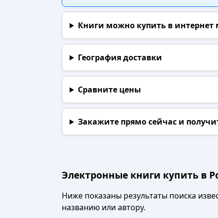
Книги можно купить в интернет
География доставки
Сравните цены
Закажите прямо сейчас
и получи
Электронные книги купить в Ро
Ниже показаны результаты поиска извест
названию или автору.