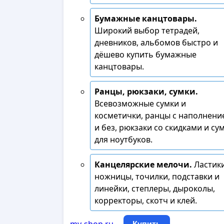
Бумажные канцтовары.
Широкий выбор тетрадей,
дневников, альбомов быстро и
дёшево купить бумажные
канцтовары.
Ранцы, рюкзаки, сумки.
Всевозможные сумки и
косметички, ранцы с наполнени
и без, рюкзаки со скидками и су
для ноутбуков.
Канцелярские мелочи.
Ластики
ножницы, точилки, подставки и
линейки, степлеры, дыроколы,
корректоры, скотч и клей.