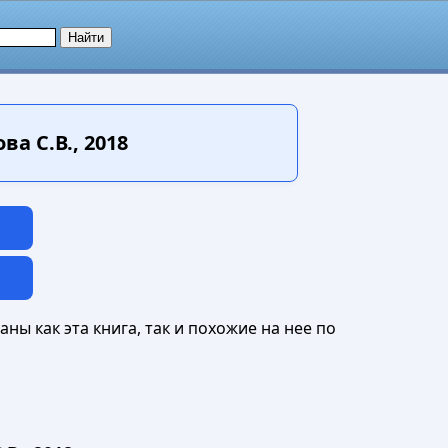
 С.В., 2018
ны как эта книга, так и похожие на нее по