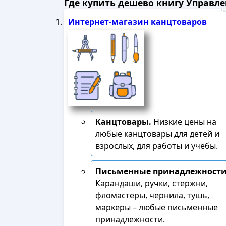
Где купить дешево книгу Управл
Рек
Интернет-магазин канцтоваров
Канцтовары.
Низкие цены на
любые канцтовары для детей и
взрослых, для работы и учёбы.
Письменные принадлежности
Карандаши, ручки, стержни,
фломастеры, чернила, тушь,
маркеры – любые письменные
принадлежности.