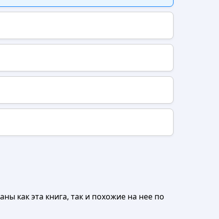
ны как эта книга, так и похожие на нее по