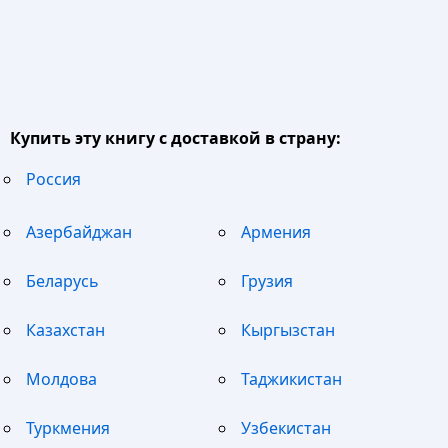
Купить эту книгу с доставкой в страну:
Россия
Азербайджан
Армения
Беларусь
Грузия
Казахстан
Кыргызстан
Молдова
Таджикистан
Туркмения
Узбекистан