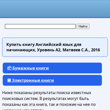
Купить книгу
Английский язык для
начинающих, Уровень А2, Матвеев С.А., 2016
📦 Бумажные книги
💾 Электронные книги
Ниже показаны результаты поиска известных
поисковых систем. В результатах могут быть
показаны как эта книга, так и похожие на нее по