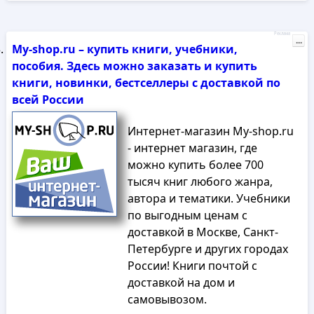
Реклама
...
My-shop.ru – купить книги, учебники,
пособия. Здесь можно заказать и купить
книги, новинки, бестселлеры с доставкой по
всей России
Интернет-магазин My-shop.ru
- интернет магазин, где
можно купить более 700
тысяч книг любого жанра,
автора и тематики. Учебники
по выгодным ценам с
доставкой в Москве, Санкт-
Петербурге и других городах
России! Книги почтой с
доставкой на дом и
самовывозом.