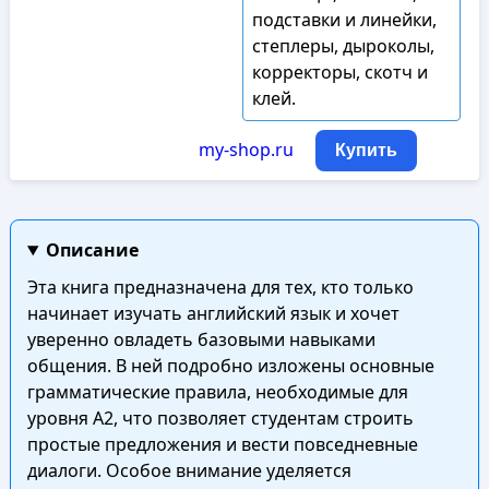
подставки и линейки,
степлеры, дыроколы,
корректоры, скотч и
клей.
my-shop.ru
Купить
Описание
Эта книга предназначена для тех, кто только
начинает изучать английский язык и хочет
уверенно овладеть базовыми навыками
общения. В ней подробно изложены основные
грамматические правила, необходимые для
уровня А2, что позволяет студентам строить
простые предложения и вести повседневные
диалоги. Особое внимание уделяется