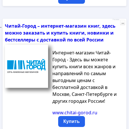
Реклама
...
Читай-Город – интернет-магазин книг, здесь
можно заказать и купить книги, новинки и
бестселлеры с доставкой по всей России
Интернет-магазин Читай-
Город - Здесь вы можете
купить книги всех жанров и
направлений по самым
выгодным ценам с
бесплатной доставкой в
Москве, Санкт-Петербурге и
других городах России!
www.chitai-gorod.ru
Купить