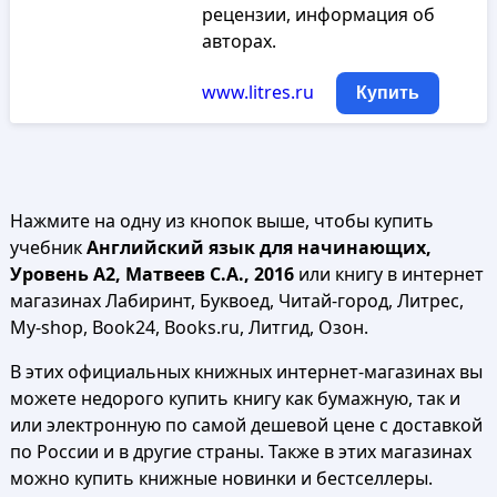
рецензии, информация об
авторах.
www.litres.ru
Купить
Нажмите на одну из кнопок выше, чтобы купить
учебник
Английский язык для начинающих,
Уровень А2, Матвеев С.А., 2016
или книгу в интернет
магазинах Лабиринт, Буквоед, Читай-город, Литрес,
My-shop, Book24, Books.ru, Литгид, Озон.
В этих официальных книжных интернет-магазинах вы
можете недорого купить книгу как бумажную, так и
или электронную по самой дешевой цене с доставкой
по России и в другие страны. Также в этих магазинах
можно купить книжные новинки и бестселлеры.