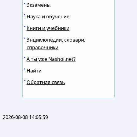
Экзамены
Наука и обучение
Книги и учебники
Энциклопедии, словари,
справочники
А ты уже Nashol.net?
Найти
Обратная связь
2026-08-08 14:05:59