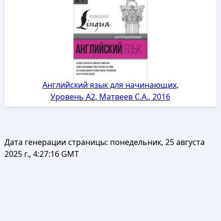
Английский язык для начинающих,
Уровень А2, Матвеев С.А., 2016
Дата генерации страницы:
понедельник, 25 августа
2025 г., 4:27:16 GMT