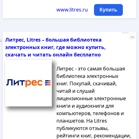
www.litres.ru
Купить
Реклама
...
Литрес, Litres – большая библиотека
электронных книг, где можно купить,
скачать и читать онлайн бесплатно
Литрес - это самая большая
библиотека электронных
книг. Покупай, скачивай,
читай и слушай
лицензионные электронные
книги и аудиокниги для
компьютеров, телефонов и
планшетов. На Litres
публикуются отзывы,
рейтинги книг, рекомендации,