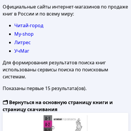
Официальные сайты интернет-магазинов по продаже
книг в России и по всему миру:
Читай-город
My-shop
Литрес
УчМаг
Для формирования результатов поиска книг
использованы сервисы поиска по поисковым
системам.
Показаны первые 15 результата(ов).
🗂️ Вернуться на основную страницу книги и
страницу скачивания