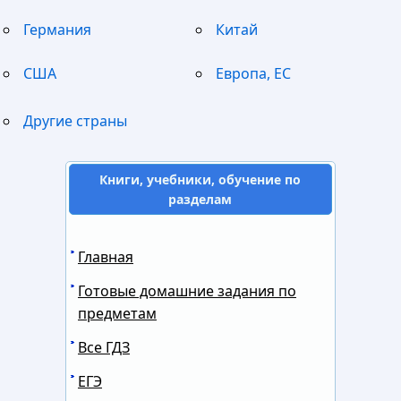
Германия
Китай
США
Европа, ЕС
Другие страны
Книги, учебники, обучение по
разделам
Главная
Готовые домашние задания по
предметам
Все ГДЗ
ЕГЭ