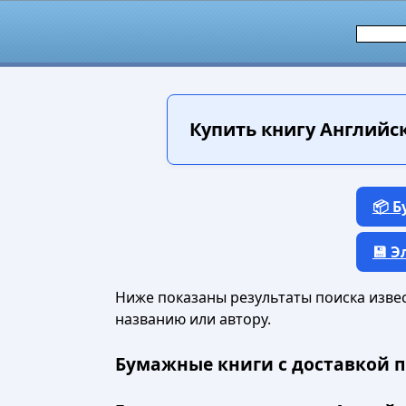
Купить книгу
Английск
📦 
💾 
Ниже показаны результаты поиска извест
названию или автору.
Бумажные книги с доставкой п