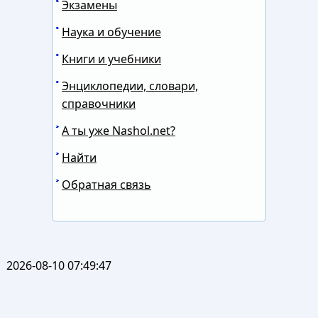
Экзамены
Наука и обучение
Книги и учебники
Энциклопедии, словари,
справочники
А ты уже Nashol.net?
Найти
Обратная связь
2026-08-10 07:49:47