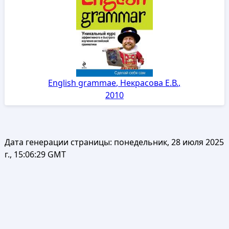
English grammae, Некрасова Е.В.,
2010
Дата генерации страницы:
понедельник, 28 июля 2025
г., 15:06:29 GMT