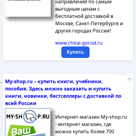
направлений по самым
выгодным ценам с
бесплатной доставкой в
Москве, Санкт-Петербурге и
других городах России!
www.chitai-gorod.ru
Купить
Реклама
...
My-shop.ru – купить книги, учебники,
пособия. Здесь можно заказать и купить
книги, новинки, бестселлеры с доставкой по
всей России
Интернет-магазин My-shop.ru
- интернет магазин, где
можно купить более 700