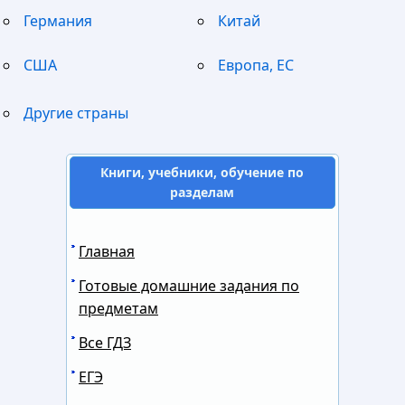
Германия
Китай
США
Европа, ЕС
Другие страны
Книги, учебники, обучение по
разделам
Главная
Готовые домашние задания по
предметам
Все ГДЗ
ЕГЭ