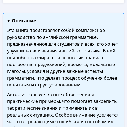
Описание
Эта книга представляет собой комплексное
руководство по английской грамматике,
предназначенное для студентов и всех, кто хочет
улучшить свои знания английского языка. В ней
подробно разбираются основные правила
построения предложений, времена, модальные
глаголы, условия и другие важные аспекты
грамматики, что делает процесс обучения более
понятным и структурированным.
Автор использует ясные объяснения и
практические примеры, что помогает закрепить
теоретические знания и применять их в
реальных ситуациях. Особое внимание уделяется
часто встречающимся ошибкам и способам их