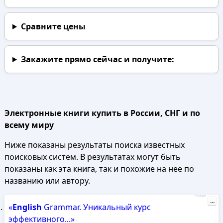
Сравните цены
Закажите прямо сейчас
и получите:
Электронные книги купить в России, СНГ и по
всему миру
Ниже показаны результаты поиска известных
поисковых систем. В результатах могут быть
показаны как эта книга, так и похожие на нее по
названию или автору.
Реклама
...
«
English
Grammar. Уникальный курс
эффективного...»