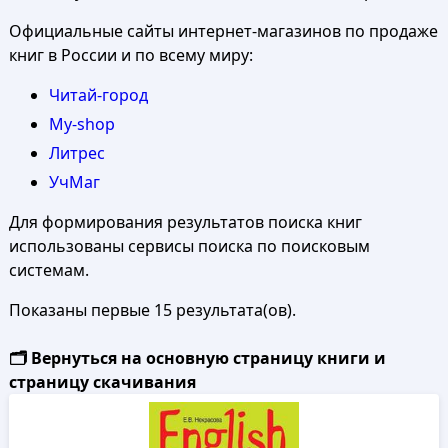
Официальные сайты интернет-магазинов по продаже
книг в России и по всему миру:
Читай-город
My-shop
Литрес
УчМаг
Для формирования результатов поиска книг
использованы сервисы поиска по поисковым
системам.
Показаны первые 15 результата(ов).
🗂️ Вернуться на основную страницу книги и
страницу скачивания