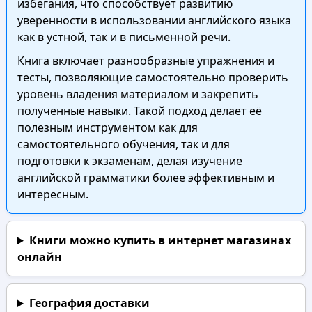
избегания, что способствует развитию
уверенности в использовании английского языка
как в устной, так и в письменной речи.
Книга включает разнообразные упражнения и
тесты, позволяющие самостоятельно проверить
уровень владения материалом и закрепить
полученные навыки. Такой подход делает её
полезным инструментом как для
самостоятельного обучения, так и для
подготовки к экзаменам, делая изучение
английской грамматики более эффективным и
интересным.
Книги можно купить в интернет магазинах
онлайн
География доставки