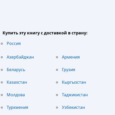
Купить эту книгу с доставкой в страну:
Россия
Азербайджан
Армения
Беларусь
Грузия
Казахстан
Кыргызстан
Молдова
Таджикистан
Туркмения
Узбекистан