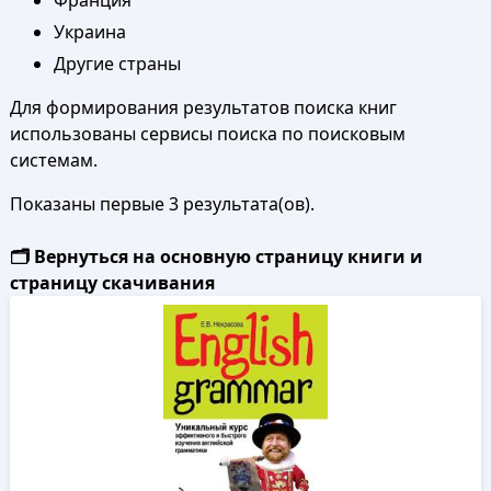
Франция
Украина
Другие страны
Для формирования результатов поиска книг
использованы сервисы поиска по поисковым
системам.
Показаны первые 3 результата(ов).
🗂️ Вернуться на основную страницу книги и
страницу скачивания