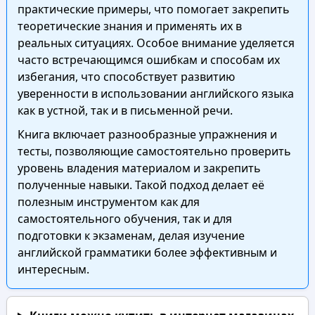
практические примеры, что помогает закрепить
теоретические знания и применять их в
реальных ситуациях. Особое внимание уделяется
часто встречающимся ошибкам и способам их
избегания, что способствует развитию
уверенности в использовании английского языка
как в устной, так и в письменной речи.
Книга включает разнообразные упражнения и
тесты, позволяющие самостоятельно проверить
уровень владения материалом и закрепить
полученные навыки. Такой подход делает её
полезным инструментом как для
самостоятельного обучения, так и для
подготовки к экзаменам, делая изучение
английской грамматики более эффективным и
интересным.