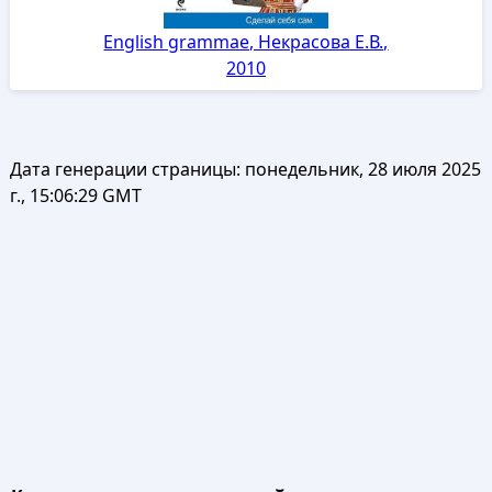
English grammae, Некрасова Е.В.,
2010
Дата генерации страницы:
понедельник, 28 июля 2025
г., 15:06:29 GMT