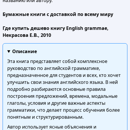
названию или автору.
Бумажные книги с доставкой по всему миру
Где купить дешево книгу English grammae,
Некрасова Е.В., 2010
Описание
Эта книга представляет собой комплексное
руководство по английской грамматике,
предназначенное для студентов и всех, кто хочет
улучшить свои знания английского языка. В ней
подробно разбираются основные правила
построения предложений, времена, модальные
глаголы, условия и другие важные аспекты
грамматики, что делает процесс обучения более
понятным и структурированным.
Автор использует ясные объяснения и