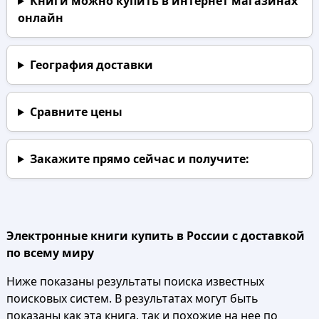
Книги можно купить в интернет магазинах
онлайн
География доставки
Сравните цены
Закажите прямо сейчас
и получите:
Электронные книги купить в России с доставкой
по всему миру
Ниже показаны результаты поиска известных
поисковых систем. В результатах могут быть
показаны как эта книга, так и похожие на нее по