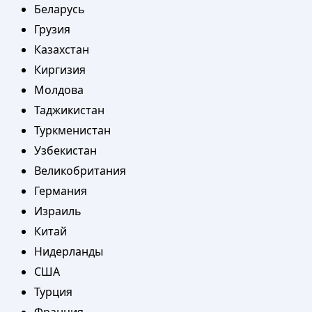
Беларусь
Грузия
Казахстан
Киргизия
Молдова
Таджикистан
Туркменистан
Узбекистан
Великобритания
Германия
Израиль
Китай
Нидерланды
США
Турция