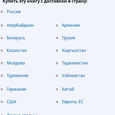
Купить эту книгу с доставкой в страну:
Россия
Азербайджан
Армения
Беларусь
Грузия
Казахстан
Кыргызстан
Молдова
Таджикистан
Туркмения
Узбекистан
Германия
Китай
США
Европа, ЕС