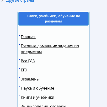
Другие страны
Книги, учебники, обучение по
разделам
Главная
Готовые домашние задания по
предметам
Все ГДЗ
ЕГЭ
Экзамены
Наука и обучение
Книги и учебники
Энциклопедии, словари,