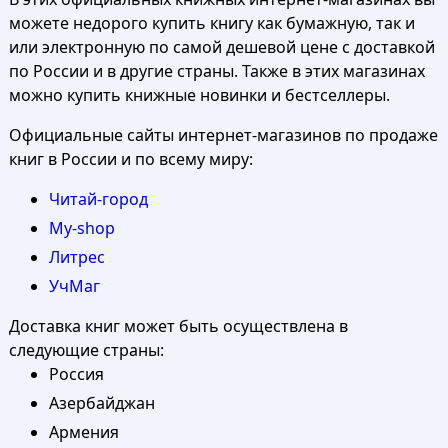
можете недорого купить книгу как бумажную, так и
или электронную по самой дешевой цене с доставкой
по России и в другие страны. Также в этих магазинах
можно купить книжные новинки и бестселлеры.
Официальные сайты интернет-магазинов по продаже
книг в России и по всему миру:
Читай-город
My-shop
Литрес
УчМаг
Доставка книг может быть осуществлена в
следующие страны:
Россия
Азербайджан
Армения