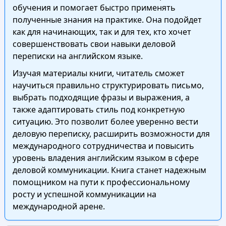
обучения и помогает быстро применять
полученные знания на практике. Она подойдет
как для начинающих, так и для тех, кто хочет
совершенствовать свои навыки деловой
переписки на английском языке.
Изучая материалы книги, читатель сможет
научиться правильно структурировать письмо,
выбрать подходящие фразы и выражения, а
также адаптировать стиль под конкретную
ситуацию. Это позволит более уверенно вести
деловую переписку, расширить возможности для
международного сотрудничества и повысить
уровень владения английским языком в сфере
деловой коммуникации. Книга станет надежным
помощником на пути к профессиональному
росту и успешной коммуникации на
международной арене.