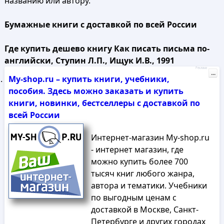
названию или автору.
Бумажные книги с доставкой по всей России
Где купить дешево книгу Как писать письма по-
английски, Ступин Л.П., Ищук И.В., 1991
Реклама
...
My-shop.ru – купить книги, учебники,
пособия. Здесь можно заказать и купить
книги, новинки, бестселлеры с доставкой по
всей России
Интернет-магазин My-shop.ru
- интернет магазин, где
можно купить более 700
тысяч книг любого жанра,
автора и тематики. Учебники
по выгодным ценам с
доставкой в Москве, Санкт-
Петербурге и других городах