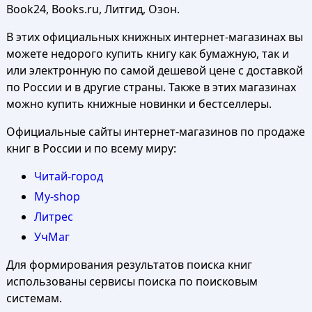
Book24, Books.ru, Литгид, Озон.
В этих официальных книжных интернет-магазинах вы
можете недорого купить книгу как бумажную, так и
или электронную по самой дешевой цене с доставкой
по России и в другие страны. Также в этих магазинах
можно купить книжные новинки и бестселлеры.
Официальные сайты интернет-магазинов по продаже
книг в России и по всему миру:
Читай-город
My-shop
Литрес
УчМаг
Для формирования результатов поиска книг
использованы сервисы поиска по поисковым
системам.