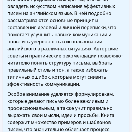
овладеть искусством написания эффективных
писем на английском языке. В ней подробно
рассматриваются основные принципы
составления деловой и личной переписки, что
помогает улучшить навыки коммуникации и
повысить уверенность в использовании
английского в различных ситуациях. Авторские
советы и практические рекомендации позволяют
читателю понять структуру письма, выбрать
правильный стиль и тон, а также избежать
типичных ошибок, которые могут снизить
эффективность коммуникации.
Особое внимание уделяется формулировкам,
которые делают письмо более вежливым и
профессиональным, а также учит правильно
выражать свои мысли, идеи и просьбы. Книга
содержит множество примеров и шаблонов
писем, что значительно облегчает процесс