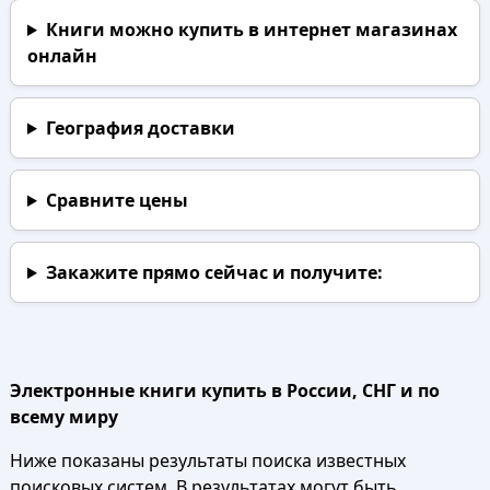
Книги можно купить в интернет магазинах
онлайн
География доставки
Сравните цены
Закажите прямо сейчас
и получите:
Электронные книги купить в России, СНГ и по
всему миру
Ниже показаны результаты поиска известных
поисковых систем. В результатах могут быть