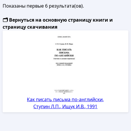
Показаны первые 6 результата(ов).
🗂️ Вернуться на основную страницу книги и
страницу скачивания
Как писать письма по-английски,
Ступин Л.П., Ищук И.В., 1991