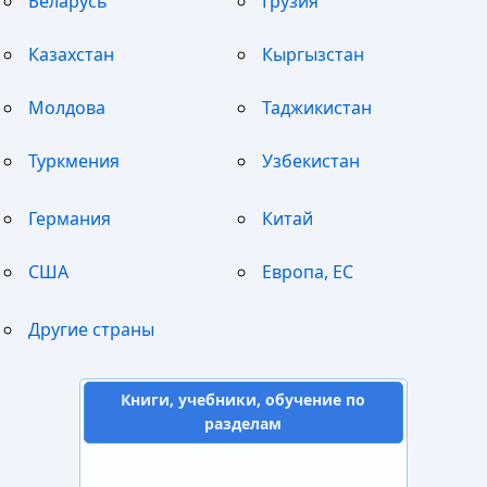
Беларусь
Грузия
Казахстан
Кыргызстан
Молдова
Таджикистан
Туркмения
Узбекистан
Германия
Китай
США
Европа, ЕС
Другие страны
Книги, учебники, обучение по
разделам