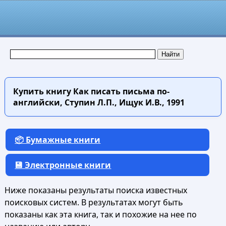
Купить книгу
Как писать письма по-
английски, Ступин Л.П., Ищук И.В., 1991
📦 Бумажные книги
💾 Электронные книги
Ниже показаны результаты поиска известных
поисковых систем. В результатах могут быть
показаны как эта книга, так и похожие на нее по