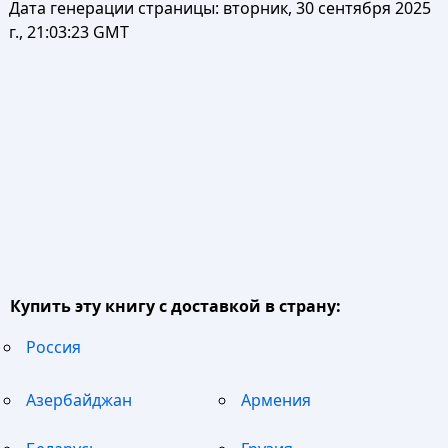
Дата генерации страницы:
вторник, 30 сентября 2025
г., 21:03:23 GMT
Купить эту книгу с доставкой в страну:
Россия
Азербайджан
Армения