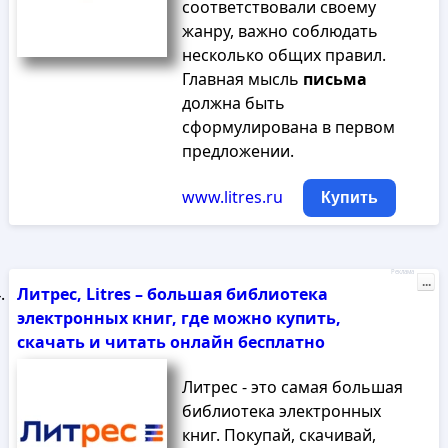
соответствовали своему
жанру, важно соблюдать
несколько общих правил.
Главная мысль
письма
должна быть
сформулирована в первом
предложении.
www.litres.ru
Купить
Реклама
...
Литрес, Litres – большая библиотека
электронных книг, где можно купить,
скачать и читать онлайн бесплатно
Литрес - это самая большая
библиотека электронных
книг. Покупай, скачивай,