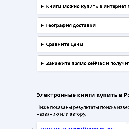
Книги можно купить в интернет
География доставки
Сравните цены
Закажите прямо сейчас
и получи
Электронные книги купить в Р
Ниже показаны результаты поиска извест
названию или автору.
Рек