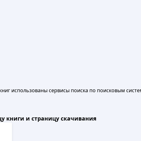
книг использованы сервисы поиска по поисковым систе
ицу книги и страницу скачивания