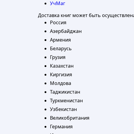
УчМаг
Доставка книг может быть осуществлен
Россия
Азербайджан
Армения
Беларусь
Грузия
Казахстан
Киргизия
Молдова
Таджикистан
Туркменистан
Узбекистан
Великобритания
Германия