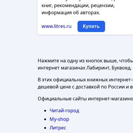
книг, рекомендации, рецензии,
информация об авторах.
www.litres.ru
Купить
Нажмите на одну из кнопок выше, чтоб
интернет магазинах Лабиринт, Буквоед, Ч
В этих официальных книжных интернет-м
дешевой цене с доставкой по России и 
Официальные сайты интернет-магазинов
Читай-город
My-shop
Литрес