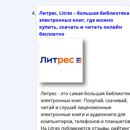
Рек
Литрес, Litres – большая библиотека
электронных книг, где можно
купить, скачать и читать онлайн
бесплатно
Литрес - это самая большая библиоте
электронных книг. Покупай, скачивай,
читай и слушай лицензионные
электронные книги и аудиокниги для
компьютеров, телефонов и планшетов
На Litres публикуются отзывы, рейтин