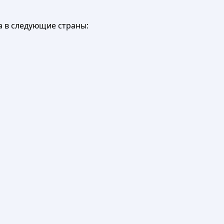
а в следующие страны: