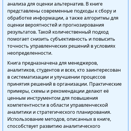
анализа для оценки альтернатив. В книге
представлены современные подходы к сбору и
обработке информации, а также алгоритмы для
оценки вероятностей и прогнозирования
результатов. Такой количественный подход
помогает снизить субъективность и повысить
точность управленческих решений в условиях
неопределенности.
Книга предназначена для менеджеров,
аналитиков, студентов и всех, кто заинтересован
в систематизации и улучшении процессов
принятия решений в организации. Практические
примеры, схемы и рекомендации делают её
ценным инструментом для повышения
компетентности в области управленческой
аналитики и стратегического планирования.
Использование методов, описанных в книге,
способствует развитию аналитического