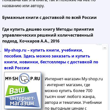
названию или автору.
Бумажные книги с доставкой по всей России
Где купить дешево книгу Методы принятия
управленческих решений количественный
подход, Кочкаров А.А., 2016
Реклама
...
My-shop.ru – купить книги, учебники,
пособия. Здесь можно заказать и купить
книги, новинки, бестселлеры с доставкой по
всей России
Интернет-магазин My-shop.ru
- интернет магазин, где
можно купить более 700
тысяч книг любого жанра,
автора и тематики. Учебники
по выгодным ценам с