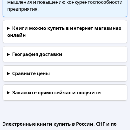
мышления и повышению конкурентоспособности
предприятия.
Книги можно купить в интернет магазинах
онлайн
География доставки
Сравните цены
Закажите прямо сейчас
и получите:
Электронные книги купить в России, СНГ и по