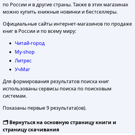
по России и в другие страны. Также в этих магазинах
можно купить книжные новинки и бестселлеры.
Официальные сайты интернет-магазинов по продаже
книг в России и по всему миру:
Читай-город
My-shop
Литрес
УчМаг
Для формирования результатов поиска книг
использованы сервисы поиска по поисковым
системам.
Показаны первые 9 результата(ов).
🗂️ Вернуться на основную страницу книги и
страницу скачивания