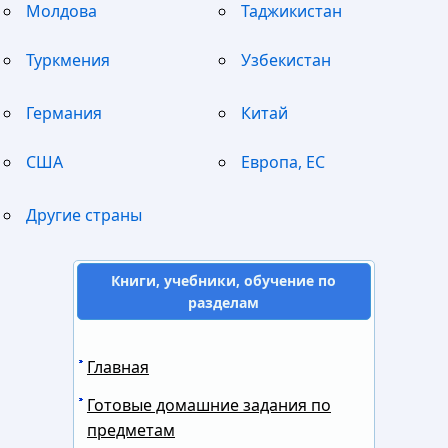
Молдова
Таджикистан
Туркмения
Узбекистан
Германия
Китай
США
Европа, ЕС
Другие страны
Книги, учебники, обучение по
разделам
Главная
Готовые домашние задания по
предметам