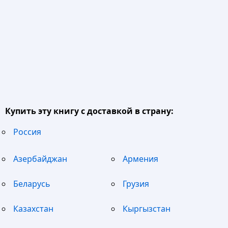
Купить эту книгу с доставкой в страну:
Россия
Азербайджан
Армения
Беларусь
Грузия
Казахстан
Кыргызстан