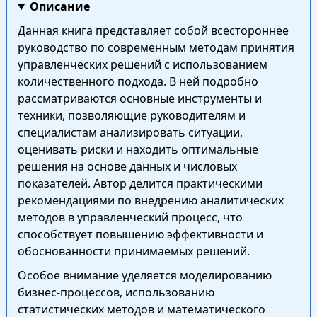
Описание
Данная книга представляет собой всестороннее
руководство по современным методам принятия
управленческих решений с использованием
количественного подхода. В ней подробно
рассматриваются основные инструменты и
техники, позволяющие руководителям и
специалистам анализировать ситуации,
оценивать риски и находить оптимальные
решения на основе данных и числовых
показателей. Автор делится практическими
рекомендациями по внедрению аналитических
методов в управленческий процесс, что
способствует повышению эффективности и
обоснованности принимаемых решений.
Особое внимание уделяется моделированию
бизнес-процессов, использованию
статистических методов и математического