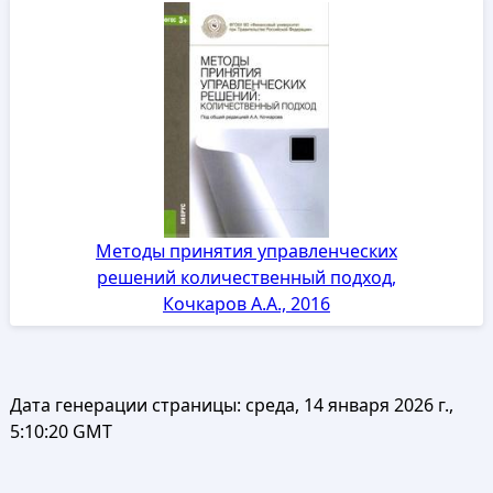
Методы принятия управленческих
решений количественный подход,
Кочкаров А.А., 2016
Дата генерации страницы:
среда, 14 января 2026 г.,
5:10:20 GMT