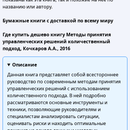
названию или автору.
Бумажные книги с доставкой по всему миру
Где купить дешево книгу Методы принятия
управленческих решений количественный
подход, Кочкаров А.А., 2016
Описание
Данная книга представляет собой всестороннее
руководство по современным методам принятия
управленческих решений с использованием
количественного подхода. В ней подробно
рассматриваются основные инструменты и
техники, позволяющие руководителям и
специалистам анализировать ситуации,
оценивать риски и находить оптимальные