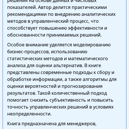
решения на основе данных и числовых
показателей. Автор делится практическими
рекомендациями по внедрению аналитических
методов в управленческий процесс, что
способствует повышению эффективности и
обоснованности принимаемых решений.
Особое внимание уделяется моделированию
бизнес-процессов, использованию
статистических методов и математического
анализа для оценки альтернатив. В книге
представлены современные подходы к сбору и
обработке информации, а также алгоритмы для
оценки вероятностей и прогнозирования
результатов. Такой количественный подход
помогает снизить субъективность и повысить
точность управленческих решений в условиях
неопределенности.
Книга предназначена для менеджеров,