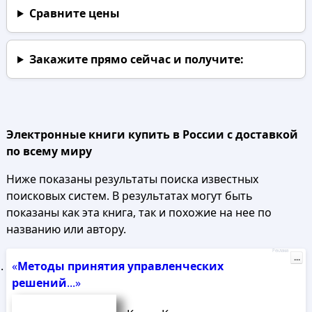
Сравните цены
Закажите прямо сейчас
и получите:
Электронные книги купить в России с доставкой
по всему миру
Ниже показаны результаты поиска известных
поисковых систем. В результатах могут быть
показаны как эта книга, так и похожие на нее по
названию или автору.
Реклама
...
«
Методы
принятия
управленческих
решений
...»