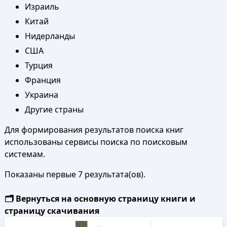
Израиль
Китай
Нидерланды
США
Турция
Франция
Украина
Другие страны
Для формирования результатов поиска книг
использованы сервисы поиска по поисковым
системам.
Показаны первые 7 результата(ов).
🗂️ Вернуться на основную страницу книги и
страницу скачивания