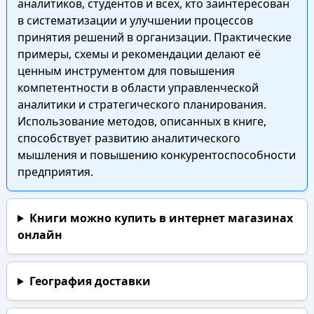
аналитиков, студентов и всех, кто заинтересован
в систематизации и улучшении процессов
принятия решений в организации. Практические
примеры, схемы и рекомендации делают её
ценным инструментом для повышения
компетентности в области управленческой
аналитики и стратегического планирования.
Использование методов, описанных в книге,
способствует развитию аналитического
мышления и повышению конкурентоспособности
предприятия.
Книги можно купить в интернет магазинах
онлайн
География доставки