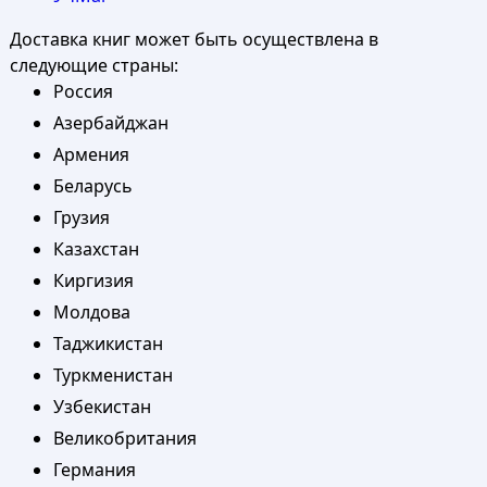
Доставка книг может быть осуществлена в
следующие страны:
Россия
Азербайджан
Армения
Беларусь
Грузия
Казахстан
Киргизия
Молдова
Таджикистан
Туркменистан
Узбекистан
Великобритания
Германия