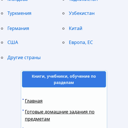
Туркмения
Узбекистан
Германия
Китай
США
Европа, ЕС
Другие страны
Книги, учебники, обучение по
разделам
Главная
Готовые домашние задания по
предметам