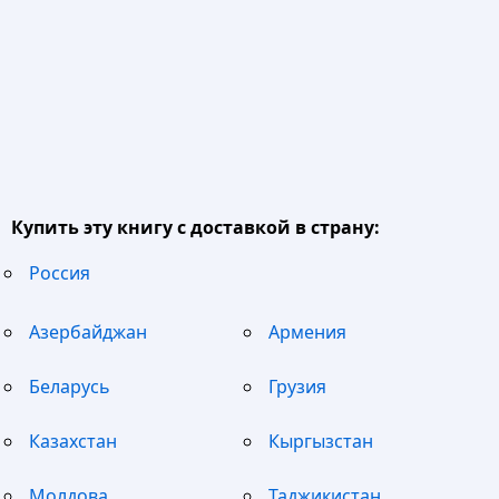
Купить эту книгу с доставкой в страну:
Россия
Азербайджан
Армения
Беларусь
Грузия
Казахстан
Кыргызстан
Молдова
Таджикистан