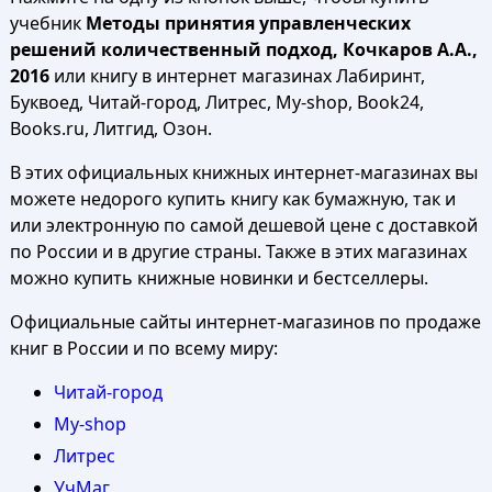
учебник
Методы принятия управленческих
решений количественный подход, Кочкаров А.А.,
2016
или книгу в интернет магазинах Лабиринт,
Буквоед, Читай-город, Литрес, My-shop, Book24,
Books.ru, Литгид, Озон.
В этих официальных книжных интернет-магазинах вы
можете недорого купить книгу как бумажную, так и
или электронную по самой дешевой цене с доставкой
по России и в другие страны. Также в этих магазинах
можно купить книжные новинки и бестселлеры.
Официальные сайты интернет-магазинов по продаже
книг в России и по всему миру:
Читай-город
My-shop
Литрес
УчМаг