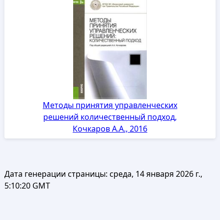
Методы принятия управленческих
решений количественный подход,
Кочкаров А.А., 2016
Дата генерации страницы:
среда, 14 января 2026 г.,
5:10:20 GMT