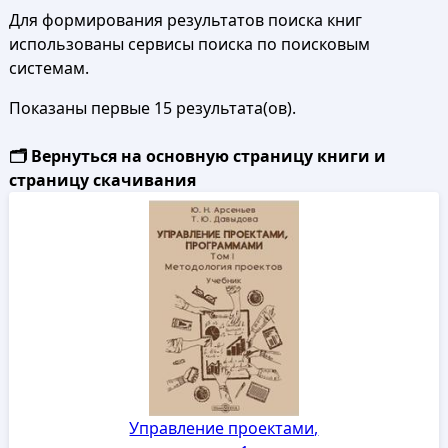
Для формирования результатов поиска книг
использованы сервисы поиска по поисковым
системам.
Показаны первые 15 результата(ов).
🗂️ Вернуться на основную страницу книги и
страницу скачивания
Управление проектами,