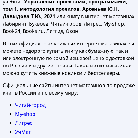
учебник
Управление проектами, программами,
том 1, методология проектов, Арсеньев Ю.Н.,
Давыдова Т.Ю., 2021
или книгу в интернет магазинах
Лабиринт, Буквоед, Читай-город, Литрес, My-shop,
Book24, Books.ru, Литгид, Озон.
В этих официальных книжных интернет-магазинах вы
можете недорого купить книгу как бумажную, так и
или электронную по самой дешевой цене с доставкой
по России и в другие страны. Также в этих магазинах
можно купить книжные новинки и бестселлеры.
Официальные сайты интернет-магазинов по продаже
книг в России и по всему миру:
Читай-город
My-shop
Литрес
УчМаг