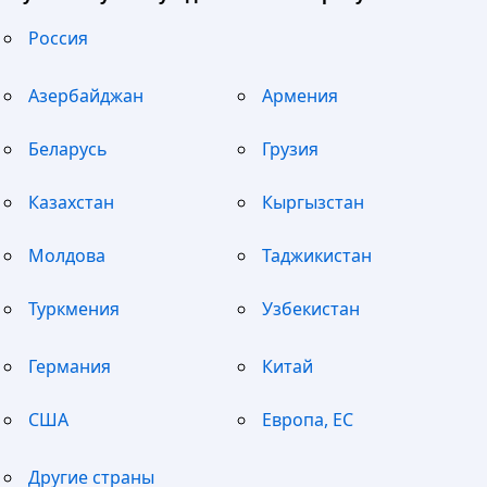
Россия
Азербайджан
Армения
Беларусь
Грузия
Казахстан
Кыргызстан
Молдова
Таджикистан
Туркмения
Узбекистан
Германия
Китай
США
Европа, ЕС
Другие страны