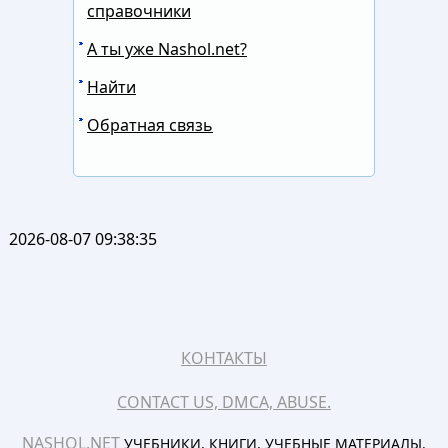
справочники
А ты уже Nashol.net?
Найти
Обратная связь
2026-08-07 09:38:35
КОНТАКТЫ
CONTACT US, DMCA, ABUSE.
NASHOL.NET
УЧЕБНИКИ, КНИГИ, УЧЕБНЫЕ МАТЕРИАЛЫ.