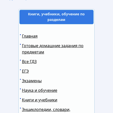
Книги, учебники, обучение по
разделам
Главная
Готовые домашние задания по
предметам
Все ГДЗ
ЕГЭ
Экзамены
Наука и обучение
Книги и учебники
Энциклопедии, словари,