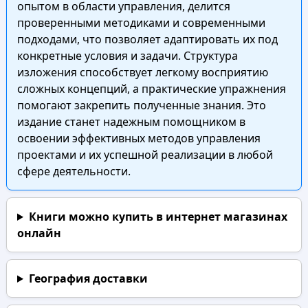
опытом в области управления, делится
проверенными методиками и современными
подходами, что позволяет адаптировать их под
конкретные условия и задачи. Структура
изложения способствует легкому восприятию
сложных концепций, а практические упражнения
помогают закрепить полученные знания. Это
издание станет надежным помощником в
освоении эффективных методов управления
проектами и их успешной реализации в любой
сфере деятельности.
Книги можно купить в интернет магазинах
онлайн
География доставки