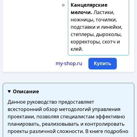
Канцелярские
мелочи.
Ластики,
ножницы, точилки,
подставки и линейки,
степлеры, дыроколы,
корректоры, скотч и
клей.
my-shop.ru
Купить
Описание
Данное руководство предоставляет
всесторонний обзор методологий управления
проектами, позволяя специалистам эффективно
планировать, реализовывать и контролировать
проекты различной сложности. В книге подробно