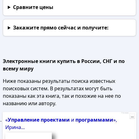
Сравните цены
Закажите прямо сейчас
и получите:
Электронные книги купить в России, СНГ и по
всему миру
Ниже показаны результаты поиска известных
поисковых систем. В результатах могут быть
показаны как эта книга, так и похожие на нее по
названию или автору.
Реклама
...
«
Управление
проектами
и
программами
»,
Ирина...