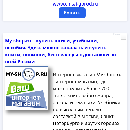
www.chitai-gorod.ru
Купить
Реклама
...
My-shop.ru – купить книги, учебники,
пособия. Здесь можно заказать и купить
книги, новинки, бестселлеры с доставкой по
всей России
Интернет-магазин My-shop.ru
- интернет магазин, где
можно купить более 700
тысяч книг любого жанра,
автора и тематики. Учебники
по выгодным ценам с
доставкой в Москве, Санкт-
Петербурге и других городах