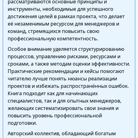
рассматриваются основные принципы и
инструменты, необходимые для успешного
достижения целей в рамках проекта, что делает
её незаменимым ресурсом для менеджеров и
команд, стремящихся повысить свою
профессиональную компетентность.
Особое внимание уделяется структурированию
процессов, управлению рисками, ресурсами и
сроками, а также методам оценки эффективности.
Практические рекомендации и кейсы помогают
читателю лучше понять нюансы реализации
проектов и избежать распространённых ошибок.
Книга подходит как для начинающих
специалистов, так и для опытных менеджеров,
желающих систематизировать свои знания и
повысить уровень профессиональной
подготовки.
Авторский коллектив, обладающий богатым