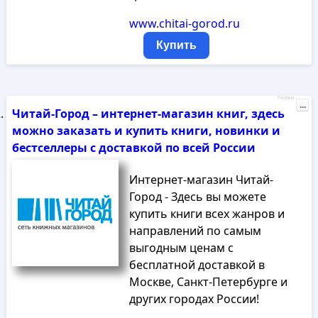
www.chitai-gorod.ru
Купить
Реклама
...
Читай-Город – интернет-магазин книг, здесь
можно заказать и купить книги, новинки и
бестселлеры с доставкой по всей России
Интернет-магазин Читай-
Город - Здесь вы можете
купить книги всех жанров и
направлений по самым
выгодным ценам с
бесплатной доставкой в
Москве, Санкт-Петербурге и
других городах России!