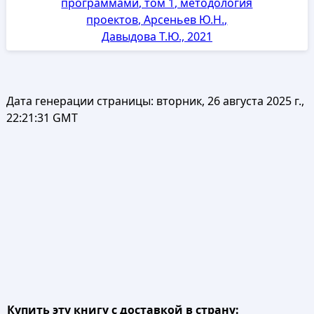
программами, том 1, методология
проектов, Арсеньев Ю.Н.,
Давыдова Т.Ю., 2021
Дата генерации страницы:
вторник, 26 августа 2025 г.,
22:21:31 GMT
Купить эту книгу с доставкой в страну: