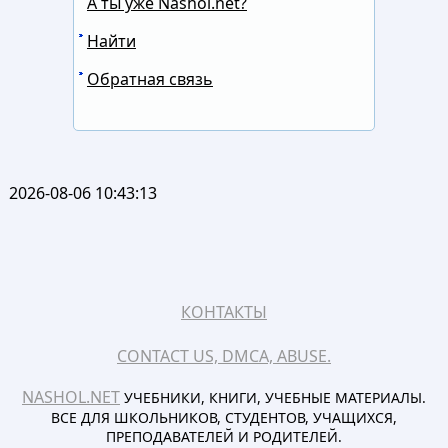
А ты уже Nashol.net?
Найти
Обратная связь
2026-08-06 10:43:13
КОНТАКТЫ
CONTACT US, DMCA, ABUSE.
NASHOL.NET
УЧЕБНИКИ, КНИГИ, УЧЕБНЫЕ МАТЕРИАЛЫ.
ВСЕ ДЛЯ ШКОЛЬНИКОВ, СТУДЕНТОВ, УЧАЩИХСЯ,
ПРЕПОДАВАТЕЛЕЙ И РОДИТЕЛЕЙ.