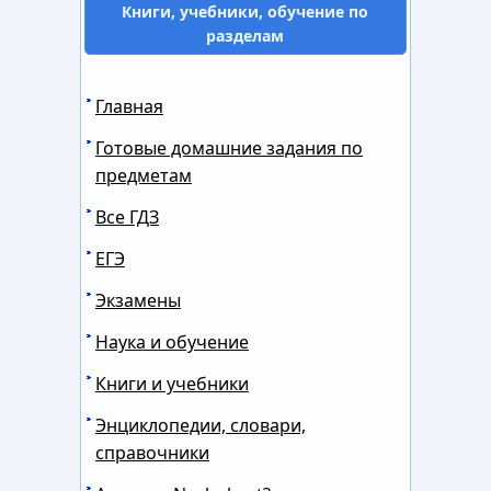
Книги, учебники, обучение по
разделам
Главная
Готовые домашние задания по
предметам
Все ГДЗ
ЕГЭ
Экзамены
Наука и обучение
Книги и учебники
Энциклопедии, словари,
справочники