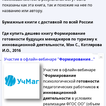
показаны как эта книга, так и похожие на нее по
названию или автору.
Бумажные книги с доставкой по всей России
Где купить дешево книгу Формирование
готовности будущих менеджеров по туризму к
инновационной деятельности, Мэн С., Котлярова
И.О., 2016
Реклама
...
Участие в офлайн-вебинаре "
Формирование
..."
Участие в офлайн-вебинаре
"
Формирование
психологической
готовности
педагогических работников
к
инновационной
деятельности
в условиях
реализации ФГОС ОО" (объем