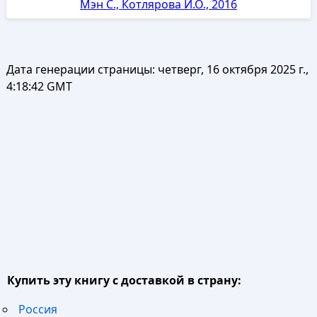
Мэн С., Котлярова И.О., 2016
Дата генерации страницы:
четверг, 16 октября 2025 г.,
4:18:42 GMT
Купить эту книгу с доставкой в страну:
Россия