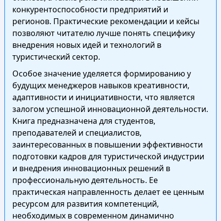
конкурентоспособности предприятий и
регионов. Практические рекомендации и кейсы
позволяют читателю лучше понять специфику
внедрения новых идей и технологий в
туристический сектор.
Особое значение уделяется формированию у
будущих менеджеров навыков креативности,
адаптивности и инициативности, что является
залогом успешной инновационной деятельности.
Книга предназначена для студентов,
преподавателей и специалистов,
заинтересованных в повышении эффективности
подготовки кадров для туристической индустрии
и внедрения инновационных решений в
профессиональную деятельность. Ее
практическая направленность делает ее ценным
ресурсом для развития компетенций,
необходимых в современном динамично