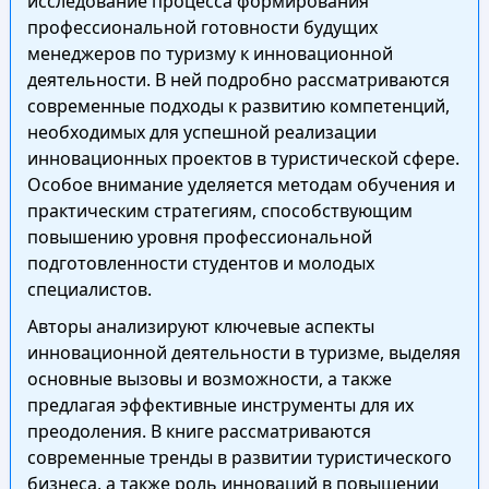
исследование процесса формирования
профессиональной готовности будущих
менеджеров по туризму к инновационной
деятельности. В ней подробно рассматриваются
современные подходы к развитию компетенций,
необходимых для успешной реализации
инновационных проектов в туристической сфере.
Особое внимание уделяется методам обучения и
практическим стратегиям, способствующим
повышению уровня профессиональной
подготовленности студентов и молодых
специалистов.
Авторы анализируют ключевые аспекты
инновационной деятельности в туризме, выделяя
основные вызовы и возможности, а также
предлагая эффективные инструменты для их
преодоления. В книге рассматриваются
современные тренды в развитии туристического
бизнеса, а также роль инноваций в повышении