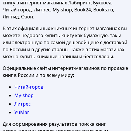
книгу в интернет магазинах Лабиринт, Буквоед,
Читай-город, Литрес, My-shop, Book24, Books.ru,
Литгид, Озон.
В этих официальных книжных интернет-магазинах вы
можете недорого купить книгу как бумажную, так и
или электронную по самой дешевой цене с доставкой
по России и в другие страны. Также в этих магазинах
можно купить книжные новинки и бестселлеры.
Официальные сайты интернет-магазинов по продаже
книг в России и по всему миру:
Читай-город
My-shop
Литрес
УчМаг
Для формирования результатов поиска книг