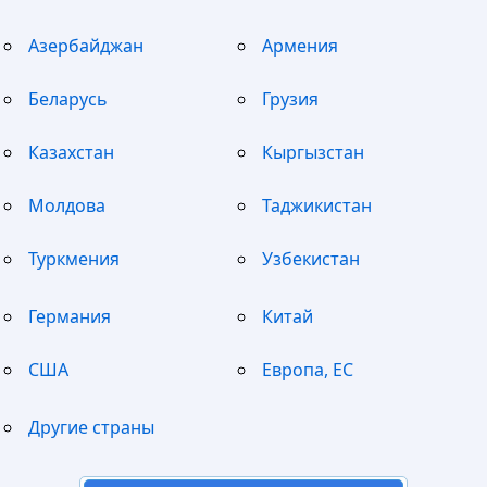
Азербайджан
Армения
Беларусь
Грузия
Казахстан
Кыргызстан
Молдова
Таджикистан
Туркмения
Узбекистан
Германия
Китай
США
Европа, ЕС
Другие страны