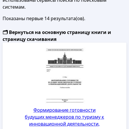
использованы сервисы поиска по поисковым
системам.
Показаны первые 14 результата(ов).
🗂️ Вернуться на основную страницу книги и
страницу скачивания
Формирование готовности
будущих менеджеров по туризму к
инновационной деятельности,