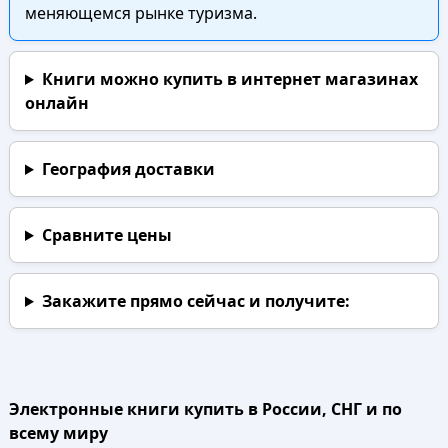
меняющемся рынке туризма.
Книги можно купить в интернет магазинах
онлайн
География доставки
Сравните цены
Закажите прямо сейчас
и получите:
Электронные книги купить в России, СНГ и по
всему миру