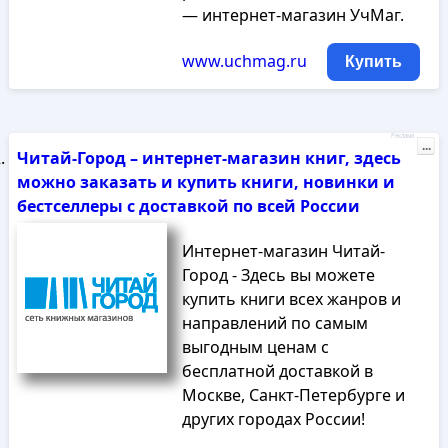
— интернет-магазин УчМаг.
www.uchmag.ru
Купить
Реклама
...
Читай-Город – интернет-магазин книг, здесь
можно заказать и купить книги, новинки и
бестселлеры с доставкой по всей России
Интернет-магазин Читай-
Город - Здесь вы можете
купить книги всех жанров и
направлений по самым
выгодным ценам с
бесплатной доставкой в
Москве, Санкт-Петербурге и
других городах России!