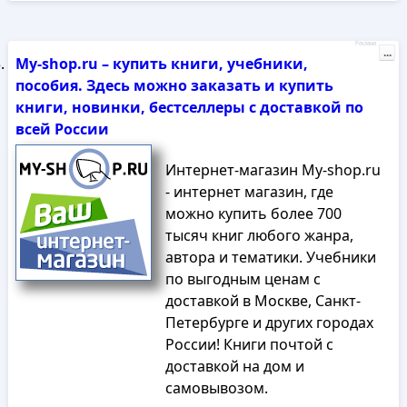
Реклама
...
My-shop.ru – купить книги, учебники,
пособия. Здесь можно заказать и купить
книги, новинки, бестселлеры с доставкой по
всей России
Интернет-магазин My-shop.ru
- интернет магазин, где
можно купить более 700
тысяч книг любого жанра,
автора и тематики. Учебники
по выгодным ценам с
доставкой в Москве, Санкт-
Петербурге и других городах
России! Книги почтой с
доставкой на дом и
самовывозом.