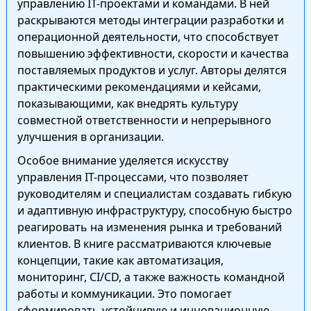
управлению IT-проектами и командами. В ней
раскрываются методы интеграции разработки и
операционной деятельности, что способствует
повышению эффективности, скорости и качества
поставляемых продуктов и услуг. Авторы делятся
практическими рекомендациями и кейсами,
показывающими, как внедрять культуру
совместной ответственности и непрерывного
улучшения в организации.
Особое внимание уделяется искусству
управления IT-процессами, что позволяет
руководителям и специалистам создавать гибкую
и адаптивную инфраструктуру, способную быстро
реагировать на изменения рынка и требований
клиентов. В книге рассматриваются ключевые
концепции, такие как автоматизация,
мониторинг, CI/CD, а также важность командной
работы и коммуникации. Это помогает
сформировать устойчивую и инновационную