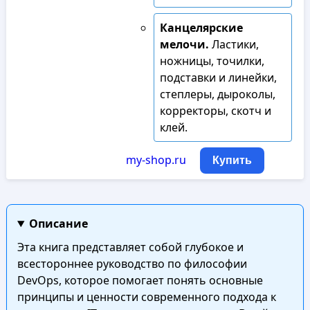
Канцелярские
мелочи.
Ластики,
ножницы, точилки,
подставки и линейки,
степлеры, дыроколы,
корректоры, скотч и
клей.
my-shop.ru
Купить
Описание
Эта книга представляет собой глубокое и
всестороннее руководство по философии
DevOps, которое помогает понять основные
принципы и ценности современного подхода к