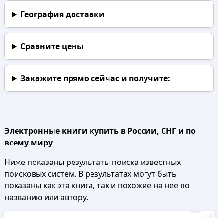
География доставки
Сравните цены
Закажите прямо сейчас
и получите:
Электронные книги купить в России, СНГ и по
всему миру
Ниже показаны результаты поиска известных
поисковых систем. В результатах могут быть
показаны как эта книга, так и похожие на нее по
названию или автору.
Реклама
...