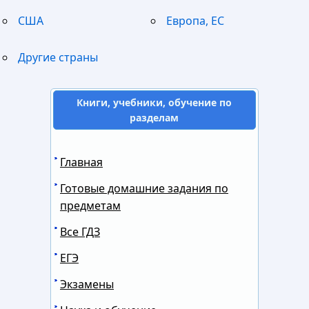
США
Европа, ЕС
Другие страны
Книги, учебники, обучение по
разделам
Главная
Готовые домашние задания по
предметам
Все ГДЗ
ЕГЭ
Экзамены