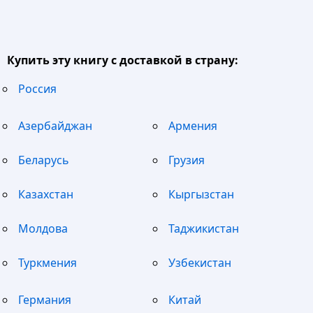
Купить эту книгу с доставкой в страну:
Россия
Азербайджан
Армения
Беларусь
Грузия
Казахстан
Кыргызстан
Молдова
Таджикистан
Туркмения
Узбекистан
Германия
Китай