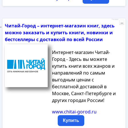
Реклама
...
Читай-Город – интернет-магазин книг, здесь
можно заказать и купить книги, новинки и
бестселлеры с доставкой по всей России
Интернет-магазин Читай-
Город - Здесь вы можете
купить книги всех жанров и
направлений по самым
выгодным ценам с
бесплатной доставкой в
Москве, Санкт-Петербурге и
других городах России!
www.chitai-gorod.ru
Купить