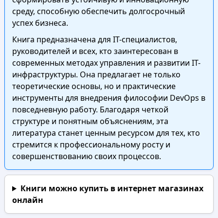
среду, способную обеспечить долгосрочный
успех бизнеса.
Книга предназначена для IT-специалистов,
руководителей и всех, кто заинтересован в
современных методах управления и развитии IT-
инфраструктуры. Она предлагает не только
теоретические основы, но и практические
инструменты для внедрения философии DevOps в
повседневную работу. Благодаря четкой
структуре и понятным объяснениям, эта
литература станет ценным ресурсом для тех, кто
стремится к профессиональному росту и
совершенствованию своих процессов.
Книги можно купить в интернет магазинах
онлайн