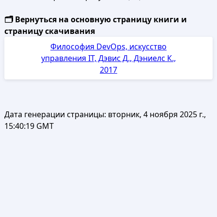
🗂️ Вернуться на основную страницу книги и
страницу скачивания
Философия DevOps, искусство
управления IT, Дэвис Д., Дэниелс К.,
2017
Дата генерации страницы:
вторник, 4 ноября 2025 г.,
15:40:19 GMT