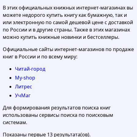
В этих официальных книжных интернет-магазинах вы
можете недорого купить книгу как бумажную, так и
или электронную по самой дешевой цене с доставкой
по России и в другие страны. Также в этих магазинах
можно купить книжные новинки и бестселлеры.
Официальные сайты интернет-магазинов по продаже
книг в России и по всему миру:
Читай-город
My-shop
Литрес
УчМаг
Для формирования результатов поиска книг
использованы сервисы поиска по поисковым
системам.
Показаны первые 13 результата(ов).