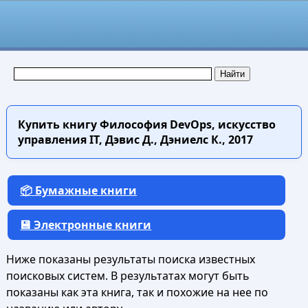
Купить книгу
Философия DevOps, искусство
управления IT, Дэвис Д., Дэниелс К., 2017
📦 Бумажные книги
💾 Электронные книги
Ниже показаны результаты поиска известных
поисковых систем. В результатах могут быть
показаны как эта книга, так и похожие на нее по