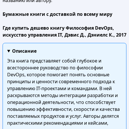
названию или автору.
Бумажные книги с доставкой по всему миру
Где купить дешево книгу Философия DevOps,
искусство управления IT, Дэвис Д., Дэниелс К., 2017
Описание
Эта книга представляет собой глубокое и
всестороннее руководство по философии
DevOps, которое помогает понять основные
принципы и ценности современного подхода к
управлению IT-проектами и командами. В ней
раскрываются методы интеграции разработки и
операционной деятельности, что способствует
повышению эффективности, скорости и качества
поставляемых продуктов и услуг. Авторы делятся
практическими рекомендациями и кейсами,