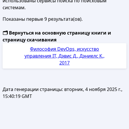
использованы сервисы поиска по поисковым
системам.
Показаны первые 9 результата(ов).
🗂️ Вернуться на основную страницу книги и
страницу скачивания
Философия DevOps, искусство
управления IT, Дэвис Д., Дэниелс К.,
2017
Дата генерации страницы:
вторник, 4 ноября 2025 г.,
15:40:19 GMT