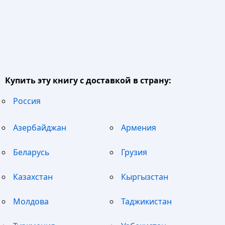
Купить эту книгу с доставкой в страну:
Россия
Азербайджан
Армения
Беларусь
Грузия
Казахстан
Кыргызстан
Молдова
Таджикистан