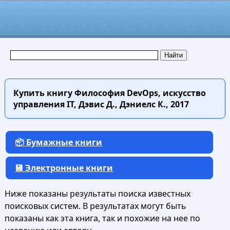
Купить книгу
Философия DevOps, искусство
управления IT, Дэвис Д., Дэниелс К., 2017
📦 Бумажные книги
💾 Электронные книги
Ниже показаны результаты поиска известных
поисковых систем. В результатах могут быть
показаны как эта книга, так и похожие на нее по