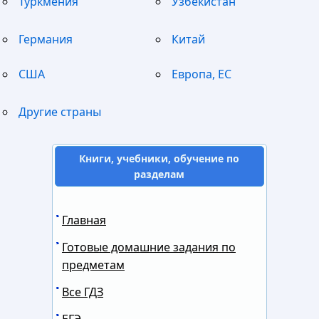
Туркмения
Узбекистан
Германия
Китай
США
Европа, ЕС
Другие страны
Книги, учебники, обучение по
разделам
Главная
Готовые домашние задания по
предметам
Все ГДЗ