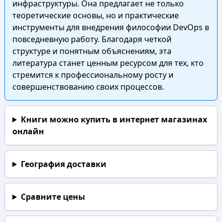
инфраструктуры. Она предлагает не только
теоретические основы, но и практические
инструменты для внедрения философии DevOps в
повседневную работу. Благодаря четкой
структуре и понятным объяснениям, эта
литература станет ценным ресурсом для тех, кто
стремится к профессиональному росту и
совершенствованию своих процессов.
Книги можно купить в интернет магазинах
онлайн
География доставки
Сравните цены