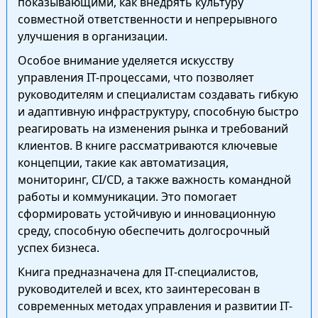
показывающими, как внедрять культуру
совместной ответственности и непрерывного
улучшения в организации.
Особое внимание уделяется искусству
управления IT-процессами, что позволяет
руководителям и специалистам создавать гибкую
и адаптивную инфраструктуру, способную быстро
реагировать на изменения рынка и требований
клиентов. В книге рассматриваются ключевые
концепции, такие как автоматизация,
мониторинг, CI/CD, а также важность командной
работы и коммуникации. Это помогает
сформировать устойчивую и инновационную
среду, способную обеспечить долгосрочный
успех бизнеса.
Книга предназначена для IT-специалистов,
руководителей и всех, кто заинтересован в
современных методах управления и развитии IT-