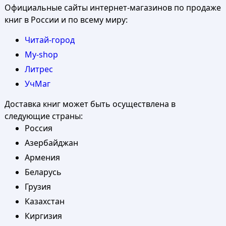
Официальные сайты интернет-магазинов по продаже
книг в России и по всему миру:
Читай-город
My-shop
Литрес
УчМаг
Доставка книг может быть осуществлена в
следующие страны:
Россия
Азербайджан
Армения
Беларусь
Грузия
Казахстан
Киргизия