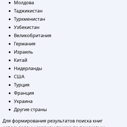
Молдова
Таджикистан
Туркменистан
Узбекистан
Великобритания
Германия
Израиль
Китай
Нидерланды
США
Турция
Франция
Украина
Другие страны
Для формирования результатов поиска книг