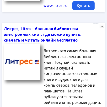
www.litres.ru
Купить
Реклама
...
Литрес, Litres – большая библиотека
электронных книг, где можно купить,
скачать и читать онлайн бесплатно
Литрес - это самая большая
библиотека электронных
книг. Покупай, скачивай,
читай и слушай
лицензионные электронные
книги и аудиокниги для
компьютеров, телефонов и
планшетов. На Litres
публикуются отзывы,
рейтинги книг, рекомендации,