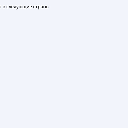
а в следующие страны: