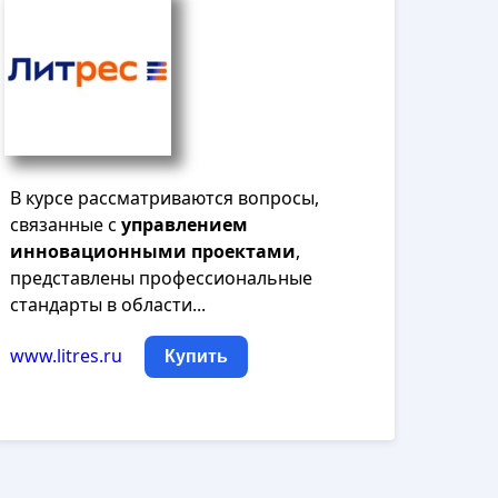
В курсе рассматриваются вопросы,
связанные с
управлением
инновационными
проектами
,
представлены профессиональные
стандарты в области...
www.litres.ru
Купить