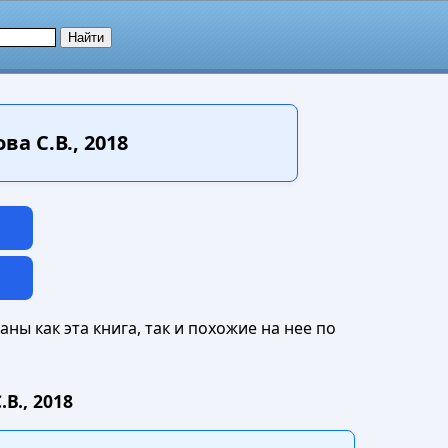
 С.В., 2018
ны как эта книга, так и похожие на нее по
В., 2018