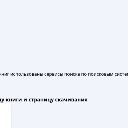
книг использованы сервисы поиска по поисковым систе
ицу книги и страницу скачивания