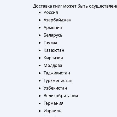
Доставка книг может быть осуществлен
Россия
Азербайджан
Армения
Беларусь
Грузия
Казахстан
Киргизия
Молдова
Таджикистан
Туркменистан
Узбекистан
Великобритания
Германия
Израиль