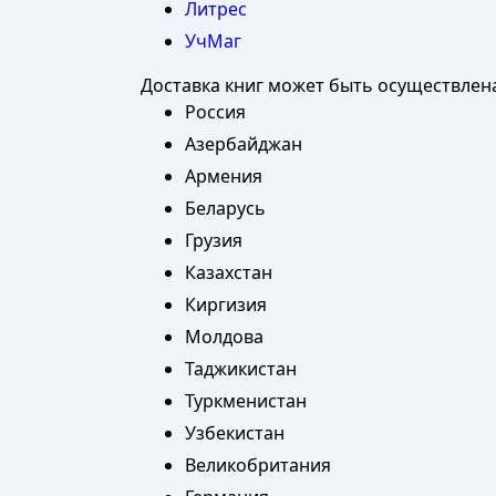
Литрес
УчМаг
Доставка книг может быть осуществлен
Россия
Азербайджан
Армения
Беларусь
Грузия
Казахстан
Киргизия
Молдова
Таджикистан
Туркменистан
Узбекистан
Великобритания