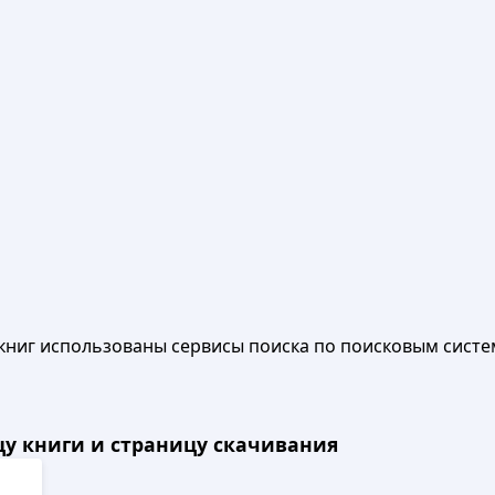
книг использованы сервисы поиска по поисковым систе
ицу книги и страницу скачивания