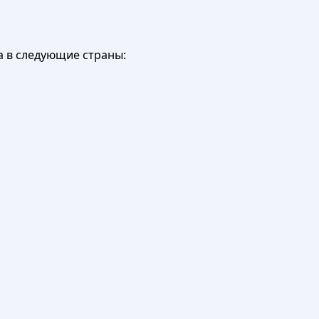
а в следующие страны: