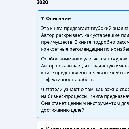
2020
Описание
Эта книга предлагает глубокий анали
Автор раскрывает, как устаревшие п
преимуществ. В книге подробно расс
конкретные рекомендации по их избе
Особое внимание уделяется тому, как
Автор показывает, что зачастую име
книге представлены реальные кейсы и
эффективность работы.
Читатели узнают о том, как важно св
на бизнес-процессы. Книга предназна
Она станет ценным инструментом для
достижению целей.