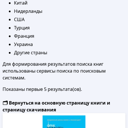
Китай
Нидерланды
США
Турция
Франция
Украина
Другие страны
Для формирования результатов поиска книг
использованы сервисы поиска по поисковым
системам.
Показаны первые 5 результата(ов).
🗂️ Вернуться на основную страницу книги и
страницу скачивания