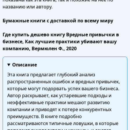
названию или автору.
Бумажные книги с доставкой по всему миру
Где купить дешево книгу Вредные привычки в
бизнесе, Как лучшие практики убивают вашу
компанию, Вермюлен Ф., 2020
Описание
Эта книга предлагает глубокий анализ
распространенных ошибок и вредных привычек,
которые могут подорвать успех вашего бизнеса.
Автор раскрывает, как устаревшие подходы и
неэффективные практики мешают развитию
компании и приводят к потере конкурентных
преимуществ. В книге подробно
рассматриваются типичные ловушки, в которые