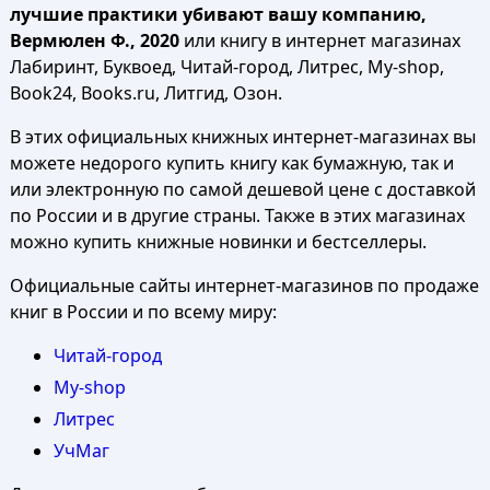
лучшие практики убивают вашу компанию,
Вермюлен Ф., 2020
или книгу в интернет магазинах
Лабиринт, Буквоед, Читай-город, Литрес, My-shop,
Book24, Books.ru, Литгид, Озон.
В этих официальных книжных интернет-магазинах вы
можете недорого купить книгу как бумажную, так и
или электронную по самой дешевой цене с доставкой
по России и в другие страны. Также в этих магазинах
можно купить книжные новинки и бестселлеры.
Официальные сайты интернет-магазинов по продаже
книг в России и по всему миру:
Читай-город
My-shop
Литрес
УчМаг