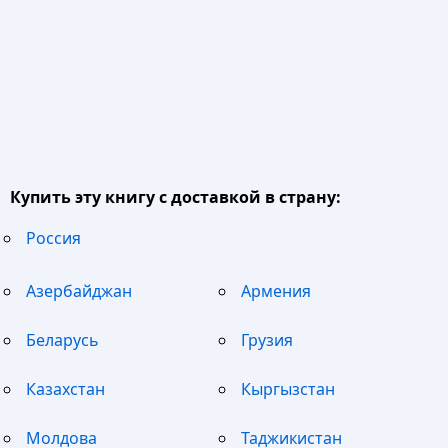
Купить эту книгу с доставкой в страну:
Россия
Азербайджан
Армения
Беларусь
Грузия
Казахстан
Кыргызстан
Молдова
Таджикистан