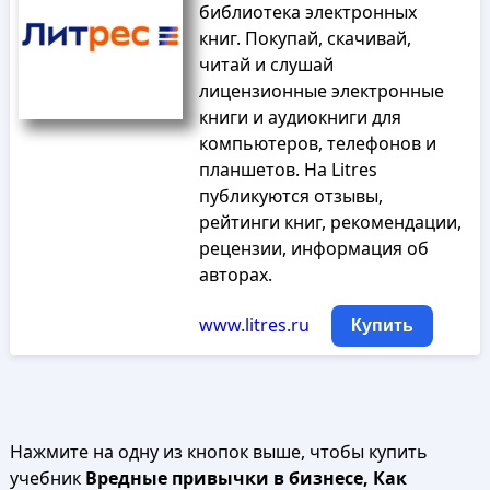
библиотека электронных
книг. Покупай, скачивай,
читай и слушай
лицензионные электронные
книги и аудиокниги для
компьютеров, телефонов и
планшетов. На Litres
публикуются отзывы,
рейтинги книг, рекомендации,
рецензии, информация об
авторах.
www.litres.ru
Купить
Нажмите на одну из кнопок выше, чтобы купить
учебник
Вредные привычки в бизнесе, Как