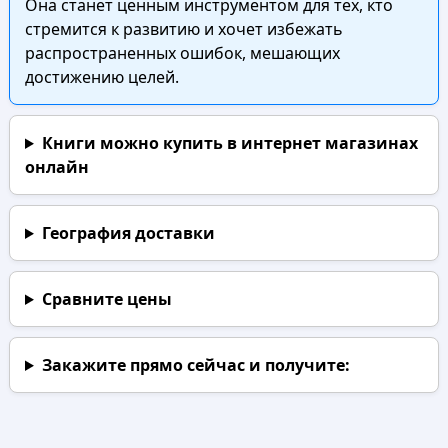
Она станет ценным инструментом для тех, кто
стремится к развитию и хочет избежать
распространенных ошибок, мешающих
достижению целей.
Книги можно купить в интернет магазинах
онлайн
География доставки
Сравните цены
Закажите прямо сейчас
и получите: