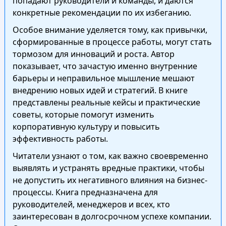
попадают руководители и команды, и даются
конкретные рекомендации по их избеганию.
Особое внимание уделяется тому, как привычки,
сформированные в процессе работы, могут стать
тормозом для инноваций и роста. Автор
показывает, что зачастую именно внутренние
барьеры и неправильное мышление мешают
внедрению новых идей и стратегий. В книге
представлены реальные кейсы и практические
советы, которые помогут изменить
корпоративную культуру и повысить
эффективность работы.
Читатели узнают о том, как важно своевременно
выявлять и устранять вредные практики, чтобы
не допустить их негативного влияния на бизнес-
процессы. Книга предназначена для
руководителей, менеджеров и всех, кто
заинтересован в долгосрочном успехе компании.