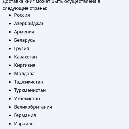
Доставка книг может быть осуществлена в
следующие страны:
Россия
Азербайджан
Армения
Беларусь
Грузия
Казахстан
Киргизия
Молдова
Таджикистан
Туркменистан
Узбекистан
Великобритания
Германия
Израиль