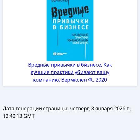
Вредные привычки в бизнесе, Как
лучшие практики убивают вашу
компанию, Вермюлен Ф., 2020
Дата генерации страницы:
четверг, 8 января 2026 г.,
12:40:13 GMT