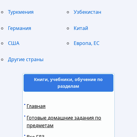
Туркмения
Узбекистан
Германия
Китай
США
Европа, ЕС
Другие страны
Книги, учебники, обучение по
разделам
Главная
Готовые домашние задания по
предметам
Все ГДЗ