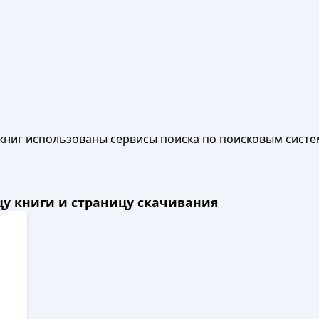
книг использованы сервисы поиска по поисковым систе
ицу книги и страницу скачивания