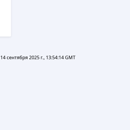
14 сентября 2025 г., 13:54:14 GMT