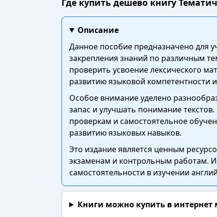
Где купить дешево книгу Тематиче
Описание
Данное пособие предназначено для у
закрепления знаний по различным те
проверить усвоение лексического мат
развитию языковой компетентности и 
Особое внимание уделено разнообраз
запас и улучшать понимание текстов.
проверкам и самостоятельное обучен
развитию языковых навыков.
Это издание является ценным ресурсо
экзаменам и контрольным работам. 
самостоятельности в изучении англий
Книги можно купить в интернет