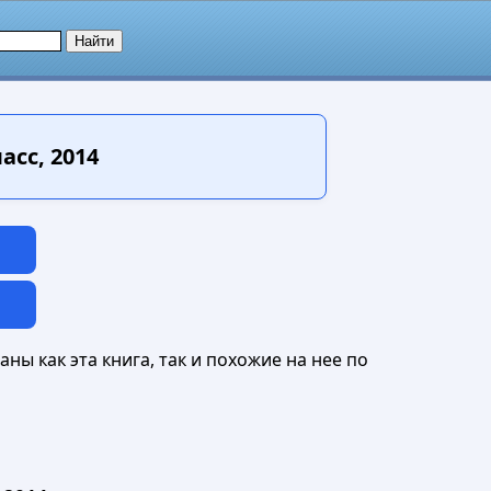
асс, 2014
ны как эта книга, так и похожие на нее по