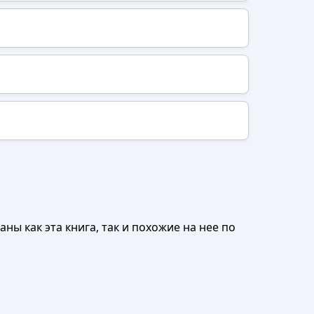
ны как эта книга, так и похожие на нее по