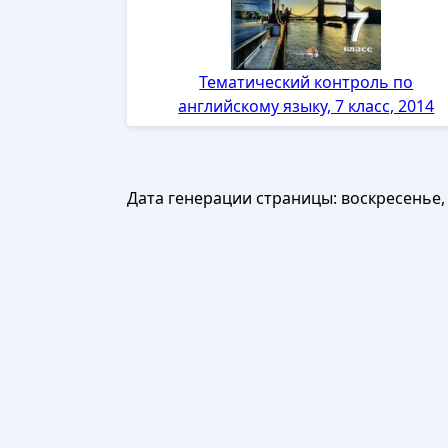
Тематический контроль по
английскому языку, 7 класс, 2014
Дата генерации страницы:
воскресенье, 