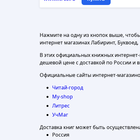
Нажмите на одну из кнопок выше, чтоб
интернет магазинах Лабиринт, Буквоед, Ч
В этих официальных книжных интернет-м
дешевой цене с доставкой по России и 
Официальные сайты интернет-магазинов
Читай-город
My-shop
Литрес
УчМаг
Доставка книг может быть осуществлен
Россия