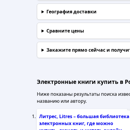
География доставки
Сравните цены
Закажите прямо сейчас
и получи
Электронные книги купить в Р
Ниже показаны результаты поиска извест
названию или автору.
Рек
Литрес, Litres – большая библиотека
электронных книг, где можно