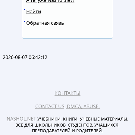
Найти
Обратная связь
2026-08-07 06:42:12
КОНТАКТЫ
CONTACT US, DMCA, ABUSE.
NASHOL.NET
УЧЕБНИКИ, КНИГИ, УЧЕБНЫЕ МАТЕРИАЛЫ.
ВСЕ ДЛЯ ШКОЛЬНИКОВ, СТУДЕНТОВ, УЧАЩИХСЯ,
ПРЕПОДАВАТЕЛЕЙ И РОДИТЕЛЕЙ.