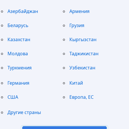
Азербайджан
Армения
Беларусь
Грузия
Казахстан
Кыргызстан
Молдова
Таджикистан
Туркмения
Узбекистан
Германия
Китай
США
Европа, ЕС
Другие страны