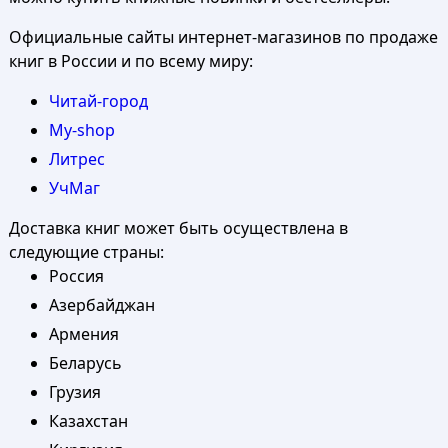
Официальные сайты интернет-магазинов по продаже
книг в России и по всему миру:
Читай-город
My-shop
Литрес
УчМаг
Доставка книг может быть осуществлена в
следующие страны:
Россия
Азербайджан
Армения
Беларусь
Грузия
Казахстан