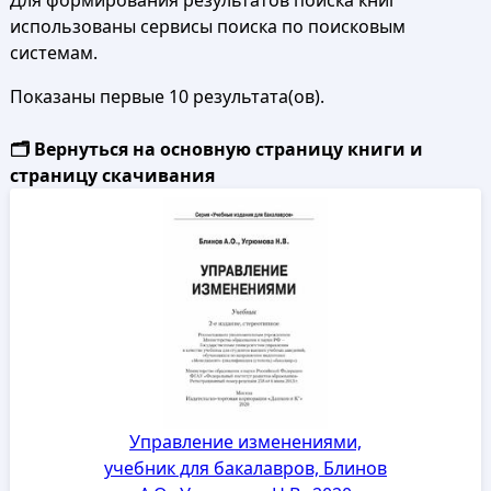
Для формирования результатов поиска книг
использованы сервисы поиска по поисковым
системам.
Показаны первые 10 результата(ов).
🗂️ Вернуться на основную страницу книги и
страницу скачивания
Управление изменениями,
учебник для бакалавров, Блинов