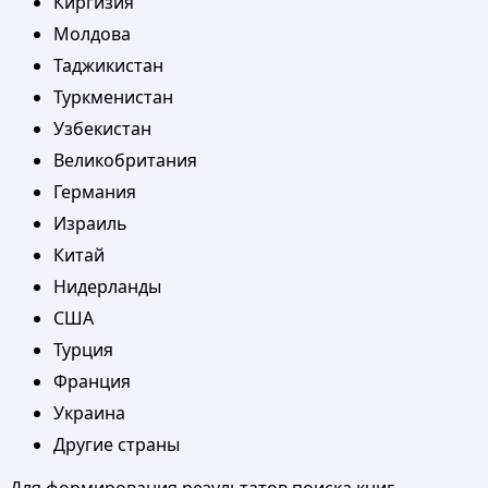
Киргизия
Молдова
Таджикистан
Туркменистан
Узбекистан
Великобритания
Германия
Израиль
Китай
Нидерланды
США
Турция
Франция
Украина
Другие страны