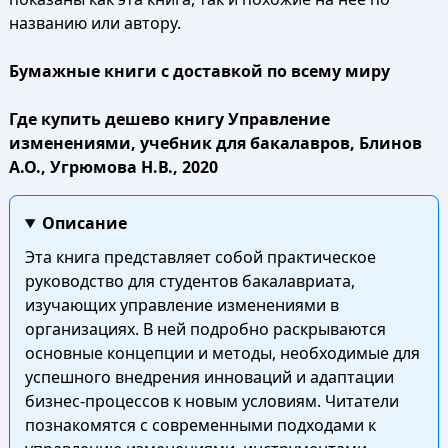
названию или автору.
Бумажные книги с доставкой по всему миру
Где купить дешево книгу Управление
изменениями, учебник для бакалавров, Блинов
А.О., Угрюмова Н.В., 2020
Описание
Эта книга представляет собой практическое
руководство для студентов бакалавриата,
изучающих управление изменениями в
организациях. В ней подробно раскрываются
основные концепции и методы, необходимые для
успешного внедрения инноваций и адаптации
бизнес-процессов к новым условиям. Читатели
познакомятся с современными подходами к