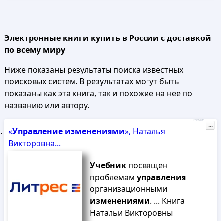
Электронные книги купить в России с доставкой
по всему миру
Ниже показаны результаты поиска известных
поисковых систем. В результатах могут быть
показаны как эта книга, так и похожие на нее по
названию или автору.
Реклама
...
«
Управление
изменениями
», Наталья
Викторовна...
Учебник
посвящен
проблемам
управления
организационными
изменениями
. ... Книга
Натальи Викторовны