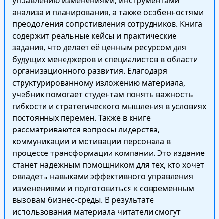
управлению изменениями, инструментами
анализа и планирования, а также особенностями
преодоления сопротивления сотрудников. Книга
содержит реальные кейсы и практические
задания, что делает её ценным ресурсом для
будущих менеджеров и специалистов в области
организационного развития. Благодаря
структурированному изложению материала,
учебник помогает студентам понять важность
гибкости и стратегического мышления в условиях
постоянных перемен. Также в книге
рассматриваются вопросы лидерства,
коммуникации и мотивации персонала в
процессе трансформации компании. Это издание
станет надежным помощником для тех, кто хочет
овладеть навыками эффективного управления
изменениями и подготовиться к современным
вызовам бизнес-среды. В результате
использования материала читатели смогут