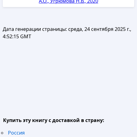
А.О., Угрюмова Н.В., 2020
Дата генерации страницы:
среда, 24 сентября 2025 г.,
4:52:15 GMT
Купить эту книгу с доставкой в страну:
Россия