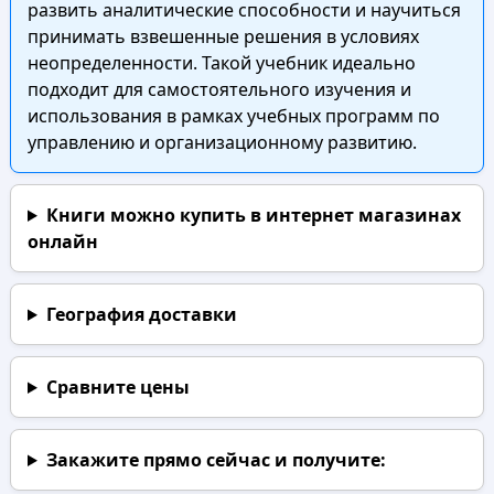
развить аналитические способности и научиться
принимать взвешенные решения в условиях
неопределенности. Такой учебник идеально
подходит для самостоятельного изучения и
использования в рамках учебных программ по
управлению и организационному развитию.
Книги можно купить в интернет магазинах
онлайн
География доставки
Сравните цены
Закажите прямо сейчас
и получите: