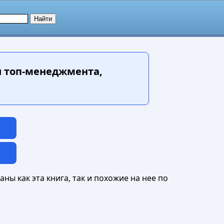
и топ-менеджмента,
ны как эта книга, так и похожие на нее по