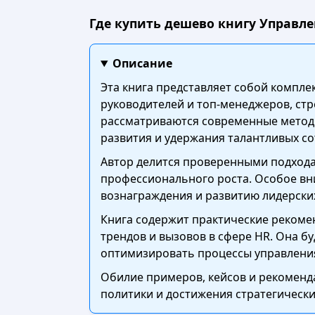
Где купить дешево книгу Управле
Описание
Эта книга представляет собой компле
руководителей и топ-менеджеров, ст
рассматриваются современные методы
развития и удержания талантливых со
Автор делится проверенными подхода
профессионального роста. Особое вн
вознаграждения и развитию лидерских
Книга содержит практические рекоме
трендов и вызовов в сфере HR. Она 
оптимизировать процессы управления
Обилие примеров, кейсов и рекоменд
политики и достижения стратегически