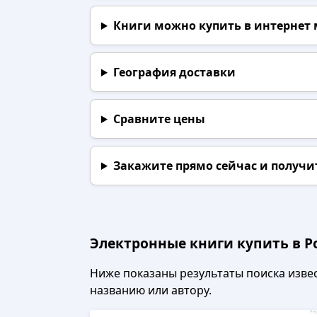
Книги можно купить в интернет
География доставки
Сравните цены
Закажите прямо сейчас
и получи
Электронные книги купить в Р
Ниже показаны результаты поиска извест
названию или автору.
Рек