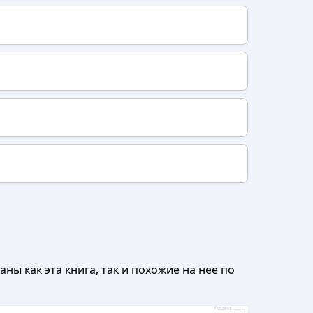
ны как эта книга, так и похожие на нее по
Реклама