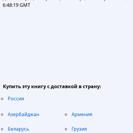
6:48:19 GMT
Купить эту книгу с доставкой в страну:
Россия
Азербайджан
Армения
Беларусь
Грузия