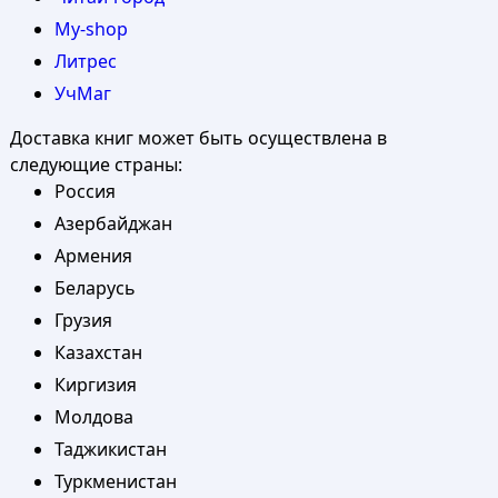
My-shop
Литрес
УчМаг
Доставка книг может быть осуществлена в
следующие страны:
Россия
Азербайджан
Армения
Беларусь
Грузия
Казахстан
Киргизия
Молдова
Таджикистан
Туркменистан