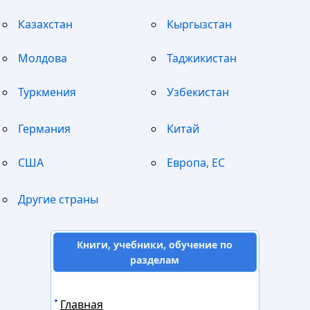
Казахстан
Кыргызстан
Молдова
Таджикистан
Туркмения
Узбекистан
Германия
Китай
США
Европа, ЕС
Другие страны
Книги, учебники, обучение по
разделам
Главная