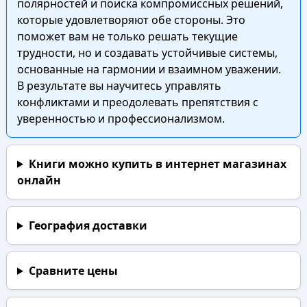
полярностей и поиска компромиссных решений,
которые удовлетворяют обе стороны. Это
поможет вам не только решать текущие
трудности, но и создавать устойчивые системы,
основанные на гармонии и взаимном уважении.
В результате вы научитесь управлять
конфликтами и преодолевать препятствия с
уверенностью и профессионализмом.
Книги можно купить в интернет магазинах
онлайн
География доставки
Сравните цены