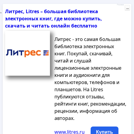
Реклама
...
Литрес, Litres – большая библиотека
электронных книг, где можно купить,
скачать и читать онлайн бесплатно
Литрес - это самая большая
библиотека электронных
книг. Покупай, скачивай,
читай и слушай
лицензионные электронные
книги и аудиокниги для
компьютеров, телефонов и
планшетов. На Litres
публикуются отзывы,
рейтинги книг, рекомендации,
рецензии, информация об
авторах.
www.litres.ru
Купить