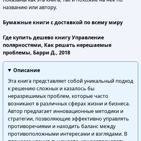
названию или автору.
Бумажные книги с доставкой по всему миру
Где купить дешево книгу Управление
полярностями, Как решать нерешаемые
проблемы, Барри Д., 2018
Описание
Эта книга представляет собой уникальный подход
к решению сложных и казалось бы
неразрешимых проблем, которые часто
возникают в различных сферах жизни и бизнеса.
Автор предлагает инновационные методики и
стратегии, позволяющие эффективно управлять
противоречиями и находить баланс между
противоположными интересами и взглядами. В