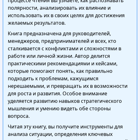
процессе чтения вы узнаете, как распознавать
полярности, анализировать их влияние и
использовать их в своих целях для достижения
желаемых результатов.
Книга предназначена для руководителей,
менеджеров, предпринимателей и всех, кто
сталкивается с конфликтами и сложностями в
работе или личной жизни. Автор делится
практическими рекомендациями и кейсами,
которые помогают понять, как правильно
подходить к проблемам, кажущимся
нерешаемыми, и превращать их в возможности
для роста и развития. Особое внимание
уделяется развитию навыков стратегического
мышления и умению видеть обе стороны
вопроса.
Читая эту книгу, вы получите инструменты для
анализа ситуации, определения ключевых