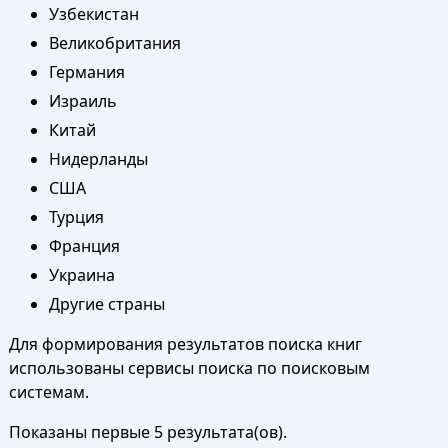
Узбекистан
Великобритания
Германия
Израиль
Китай
Нидерланды
США
Турция
Франция
Украина
Другие страны
Для формирования результатов поиска книг
использованы сервисы поиска по поисковым
системам.
Показаны первые 5 результата(ов).