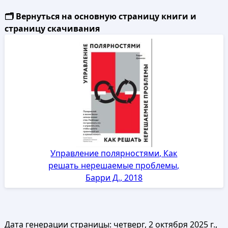
🗂️ Вернуться на основную страницу книги и
страницу скачивания
Управление полярностями, Как
решать нерешаемые проблемы,
Барри Д., 2018
Дата генерации страницы:
четверг, 2 октября 2025 г.,