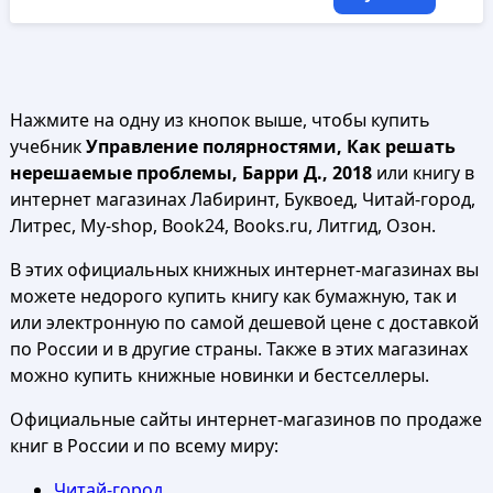
Нажмите на одну из кнопок выше, чтобы купить
учебник
Управление полярностями, Как решать
нерешаемые проблемы, Барри Д., 2018
или книгу в
интернет магазинах Лабиринт, Буквоед, Читай-город,
Литрес, My-shop, Book24, Books.ru, Литгид, Озон.
В этих официальных книжных интернет-магазинах вы
можете недорого купить книгу как бумажную, так и
или электронную по самой дешевой цене с доставкой
по России и в другие страны. Также в этих магазинах
можно купить книжные новинки и бестселлеры.
Официальные сайты интернет-магазинов по продаже
книг в России и по всему миру:
Читай-город