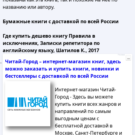
названию или автору.
Бумажные книги с доставкой по всей России
Где купить дешево книгу Правила в
исключениях, Записки репетитора по
английскому языку, Шатилов К., 2017
Реклама
...
Читай-Город – интернет-магазин книг, здесь
можно заказать и купить книги, новинки и
бестселлеры с доставкой по всей России
Интернет-магазин Читай-
Город - Здесь вы можете
купить книги всех жанров и
направлений по самым
выгодным ценам с
бесплатной доставкой в
Москве, Санкт-Петербурге и