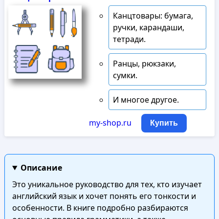
Канцтовары: бумага,
ручки, карандаши,
тетради.
Ранцы, рюкзаки,
сумки.
И многое другое.
my-shop.ru
Купить
Описание
Это уникальное руководство для тех, кто изучает
английский язык и хочет понять его тонкости и
особенности. В книге подробно разбираются