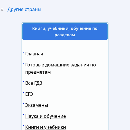
Другие страны
Книги, учебники, обучение по
разделам
Главная
Готовые домашние задания по
предметам
Все ГДЗ
ЕГЭ
Экзамены
Наука и обучение
Книги и учебники