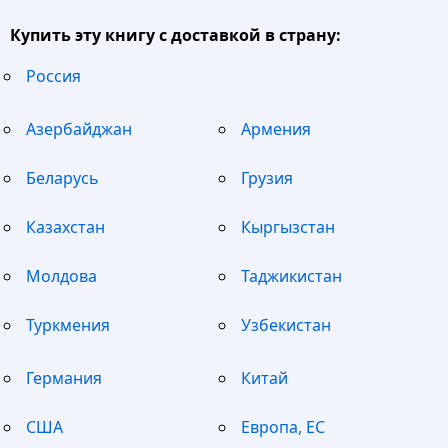
Купить эту книгу с доставкой в страну:
Россия
Азербайджан
Армения
Беларусь
Грузия
Казахстан
Кыргызстан
Молдова
Таджикистан
Туркмения
Узбекистан
Германия
Китай
США
Европа, ЕС