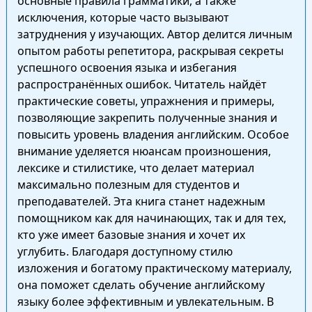
основные правила грамматики, а также
исключения, которые часто вызывают
затруднения у изучающих. Автор делится личным
опытом работы репетитора, раскрывая секреты
успешного освоения языка и избегания
распространённых ошибок. Читатель найдёт
практические советы, упражнения и примеры,
позволяющие закрепить полученные знания и
повысить уровень владения английским. Особое
внимание уделяется нюансам произношения,
лексике и стилистике, что делает материал
максимально полезным для студентов и
преподавателей. Эта книга станет надежным
помощником как для начинающих, так и для тех,
кто уже имеет базовые знания и хочет их
углубить. Благодаря доступному стилю
изложения и богатому практическому материалу,
она поможет сделать обучение английскому
языку более эффективным и увлекательным. В