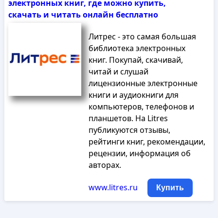
электронных книг, где можно купить,
скачать и читать онлайн бесплатно
Литрес - это самая большая
библиотека электронных
книг. Покупай, скачивай,
читай и слушай
лицензионные электронные
книги и аудиокниги для
компьютеров, телефонов и
планшетов. На Litres
публикуются отзывы,
рейтинги книг, рекомендации,
рецензии, информация об
авторах.
www.litres.ru
Купить