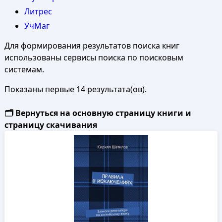
Литрес
УчМаг
Для формирования результатов поиска книг
использованы сервисы поиска по поисковым
системам.
Показаны первые 14 результата(ов).
🗂️ Вернуться на основную страницу книги и
страницу скачивания