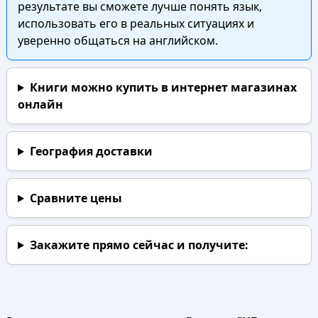
результате вы сможете лучше понять язык,
использовать его в реальных ситуациях и
уверенно общаться на английском.
Книги можно купить в интернет магазинах
онлайн
География доставки
Сравните цены
Закажите прямо сейчас
и получите: