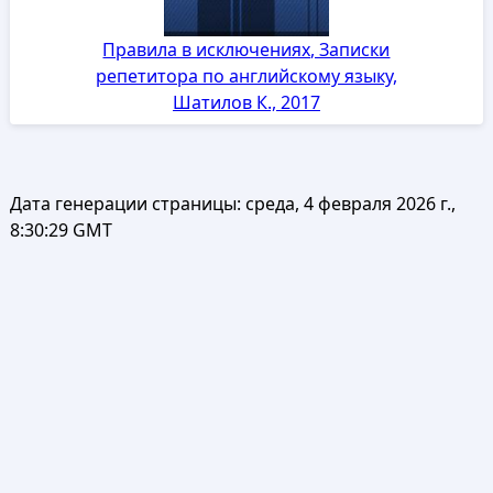
Правила в исключениях, Записки
репетитора по английскому языку,
Шатилов К., 2017
Дата генерации страницы:
среда, 4 февраля 2026 г.,
8:30:29 GMT