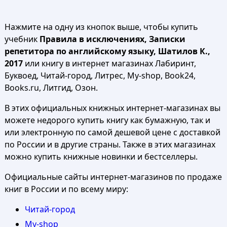
Нажмите на одну из кнопок выше, чтобы купить
учебник
Правила в исключениях, Записки
репетитора по английскому языку, Шатилов К.,
2017
или книгу в интернет магазинах Лабиринт,
Буквоед, Читай-город, Литрес, My-shop, Book24,
Books.ru, Литгид, Озон.
В этих официальных книжных интернет-магазинах вы
можете недорого купить книгу как бумажную, так и
или электронную по самой дешевой цене с доставкой
по России и в другие страны. Также в этих магазинах
можно купить книжные новинки и бестселлеры.
Официальные сайты интернет-магазинов по продаже
книг в России и по всему миру:
Читай-город
My-shop