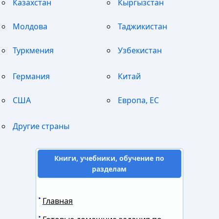
Казахстан
Кыргызстан
Молдова
Таджикистан
Туркмения
Узбекистан
Германия
Китай
США
Европа, ЕС
Другие страны
Книги, учебники, обучение по
разделам
Главная