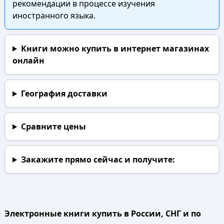
рекомендации в процессе изучения
иностранного языка.
Книги можно купить в интернет магазинах
онлайн
География доставки
Сравните цены
Закажите прямо сейчас
и получите:
Электронные книги купить в России, СНГ и по