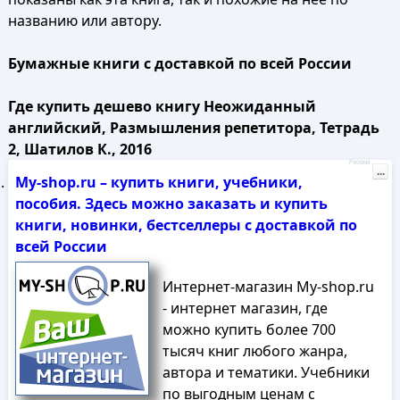
названию или автору.
Бумажные книги с доставкой по всей России
Где купить дешево книгу Неожиданный
английский, Размышления репетитора, Тетрадь
2, Шатилов К., 2016
Реклама
...
My-shop.ru – купить книги, учебники,
пособия. Здесь можно заказать и купить
книги, новинки, бестселлеры с доставкой по
всей России
Интернет-магазин My-shop.ru
- интернет магазин, где
можно купить более 700
тысяч книг любого жанра,
автора и тематики. Учебники
по выгодным ценам с