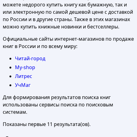
можете недорого купить книгу как бумажную, так и
или электронную по самой дешевой цене с доставкой
по России и в другие страны. Также в этих магазинах
можно купить книжные новинки и бестселлеры.
Официальные сайты интернет-магазинов по продаже
книг в России и по всему миру:
Читай-город
My-shop
Литрес
УчМаг
Для формирования результатов поиска книг
использованы сервисы поиска по поисковым
системам.
Показаны первые 11 результата(ов).