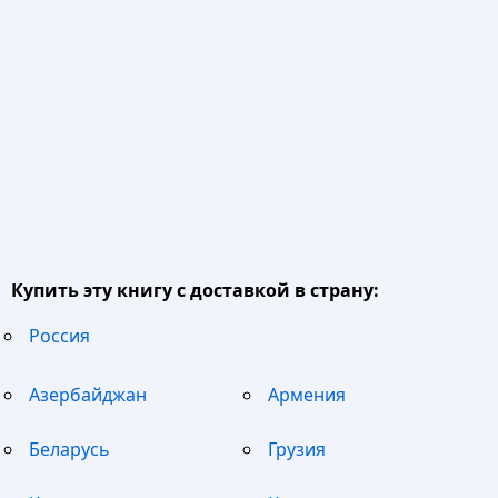
Купить эту книгу с доставкой в страну:
Россия
Азербайджан
Армения
Беларусь
Грузия