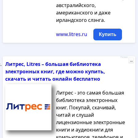
австралийского,
американского и даже
ирландского слэнга.
www.litres.ru
Купить
Реклама
...
Литрес, Litres – большая библиотека
электронных книг, где можно купить,
скачать и читать онлайн бесплатно
Литрес - это самая большая
библиотека электронных
книг. Покупай, скачивай,
читай и слушай
лицензионные электронные
книги и аудиокниги для
компьютеров, телефонов и