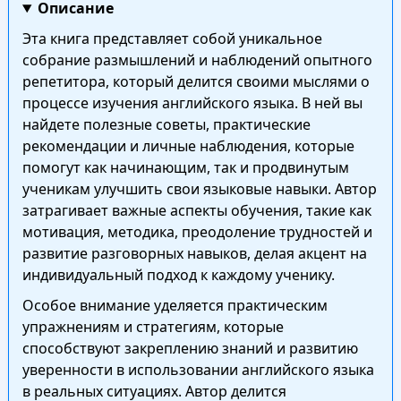
Описание
Эта книга представляет собой уникальное
собрание размышлений и наблюдений опытного
репетитора, который делится своими мыслями о
процессе изучения английского языка. В ней вы
найдете полезные советы, практические
рекомендации и личные наблюдения, которые
помогут как начинающим, так и продвинутым
ученикам улучшить свои языковые навыки. Автор
затрагивает важные аспекты обучения, такие как
мотивация, методика, преодоление трудностей и
развитие разговорных навыков, делая акцент на
индивидуальный подход к каждому ученику.
Особое внимание уделяется практическим
упражнениям и стратегиям, которые
способствуют закреплению знаний и развитию
уверенности в использовании английского языка
в реальных ситуациях. Автор делится