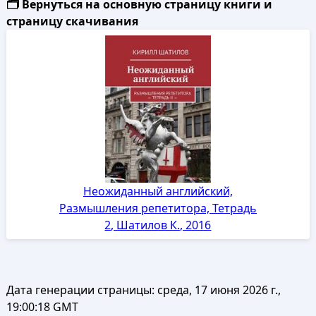
🗂️ Вернуться на основную страницу книги и
страницу скачивания
Неожиданный английский,
Размышления репетитора, Тетрадь
2, Шатилов К., 2016
Дата генерации страницы:
среда, 17 июня 2026 г.,
19:00:18 GMT