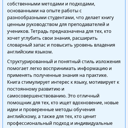
собственными методами и подходами,
основанными на опыте работы с
разнообразными студентами, что делает книгу
ценным руководством для преподавателей и
учеников. Тетрадь предназначена для тех, кто
хочет углубить свои знания, расширить
словарный запас и повысить уровень владения
английским языком.
Структурированный и понятный стиль изложения
помогает легко воспринимать информацию и
применять полученные знания на практике.
Книга стимулирует интерес к языку, мотивирует к
постоянному развитию и
самосовершенствованию. Это отличный
помощник для тех, кто ищет вдохновение, новые
идеи и проверенные методы обучения
английскому, а также для тех, кто ценит
профессиональный подход и индивидуальные