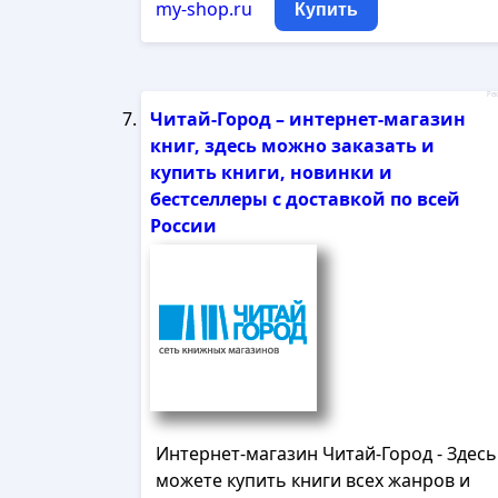
my-shop.ru
Купить
Рек
Читай-Город – интернет-магазин
книг, здесь можно заказать и
купить книги, новинки и
бестселлеры с доставкой по всей
России
Интернет-магазин Читай-Город - Здесь
можете купить книги всех жанров и