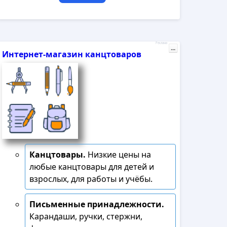
Реклама
...
Интернет-магазин канцтоваров
Канцтовары.
Низкие цены на
любые канцтовары для детей и
взрослых, для работы и учёбы.
Письменные принадлежности.
Карандаши, ручки, стержни,