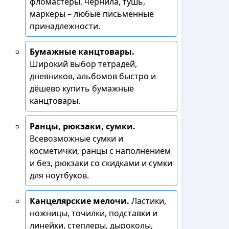
фломастеры, чернила, тушь,
маркеры – любые письменные
принадлежности.
Бумажные канцтовары.
Широкий выбор тетрадей,
дневников, альбомов быстро и
дёшево купить бумажные
канцтовары.
Ранцы, рюкзаки, сумки.
Всевозможные сумки и
косметички, ранцы с наполнением
и без, рюкзаки со скидками и сумки
для ноутбуков.
Канцелярские мелочи.
Ластики,
ножницы, точилки, подставки и
линейки, степлеры, дыроколы,