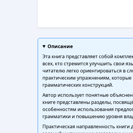
Описание
Эта книга представляет собой компле
всех, кто стремится улучшить свои я
читателю легко ориентироваться в сл
практическим упражнениям, которые 
грамматических конструкций.
Автор использует понятные объяснен
книге представлены разделы, посвящ
особенностям использования предлог
грамматики и повышению уровня вла
Практическая направленность книги