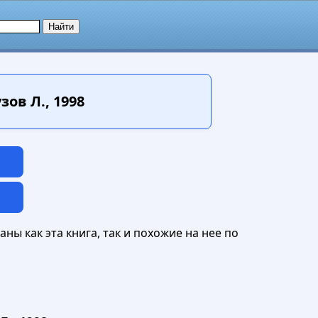
ов Л., 1998
ны как эта книга, так и похожие на нее по