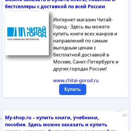
бестселлеры с доставкой по всей России
Интернет-магазин Читай-
Город - Здесь вы можете
купить книги всех жанров и
направлений по самым
выгодным ценам с
бесплатной доставкой в
Москве, Санкт-Петербурге и
других городах России!
www.chitai-gorod.ru
Купить
Реклама
...
My-shop.ru – купить книги, учебники,
пособия. Здесь можно заказать и купить