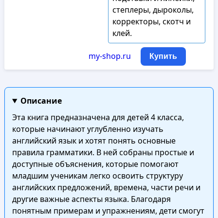
степлеры, дыроколы,
корректоры, скотч и
клей.
my-shop.ru
Купить
Описание
Эта книга предназначена для детей 4 класса,
которые начинают углубленно изучать
английский язык и хотят понять основные
правила грамматики. В ней собраны простые и
доступные объяснения, которые помогают
младшим ученикам легко освоить структуру
английских предложений, времена, части речи и
другие важные аспекты языка. Благодаря
понятным примерам и упражнениям, дети смогут