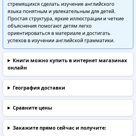
стремящихся сделать изучение английского
языка понятным и увлекательным для детей.
Простая структура, яркие иллюстрации и четкие
объяснения помогают детям легко
ориентироваться в материале и достигать
успехов в изучении английской грамматики.
Книги можно купить в интернет магазинах
онлайн
География доставки
Сравните цены
Закажите прямо сейчас
и получите: