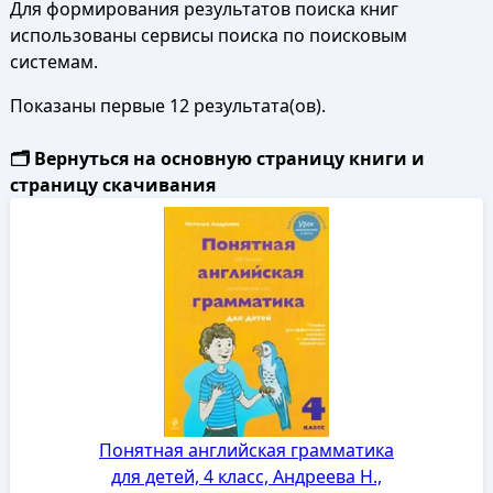
Для формирования результатов поиска книг
использованы сервисы поиска по поисковым
системам.
Показаны первые 12 результата(ов).
🗂️ Вернуться на основную страницу книги и
страницу скачивания
Понятная английская грамматика
для детей, 4 класс, Андреева Н.,