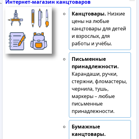
Интернет-магазин канцтоваров
Канцтовары.
Низкие
цены на любые
канцтовары для детей
и взрослых, для
работы и учёбы.
Письменные
принадлежности.
Карандаши, ручки,
стержни, фломастеры,
чернила, тушь,
маркеры – любые
письменные
принадлежности.
Бумажные
канцтовары.