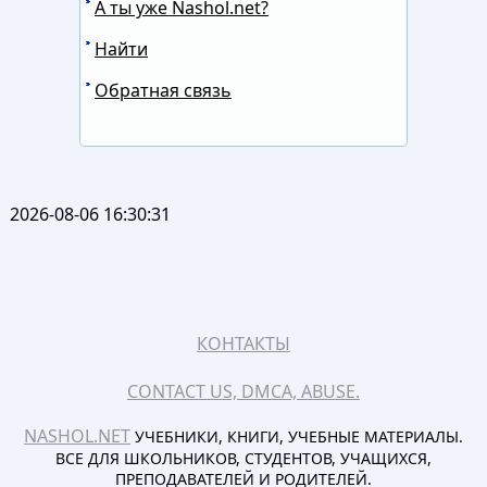
А ты уже Nashol.net?
Найти
Обратная связь
2026-08-06 16:30:31
КОНТАКТЫ
CONTACT US, DMCA, ABUSE.
NASHOL.NET
УЧЕБНИКИ, КНИГИ, УЧЕБНЫЕ МАТЕРИАЛЫ.
ВСЕ ДЛЯ ШКОЛЬНИКОВ, СТУДЕНТОВ, УЧАЩИХСЯ,
ПРЕПОДАВАТЕЛЕЙ И РОДИТЕЛЕЙ.