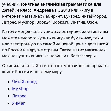
учебник
Понятная английская грамматика для
детей, 4 класс, Андреева Н., 2013
или книгу в
интернет магазинах Лабиринт, Буквоед, Читай-город,
Литрес, My-shop, Book24, Books.ru, Литгид, Озон.
В этих официальных книжных интернет-магазинах вы
можете недорого купить книгу как бумажную, так и
или электронную по самой дешевой цене с доставкой
по России и в другие страны. Также в этих магазинах
можно купить книжные новинки и бестселлеры.
Официальные сайты интернет-магазинов по продаже
книг в России и по всему миру:
Читай-город
My-shop
Литрес
УчМаг