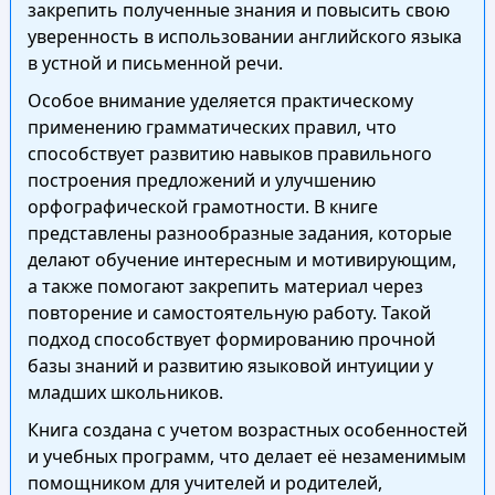
закрепить полученные знания и повысить свою
уверенность в использовании английского языка
в устной и письменной речи.
Особое внимание уделяется практическому
применению грамматических правил, что
способствует развитию навыков правильного
построения предложений и улучшению
орфографической грамотности. В книге
представлены разнообразные задания, которые
делают обучение интересным и мотивирующим,
а также помогают закрепить материал через
повторение и самостоятельную работу. Такой
подход способствует формированию прочной
базы знаний и развитию языковой интуиции у
младших школьников.
Книга создана с учетом возрастных особенностей
и учебных программ, что делает её незаменимым
помощником для учителей и родителей,