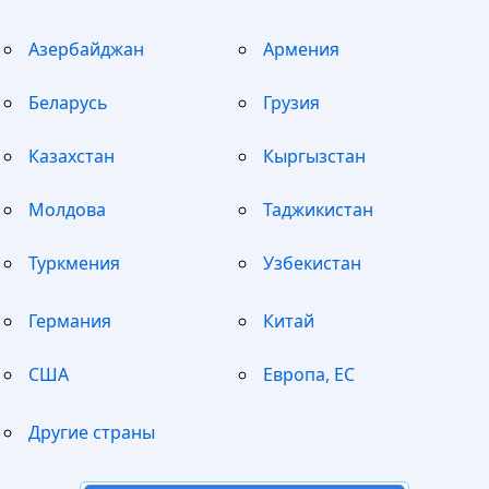
Азербайджан
Армения
Беларусь
Грузия
Казахстан
Кыргызстан
Молдова
Таджикистан
Туркмения
Узбекистан
Германия
Китай
США
Европа, ЕС
Другие страны