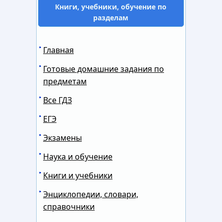
Книги, учебники, обучение по
разделам
Главная
Готовые домашние задания по
предметам
Все ГДЗ
ЕГЭ
Экзамены
Наука и обучение
Книги и учебники
Энциклопедии, словари,
справочники