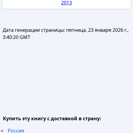
2013
Дата генерации страницы:
пятница, 23 января 2026 г.,
3:40:20 GMT
Купить эту книгу с доставкой в страну:
Россия