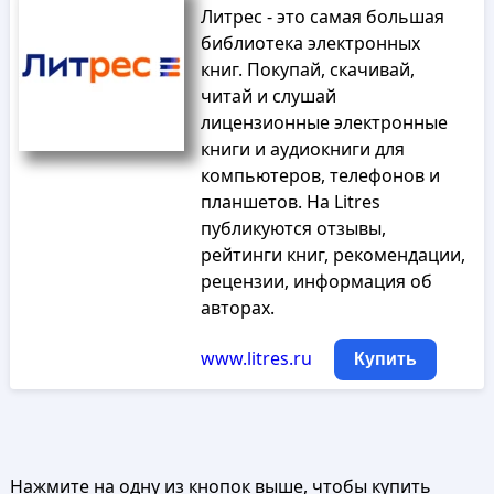
Литрес - это самая большая
библиотека электронных
книг. Покупай, скачивай,
читай и слушай
лицензионные электронные
книги и аудиокниги для
компьютеров, телефонов и
планшетов. На Litres
публикуются отзывы,
рейтинги книг, рекомендации,
рецензии, информация об
авторах.
www.litres.ru
Купить
Нажмите на одну из кнопок выше, чтобы купить