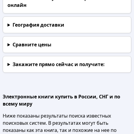
онлайн
География доставки
Сравните цены
Закажите прямо сейчас
и получите:
Электронные книги купить в России, СНГ и по
всему миру
Ниже показаны результаты поиска известных
поисковых систем. В результатах могут быть
показаны как эта книга, так и похожие на нее по