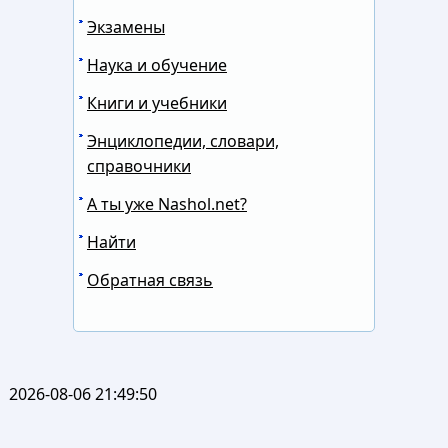
Экзамены
Наука и обучение
Книги и учебники
Энциклопедии, словари,
справочники
А ты уже Nashol.net?
Найти
Обратная связь
2026-08-06 21:49:50