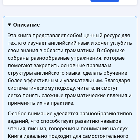
Описание
Эта книга представляет собой ценный ресурс для
тех, кто изучает английский язык и хочет углубить
свои знания в области грамматики. В сборнике
собраны разнообразные упражнения, которые
помогают закрепить основные правила и
структуры английского языка, сделать обучение
более эффективным и увлекательным. Благодаря
систематическому подходу, читатели смогут
легко понять сложные грамматические явления и
применять их на практике.
Особое внимание уделяется разнообразию типов
заданий, что способствует развитию навыков
чтения, письма, говорения и понимания на слух.
Книга идеально подходит для самостоятельного