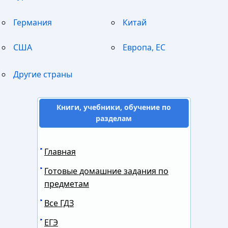
Германия
Китай
США
Европа, ЕС
Другие страны
Книги, учебники, обучение по
разделам
Главная
Готовые домашние задания по
предметам
Все ГДЗ
ЕГЭ