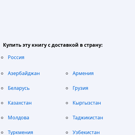
Купить эту книгу с доставкой в страну:
Россия
Азербайджан
Армения
Беларусь
Грузия
Казахстан
Кыргызстан
Молдова
Таджикистан
Туркмения
Узбекистан