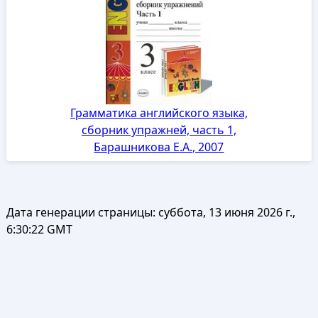
Грамматика английского языка,
сборник упражней, часть 1,
Барашникова Е.А., 2007
Дата генерации страницы:
суббота, 13 июня 2026 г.,
6:30:22 GMT