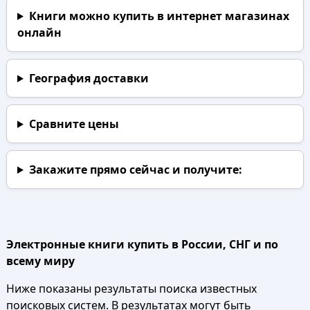
Книги можно купить в интернет магазинах
онлайн
География доставки
Сравните цены
Закажите прямо сейчас
и получите:
Электронные книги купить в России, СНГ и по
всему миру
Ниже показаны результаты поиска известных
поисковых систем. В результатах могут быть