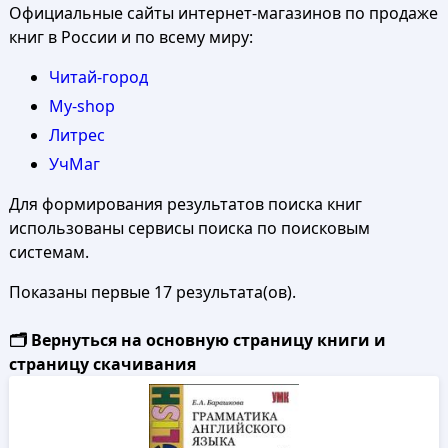
Официальные сайты интернет-магазинов по продаже
книг в России и по всему миру:
Читай-город
My-shop
Литрес
УчМаг
Для формирования результатов поиска книг
использованы сервисы поиска по поисковым
системам.
Показаны первые 17 результата(ов).
🗂️ Вернуться на основную страницу книги и
страницу скачивания