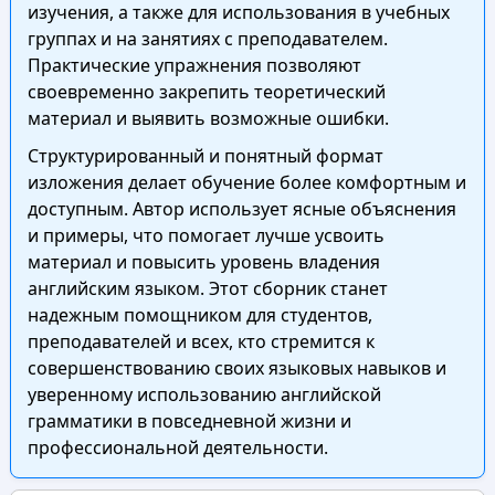
изучения, а также для использования в учебных
группах и на занятиях с преподавателем.
Практические упражнения позволяют
своевременно закрепить теоретический
материал и выявить возможные ошибки.
Структурированный и понятный формат
изложения делает обучение более комфортным и
доступным. Автор использует ясные объяснения
и примеры, что помогает лучше усвоить
материал и повысить уровень владения
английским языком. Этот сборник станет
надежным помощником для студентов,
преподавателей и всех, кто стремится к
совершенствованию своих языковых навыков и
уверенному использованию английской
грамматики в повседневной жизни и
профессиональной деятельности.