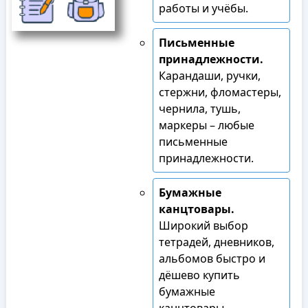
работы и учёбы.
Письменные
принадлежности.
Карандаши, ручки,
стержни, фломастеры,
чернила, тушь,
маркеры – любые
письменные
принадлежности.
Бумажные
канцтовары.
Широкий выбор
тетрадей, дневников,
альбомов быстро и
дёшево купить
бумажные