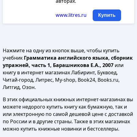
авторах.
www.litres.ru
Купить
Нажмите на одну из кнопок выше, чтобы купить
учебник
Грамматика английского языка, сборник
упражней, часть 1, Барашникова Е.А., 2007
или
книгу в интернет магазинах Лабиринт, Буквоед,
Читай-город, Литрес, My-shop, Book24, Books.ru,
Литгид, Озон.
В этих официальных книжных интернет-магазинах вы
можете недорого купить книгу как бумажную, так и
или электронную по самой дешевой цене с доставкой
по России и в другие страны. Также в этих магазинах
можно купить книжные новинки и бестселлеры.