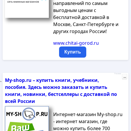
направлений по самым
выгодным ценам с
бесплатной доставкой в
Москве, Санкт-Петербурге и
других городах России!
www.chitai-gorod.ru
Купить
Реклама
...
My-shop.ru – купить книги, учебники,
пособия. Здесь можно заказать и купить
книги, новинки, бестселлеры с доставкой по
всей России
Интернет-магазин My-shop.ru
- интернет магазин, где
можно купить более 700