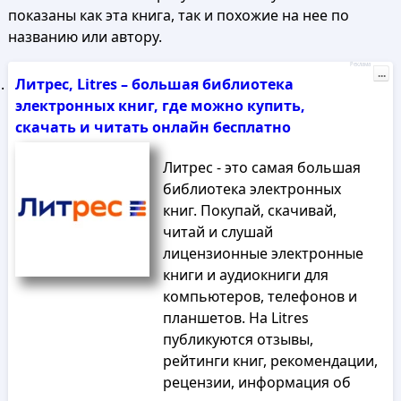
показаны как эта книга, так и похожие на нее по
названию или автору.
Реклама
...
Литрес, Litres – большая библиотека
электронных книг, где можно купить,
скачать и читать онлайн бесплатно
Литрес - это самая большая
библиотека электронных
книг. Покупай, скачивай,
читай и слушай
лицензионные электронные
книги и аудиокниги для
компьютеров, телефонов и
планшетов. На Litres
публикуются отзывы,
рейтинги книг, рекомендации,
рецензии, информация об