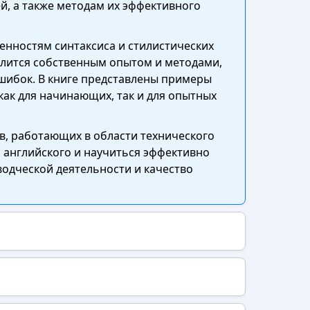
й, а также методам их эффективного
енностям синтаксиса и стилистических
елится собственным опытом и методами,
шибок. В книге представлены примеры
как для начинающих, так и для опытных
в, работающих в области технического
 английского и научиться эффективно
одческой деятельности и качество