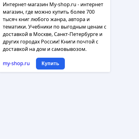
Интернет-магазин My-shop.ru - интернет
магазин, где можно купить более 700
тысяч книг любого жанра, автора и
тематики. Учебники по выгодным ценам с
доставкой в Москве, Санкт-Петербурге и
других городах России! Книги почтой с
доставкой на дом и самовывозом.
my-shop.ru
Купить