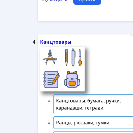
Рек
Канцтовары
Канцтовары: бумага, ручки,
карандаши, тетради.
Ранцы, рюкзаки, сумки.