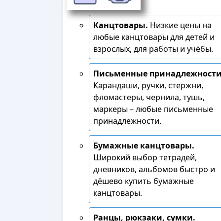
Канцтовары.
Низкие цены на
любые канцтовары для детей и
взрослых, для работы и учёбы.
Письменные принадлежности
Карандаши, ручки, стержни,
фломастеры, чернила, тушь,
маркеры – любые письменные
принадлежности.
Бумажные канцтовары.
Широкий выбор тетрадей,
дневников, альбомов быстро и
дёшево купить бумажные
канцтовары.
Ранцы, рюкзаки, сумки.