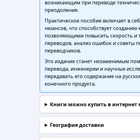
возникающим при переводе технически
преодоления.
Практическое пособие включает в себ
нюансов, что способствует созданию
позволяющими повысить скорость и т
переводов, анализ ошибок и советы п
переводчиков.
Это издание станет незаменимым пом
перевода, инженерии и научных иссл
передавать его содержание на русск
конечного продукта.
Книги можно купить в интернет
География доставки