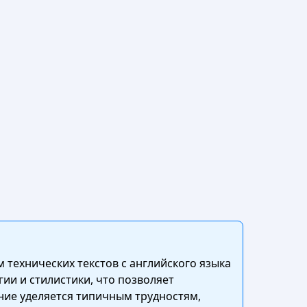
технических текстов с английского языка
ии и стилистики, что позволяет
ние уделяется типичным трудностям,