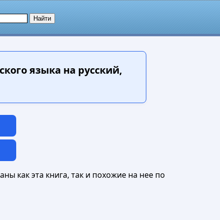
ского языка на русский,
ны как эта книга, так и похожие на нее по