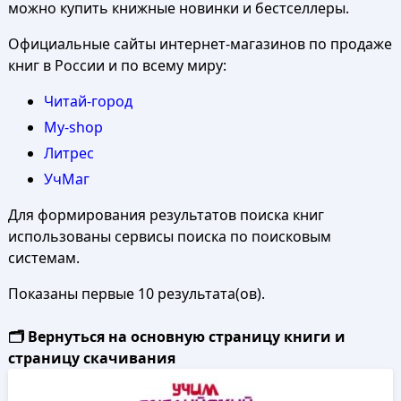
можно купить книжные новинки и бестселлеры.
Официальные сайты интернет-магазинов по продаже
книг в России и по всему миру:
Читай-город
My-shop
Литрес
УчМаг
Для формирования результатов поиска книг
использованы сервисы поиска по поисковым
системам.
Показаны первые 10 результата(ов).
🗂️ Вернуться на основную страницу книги и
страницу скачивания