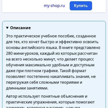
my-shop.ru
Купить
Описание
Это практическое учебное пособие, созданное
для тех, кто хочет быстро и эффективно освоить
основы английского языка. В книге представлено
280 мини-уроков, каждый из которых рассчитан
на всего несколько минут, что делает процесс
обучения максимально удобным и доступным
даже при плотном графике. Такой формат
позволяет постепенно накапливать знания, не
перегружая себя сложными теориями и
длинными занятиями.
Автор использует понятные объяснения и
практические упражнения, которые помогают
закрепить материал и развить навыки