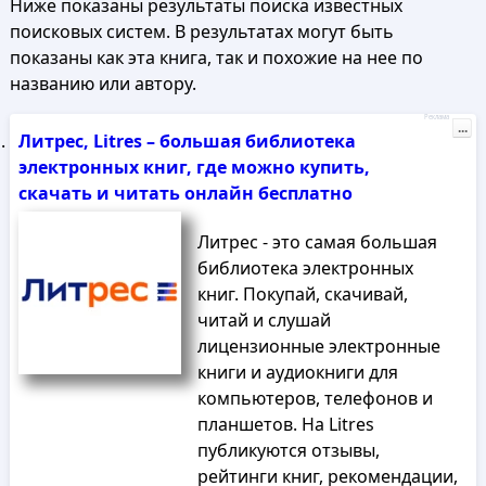
Ниже показаны результаты поиска известных
поисковых систем. В результатах могут быть
показаны как эта книга, так и похожие на нее по
названию или автору.
Реклама
...
Литрес, Litres – большая библиотека
электронных книг, где можно купить,
скачать и читать онлайн бесплатно
Литрес - это самая большая
библиотека электронных
книг. Покупай, скачивай,
читай и слушай
лицензионные электронные
книги и аудиокниги для
компьютеров, телефонов и
планшетов. На Litres
публикуются отзывы,
рейтинги книг, рекомендации,