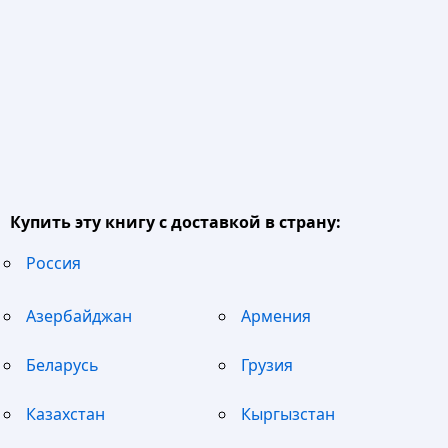
Купить эту книгу с доставкой в страну:
Россия
Азербайджан
Армения
Беларусь
Грузия
Казахстан
Кыргызстан