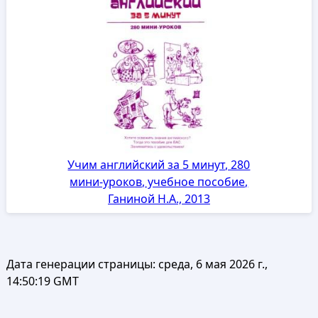
Учим английский за 5 минут, 280
мини-уроков, учебное пособие,
Ганиной Н.А., 2013
Дата генерации страницы:
среда, 6 мая 2026 г.,
14:50:19 GMT