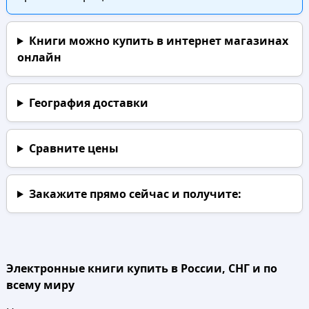
Книги можно купить в интернет магазинах
онлайн
География доставки
Сравните цены
Закажите прямо сейчас
и получите:
Электронные книги купить в России, СНГ и по
всему миру