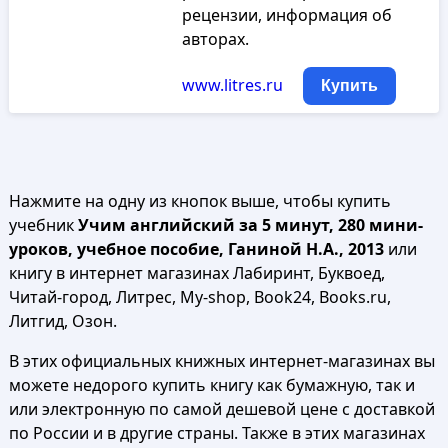
рецензии, информация об
авторах.
www.litres.ru
Купить
Нажмите на одну из кнопок выше, чтобы купить
учебник
Учим английский за 5 минут, 280 мини-
уроков, учебное пособие, Ганиной Н.А., 2013
или
книгу в интернет магазинах Лабиринт, Буквоед,
Читай-город, Литрес, My-shop, Book24, Books.ru,
Литгид, Озон.
В этих официальных книжных интернет-магазинах вы
можете недорого купить книгу как бумажную, так и
или электронную по самой дешевой цене с доставкой
по России и в другие страны. Также в этих магазинах