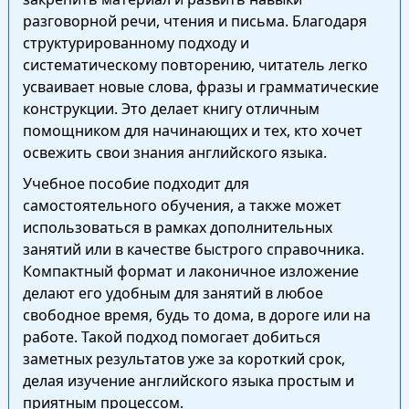
разговорной речи, чтения и письма. Благодаря
структурированному подходу и
систематическому повторению, читатель легко
усваивает новые слова, фразы и грамматические
конструкции. Это делает книгу отличным
помощником для начинающих и тех, кто хочет
освежить свои знания английского языка.
Учебное пособие подходит для
самостоятельного обучения, а также может
использоваться в рамках дополнительных
занятий или в качестве быстрого справочника.
Компактный формат и лаконичное изложение
делают его удобным для занятий в любое
свободное время, будь то дома, в дороге или на
работе. Такой подход помогает добиться
заметных результатов уже за короткий срок,
делая изучение английского языка простым и
приятным процессом.