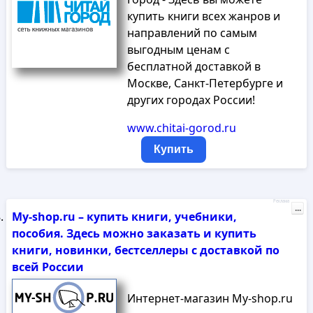
купить книги всех жанров и
направлений по самым
выгодным ценам с
бесплатной доставкой в
Москве, Санкт-Петербурге и
других городах России!
www.chitai-gorod.ru
Купить
Реклама
...
My-shop.ru – купить книги, учебники,
пособия. Здесь можно заказать и купить
книги, новинки, бестселлеры с доставкой по
всей России
Интернет-магазин My-shop.ru