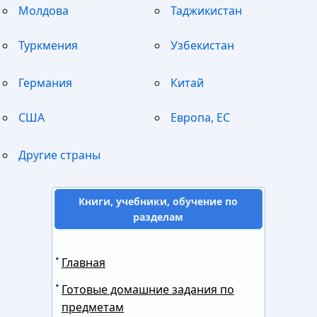
Молдова
Таджикистан
Туркмения
Узбекистан
Германия
Китай
США
Европа, ЕС
Другие страны
Книги, учебники, обучение по
разделам
Главная
Готовые домашние задания по
предметам