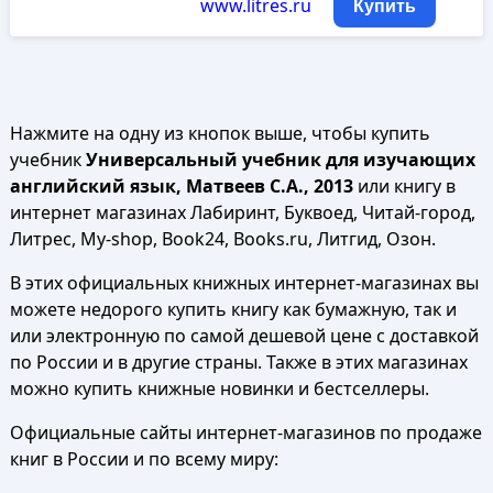
www.litres.ru
Купить
Нажмите на одну из кнопок выше, чтобы купить
учебник
Универсальный учебник для изучающих
английский язык, Матвеев С.А., 2013
или книгу в
интернет магазинах Лабиринт, Буквоед, Читай-город,
Литрес, My-shop, Book24, Books.ru, Литгид, Озон.
В этих официальных книжных интернет-магазинах вы
можете недорого купить книгу как бумажную, так и
или электронную по самой дешевой цене с доставкой
по России и в другие страны. Также в этих магазинах
можно купить книжные новинки и бестселлеры.
Официальные сайты интернет-магазинов по продаже
книг в России и по всему миру: