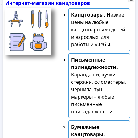
Интернет-магазин канцтоваров
Канцтовары.
Низкие
цены на любые
канцтовары для детей
и взрослых, для
работы и учёбы.
Письменные
принадлежности.
Карандаши, ручки,
стержни, фломастеры,
чернила, тушь,
маркеры – любые
письменные
принадлежности.
Бумажные
канцтовары.