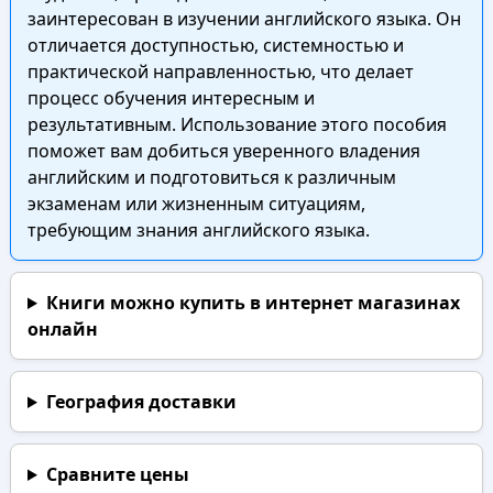
заинтересован в изучении английского языка. Он
отличается доступностью, системностью и
практической направленностью, что делает
процесс обучения интересным и
результативным. Использование этого пособия
поможет вам добиться уверенного владения
английским и подготовиться к различным
экзаменам или жизненным ситуациям,
требующим знания английского языка.
Книги можно купить в интернет магазинах
онлайн
География доставки
Сравните цены