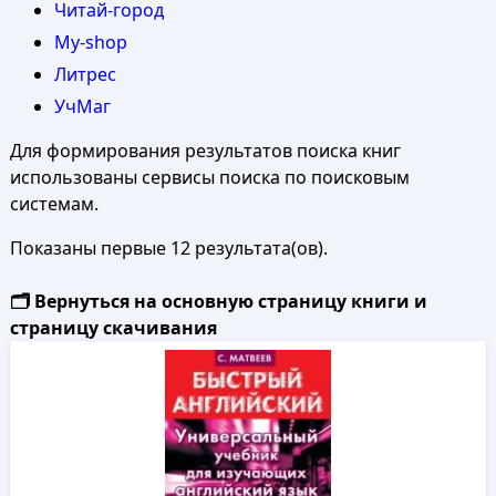
Читай-город
My-shop
Литрес
УчМаг
Для формирования результатов поиска книг
использованы сервисы поиска по поисковым
системам.
Показаны первые 12 результата(ов).
🗂️ Вернуться на основную страницу книги и
страницу скачивания