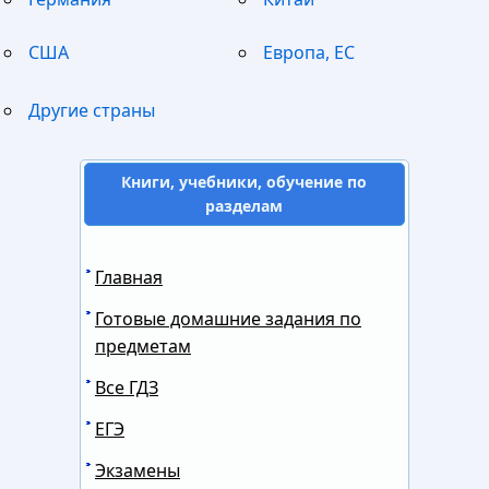
США
Европа, ЕС
Другие страны
Книги, учебники, обучение по
разделам
Главная
Готовые домашние задания по
предметам
Все ГДЗ
ЕГЭ
Экзамены