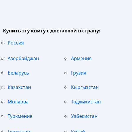
Купить эту книгу с доставкой в страну:
Россия
Азербайджан
Армения
Беларусь
Грузия
Казахстан
Кыргызстан
Молдова
Таджикистан
Туркмения
Узбекистан
Германия
Китай