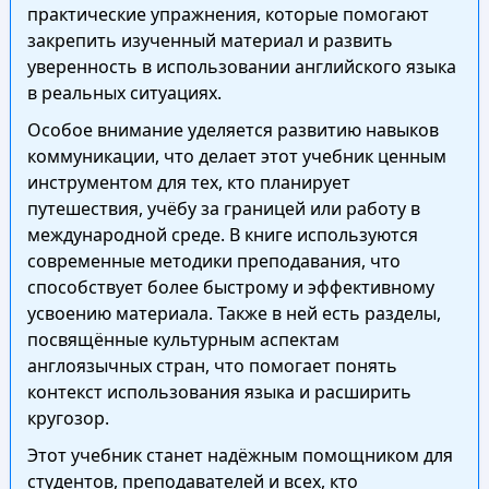
практические упражнения, которые помогают
закрепить изученный материал и развить
уверенность в использовании английского языка
в реальных ситуациях.
Особое внимание уделяется развитию навыков
коммуникации, что делает этот учебник ценным
инструментом для тех, кто планирует
путешествия, учёбу за границей или работу в
международной среде. В книге используются
современные методики преподавания, что
способствует более быстрому и эффективному
усвоению материала. Также в ней есть разделы,
посвящённые культурным аспектам
англоязычных стран, что помогает понять
контекст использования языка и расширить
кругозор.
Этот учебник станет надёжным помощником для
студентов, преподавателей и всех, кто