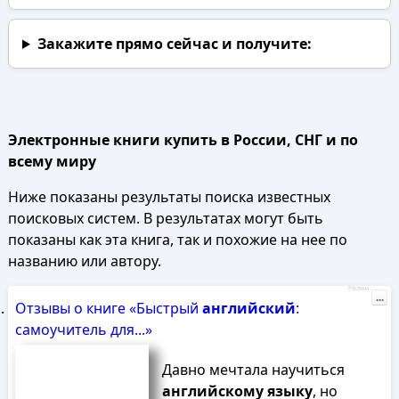
Закажите прямо сейчас
и получите:
Электронные книги купить в России, СНГ и по
всему миру
Ниже показаны результаты поиска известных
поисковых систем. В результатах могут быть
показаны как эта книга, так и похожие на нее по
названию или автору.
Реклама
...
Отзывы о книге «Быстрый
английский
:
самоучитель для...»
Давно мечтала научиться
английскому
языку
, но