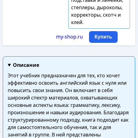
подставки и линейки,
степлеры, дыроколы,
корректоры, скотч и
клей.
my-shop.ru
Купить
Описание
Этот учебник предназначен для тех, кто хочет
эффективно освоить английский язык с нуля или
повысить свои знания. Он включает в себя
широкий спектр материалов, охватывающих
основные аспекты языка: грамматику, лексику,
произношение и навыки аудирования. Благодаря
структурированному подходу, книга подходит как
для самостоятельного обучения, так и для
занятий в группе. В ней представлены