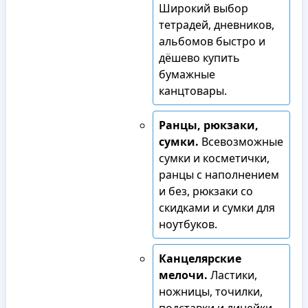
Широкий выбор
тетрадей, дневников,
альбомов быстро и
дёшево купить
бумажные
канцтовары.
Ранцы, рюкзаки,
сумки.
Всевозможные
сумки и косметички,
ранцы с наполнением
и без, рюкзаки со
скидками и сумки для
ноутбуков.
Канцелярские
мелочи.
Ластики,
ножницы, точилки,