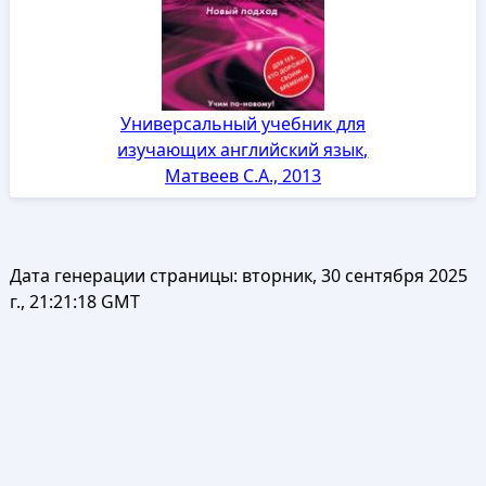
Универсальный учебник для
изучающих английский язык,
Матвеев С.А., 2013
Дата генерации страницы:
вторник, 30 сентября 2025
г., 21:21:18 GMT