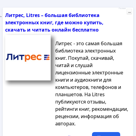
Реклама
...
Литрес, Litres – большая библиотека
электронных книг, где можно купить,
скачать и читать онлайн бесплатно
Литрес - это самая большая
библиотека электронных
книг. Покупай, скачивай,
читай и слушай
лицензионные электронные
книги и аудиокниги для
компьютеров, телефонов и
планшетов. На Litres
публикуются отзывы,
рейтинги книг, рекомендации,
рецензии, информация об
авторах.