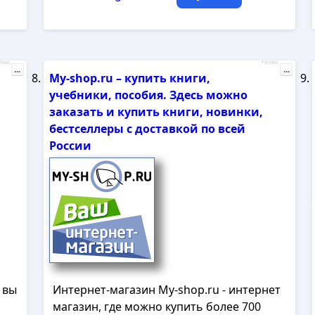
лама
Реклама
...
...
My-shop.ru – купить книги,
учебники, пособия. Здесь можно
заказать и купить книги, новинки,
бестселлеры с доставкой по всей
России
 вы
Интернет-магазин My-shop.ru - интернет
магазин, где можно купить более 700