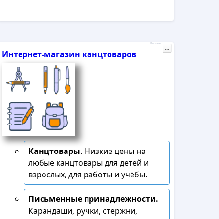
Реклама
...
Интернет-магазин канцтоваров
Канцтовары.
Низкие цены на
любые канцтовары для детей и
взрослых, для работы и учёбы.
Письменные принадлежности.
Карандаши, ручки, стержни,