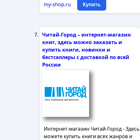
my-shop.ru
Купить
Рек
Читай-Город – интернет-магазин
книг, здесь можно заказать и
купить книги, новинки и
бестселлеры с доставкой по всей
России
Интернет-магазин Читай-Город - Здесь
можете купить книги всех жанров и