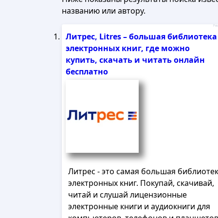
названию или автору.
Рек
Литрес, Litres – большая библиотека
электронных книг, где можно
купить, скачать и читать онлайн
бесплатно
Литрес - это самая большая библиоте
электронных книг. Покупай, скачивай,
читай и слушай лицензионные
электронные книги и аудиокниги для