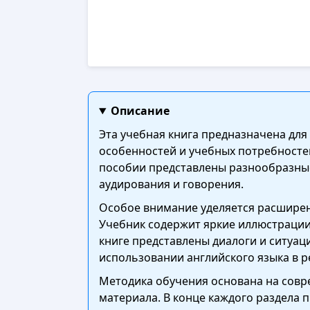
Описание
Эта учебная книга предназначена для
особенностей и учебных потребносте
пособии представлены разнообразные 
аудирования и говорения.
Особое внимание уделяется расширен
Учебник содержит яркие иллюстрации
книге представлены диалоги и ситуац
использовании английского языка в р
Методика обучения основана на совр
материала. В конце каждого раздела 