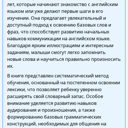
лет, которые начинают знакомство с английским
языком или уже делают первые шаги в его
изучении. Она предлагает увлекательный и
доступный подход к освоению базовых слов и
фраз, что способствует развитию начальных
навыков коммуникации на английском языке.
Благодаря ярким иллюстрациям и интересным
заданиям, малыши смогут легко запомнить
новые слова и научиться правильно произносить
их.
В книге представлен систематический метод
обучения, основанный на постепенном освоении
лексики, что позволяет ребенку уверенно
расширять свой словарный запас. Особое
внимание уделяется развитию навыков
аудирования и произношения, а также
формированию базовых грамматических
конструкций, необходимых для общения на