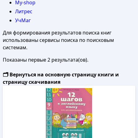
My-shop
Литрес
УчМаг
Для формирования результатов поиска книг
использованы сервисы поиска по поисковым
системам.
Показаны первые 2 результата(ов).
🗂️ Вернуться на основную страницу книги и
страницу скачивания