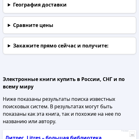
География доставки
Сравните цены
Закажите прямо сейчас
и получите:
Электронные книги купить в России, СНГ и по
всему миру
Ниже показаны результаты поиска известных
поисковых систем. В результатах могут быть
показаны как эта книга, так и похожие на нее по
названию или автору.
Реклама
...
Литрес, Litres – большая библиотека