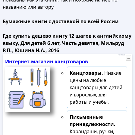
названию или автору.
Бумажные книги с доставкой по всей России
Где купить дешево книгу 12 шагов к английскому
языку, Для детей 6 лет, Часть девятая, Мильруд
Р.П., Юшина Н.А., 2016
Реклама
...
Интернет-магазин канцтоваров
Канцтовары.
Низкие
цены на любые
канцтовары для детей
и взрослых, для
работы и учёбы.
Письменные
принадлежности.
Карандаши, ручки,