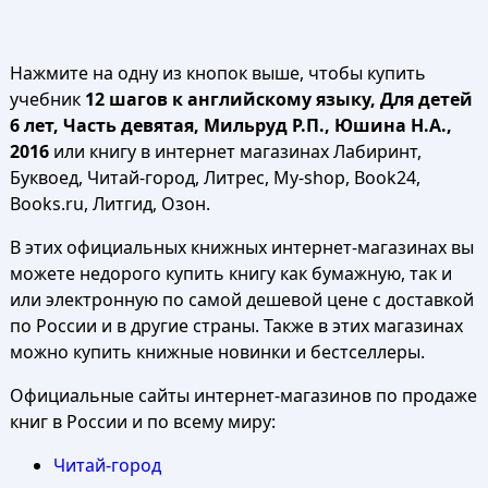
Нажмите на одну из кнопок выше, чтобы купить
учебник
12 шагов к английскому языку, Для детей
6 лет, Часть девятая, Мильруд Р.П., Юшина Н.А.,
2016
или книгу в интернет магазинах Лабиринт,
Буквоед, Читай-город, Литрес, My-shop, Book24,
Books.ru, Литгид, Озон.
В этих официальных книжных интернет-магазинах вы
можете недорого купить книгу как бумажную, так и
или электронную по самой дешевой цене с доставкой
по России и в другие страны. Также в этих магазинах
можно купить книжные новинки и бестселлеры.
Официальные сайты интернет-магазинов по продаже
книг в России и по всему миру:
Читай-город