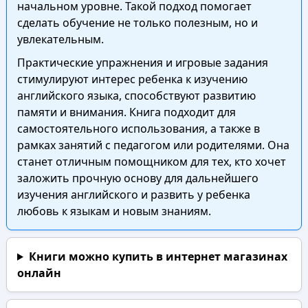
начальном уровне. Такой подход помогает
сделать обучение не только полезным, но и
увлекательным.
Практические упражнения и игровые задания
стимулируют интерес ребенка к изучению
английского языка, способствуют развитию
памяти и внимания. Книга подходит для
самостоятельного использования, а также в
рамках занятий с педагогом или родителями. Она
станет отличным помощником для тех, кто хочет
заложить прочную основу для дальнейшего
изучения английского и развить у ребенка
любовь к языкам и новым знаниям.
Книги можно купить в интернет магазинах
онлайн