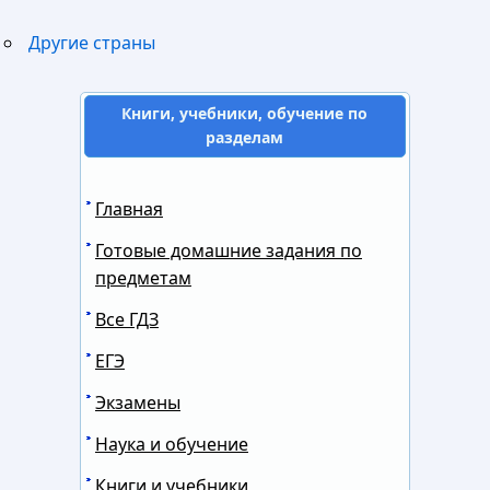
Другие страны
Книги, учебники, обучение по
разделам
Главная
Готовые домашние задания по
предметам
Все ГДЗ
ЕГЭ
Экзамены
Наука и обучение
Книги и учебники