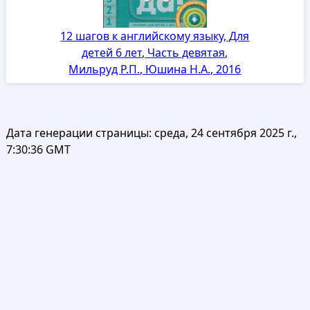
12 шагов к английскому языку, Для
детей 6 лет, Часть девятая,
Мильруд Р.П., Юшина Н.А., 2016
Дата генерации страницы:
среда, 24 сентября 2025 г.,
7:30:36 GMT