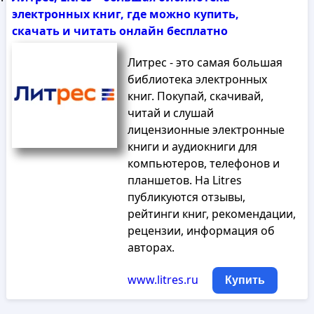
электронных книг, где можно купить,
скачать и читать онлайн бесплатно
Литрес - это самая большая
библиотека электронных
книг. Покупай, скачивай,
читай и слушай
лицензионные электронные
книги и аудиокниги для
компьютеров, телефонов и
планшетов. На Litres
публикуются отзывы,
рейтинги книг, рекомендации,
рецензии, информация об
авторах.
www.litres.ru
Купить