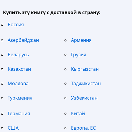
Купить эту книгу с доставкой в страну:
Россия
Азербайджан
Армения
Беларусь
Грузия
Казахстан
Кыргызстан
Молдова
Таджикистан
Туркмения
Узбекистан
Германия
Китай
США
Европа, ЕС