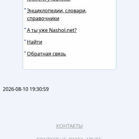
Энциклопедии, словари,
справочники
А ты уже Nashol.net?
Найти
Обратная связь
2026-08-10 19:30:59
КОНТАКТЫ