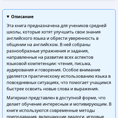
Описание
Эта книга предназначена для учеников средней
школы, которые хотят улучшить свои знания
английского языка и обрести уверенность в
общении на английском. В ней собраны
разнообразные упражнения и задания,
направленные на развитие всех аспектов
языковой компетенции: чтения, письма,
аудирования и говорения. Особое внимание
уделяется практическому использованию языка в
повседневных ситуациях, что помогает учащимся
быстрее освоить новые слова и выражения.
Материал представлен в доступной форме, что
делает обучение интересным и мотивирующим. В
книге используются современные методы
преподавания, включающие диалоги, игровые