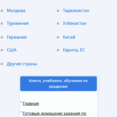
Молдова
Таджикистан
Туркмения
Узбекистан
Германия
Китай
США
Европа, ЕС
Другие страны
Книги, учебники, обучение по
разделам
Главная
Готовые домашние задания по