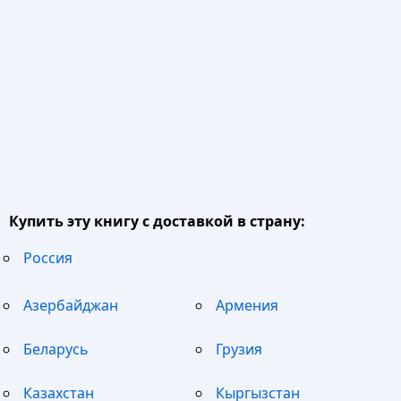
Купить эту книгу с доставкой в страну:
Россия
Азербайджан
Армения
Беларусь
Грузия
Казахстан
Кыргызстан