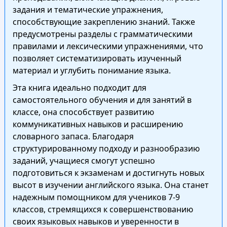
задания и тематические упражнения,
способствующие закреплению знаний. Также
предусмотрены разделы с грамматическими
правилами и лексическими упражнениями, что
позволяет систематизировать изученный
материал и углубить понимание языка.
Эта книга идеально подходит для
самостоятельного обучения и для занятий в
классе, она способствует развитию
коммуникативных навыков и расширению
словарного запаса. Благодаря
структурированному подходу и разнообразию
заданий, учащиеся смогут успешно
подготовиться к экзаменам и достигнуть новых
высот в изучении английского языка. Она станет
надежным помощником для учеников 7-9
классов, стремящихся к совершенствованию
своих языковых навыков и уверенности в