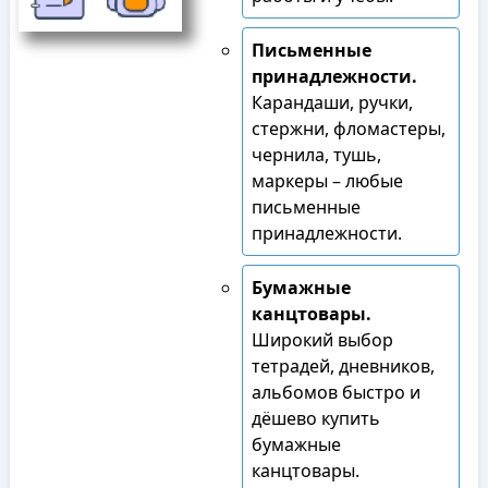
Письменные
принадлежности.
Карандаши, ручки,
стержни, фломастеры,
чернила, тушь,
маркеры – любые
письменные
принадлежности.
Бумажные
канцтовары.
Широкий выбор
тетрадей, дневников,
альбомов быстро и
дёшево купить
бумажные
канцтовары.