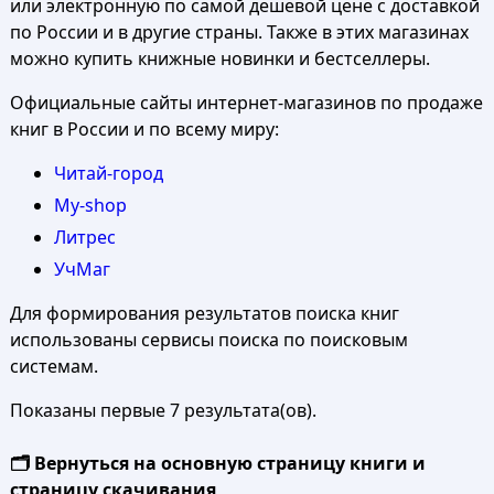
или электронную по самой дешевой цене с доставкой
по России и в другие страны. Также в этих магазинах
можно купить книжные новинки и бестселлеры.
Официальные сайты интернет-магазинов по продаже
книг в России и по всему миру:
Читай-город
My-shop
Литрес
УчМаг
Для формирования результатов поиска книг
использованы сервисы поиска по поисковым
системам.
Показаны первые 7 результата(ов).
🗂️ Вернуться на основную страницу книги и
страницу скачивания