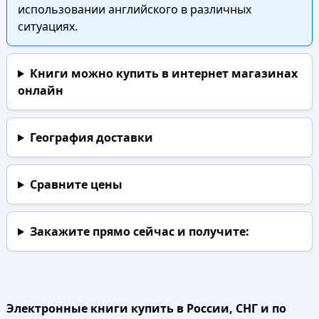
использовании английского в различных
ситуациях.
Книги можно купить в интернет магазинах
онлайн
География доставки
Сравните цены
Закажите прямо сейчас
и получите:
Электронные книги купить в России, СНГ и по