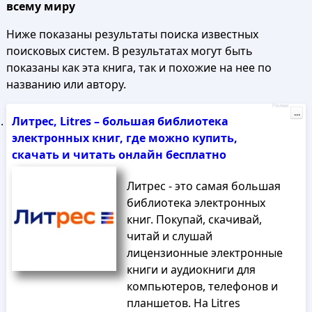
всему миру
Ниже показаны результаты поиска известных
поисковых систем. В результатах могут быть
показаны как эта книга, так и похожие на нее по
названию или автору.
Реклама
...
Литрес, Litres – большая библиотека
электронных книг, где можно купить,
скачать и читать онлайн бесплатно
Литрес - это самая большая
библиотека электронных
книг. Покупай, скачивай,
читай и слушай
лицензионные электронные
книги и аудиокниги для
компьютеров, телефонов и
планшетов. На Litres