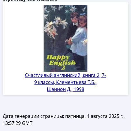
Счастливый английский, книга 2, 7-
9 классы, Клементьева Т.Б.,
Шэннон Д., 1998
Дата генерации страницы:
пятница, 1 августа 2025 г.,
13:57:29 GMT