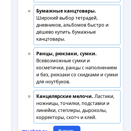
Бумажные канцтовары.
Широкий выбор тетрадей,
дневников, альбомов быстро и
дёшево купить бумажные
канцтовары.
Ранцы, рюкзаки, сумки.
Всевозможные сумки и
косметички, ранцы с наполнением
и без, рюкзаки со скидками и сумки
для ноутбуков.
Канцелярские мелочи.
Ластики,
ножницы, точилки, подставки и
линейки, степлеры, дыроколы,
корректоры, скотч и клей.