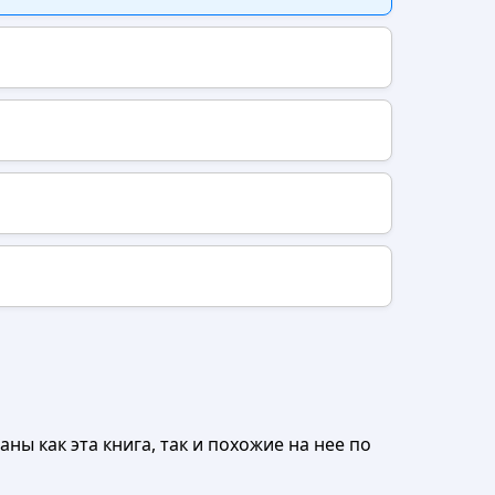
ны как эта книга, так и похожие на нее по