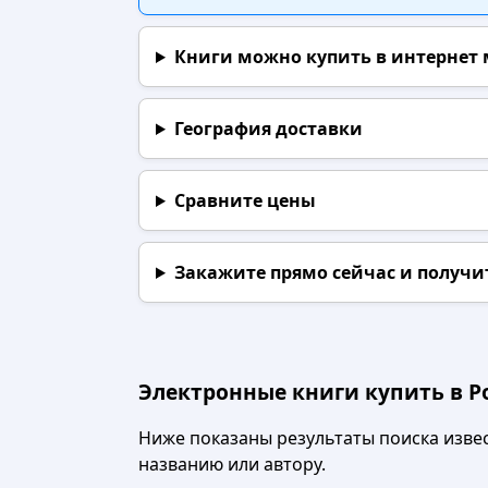
Книги можно купить в интернет
География доставки
Сравните цены
Закажите прямо сейчас
и получи
Электронные книги купить в Ро
Ниже показаны результаты поиска извест
названию или автору.