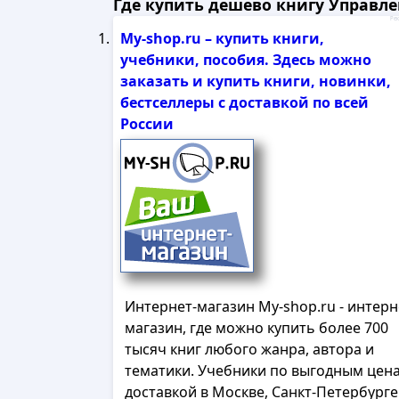
Где купить дешево книгу Управле
Рек
My-shop.ru – купить книги,
учебники, пособия. Здесь можно
заказать и купить книги, новинки,
бестселлеры с доставкой по всей
России
Интернет-магазин My-shop.ru - интерн
магазин, где можно купить более 700
тысяч книг любого жанра, автора и
тематики. Учебники по выгодным цена
доставкой в Москве, Санкт-Петербурге