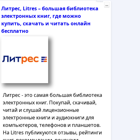
Реклама
...
Литрес, Litres – большая библиотека
электронных книг, где можно
купить, скачать и читать онлайн
бесплатно
Литрес - это самая большая библиотека
электронных книг. Покупай, скачивай,
читай и слушай лицензионные
электронные книги и аудиокниги для
компьютеров, телефонов и планшетов.
На Litres публикуются отзывы, рейтинги