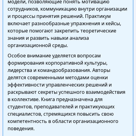
модели, позволяющие понять мотивацию
сотрудников, коммуникацию внутри организации
и процессы принятия решений. Практикум
включает разнообразные упражнения и кейсы,
которые помогают закрепить теоретические
знания и развить навыки анализа
организационной среды.
Особое внимание уделяется вопросам
формирования корпоративной культуры,
лидерства и командообразования. Авторы
делятся современными методами оценки
эффективности управленческих решений и
раскрывают секреты успешного взаимодействия
в коллективе. Книга предназначена для
студентов, преподавателей и практикующих
специалистов, стремящихся повысить свою
компетентность в области организационного
поведения.