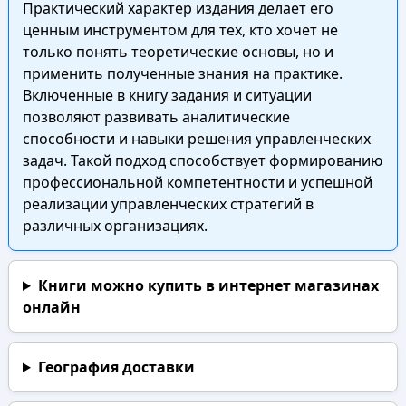
Практический характер издания делает его
ценным инструментом для тех, кто хочет не
только понять теоретические основы, но и
применить полученные знания на практике.
Включенные в книгу задания и ситуации
позволяют развивать аналитические
способности и навыки решения управленческих
задач. Такой подход способствует формированию
профессиональной компетентности и успешной
реализации управленческих стратегий в
различных организациях.
Книги можно купить в интернет магазинах
онлайн
География доставки