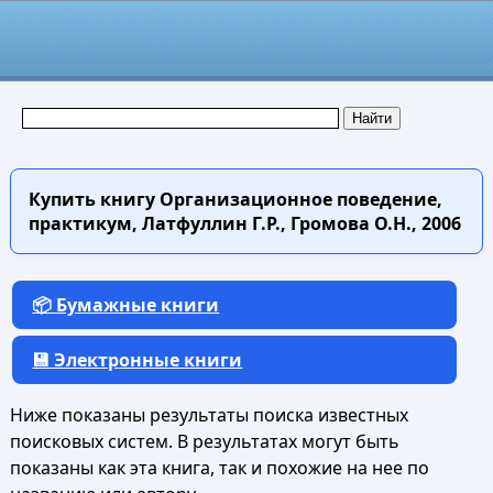
Купить книгу
Организационное поведение,
практикум, Латфуллин Г.Р., Громова О.Н., 2006
📦 Бумажные книги
💾 Электронные книги
Ниже показаны результаты поиска известных
поисковых систем. В результатах могут быть
показаны как эта книга, так и похожие на нее по