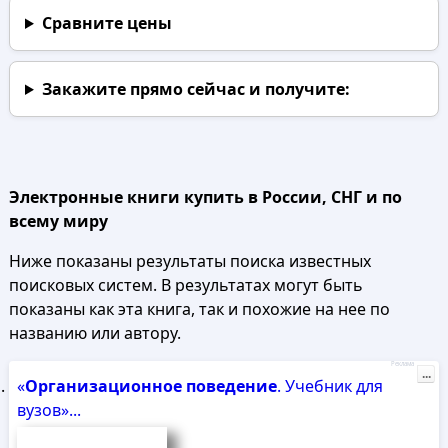
Сравните цены
Закажите прямо сейчас
и получите:
Электронные книги купить в России, СНГ и по
всему миру
Ниже показаны результаты поиска известных
поисковых систем. В результатах могут быть
показаны как эта книга, так и похожие на нее по
названию или автору.
Реклама
...
«
Организационное
поведение
. Учебник для
вузов»...