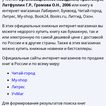
Латфуллин Г.Р., Громова О.Н., 2006
или книгу в
интернет магазинах Лабиринт, Буквоед, Читай-город,
Литрес, My-shop, Book24, Books.ru, Литгид, Озон.
В этих официальных книжных интернет-магазинах вы
можете недорого купить книгу как бумажную, так и
или электронную по самой дешевой цене с доставкой
по России и в другие страны. Также в этих магазинах
можно купить книжные новинки и бестселлеры.
Официальные сайты интернет-магазинов по продаже
книг в России и по всему миру:
Читай-город
My-shop
Литрес
УчМаг
Для формирования результатов поиска книг