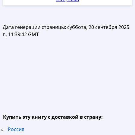
Дата генерации страницы:
суббота, 20 сентября 2025
г., 11:39:42 GMT
Купить эту книгу с доставкой в страну:
Россия