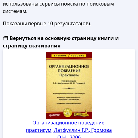
использованы сервисы поиска по поисковым
системам.
Показаны первые 10 результата(ов).
🗂️ Вернуться на основную страницу книги и
страницу скачивания
Организационное поведение,
практикум, Латфуллин Г.Р., Громова
О.Н., 2006