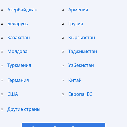
Азербайджан
Армения
Беларусь
Грузия
Казахстан
Кыргызстан
Молдова
Таджикистан
Туркмения
Узбекистан
Германия
Китай
США
Европа, ЕС
Другие страны