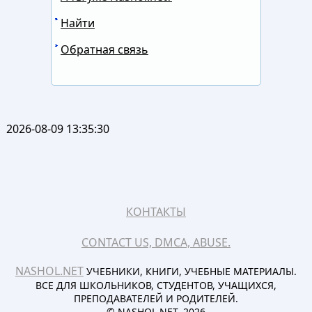
Найти
Обратная связь
2026-08-09 13:35:30
КОНТАКТЫ
CONTACT US, DMCA, ABUSE.
NASHOL.NET
УЧЕБНИКИ, КНИГИ, УЧЕБНЫЕ МАТЕРИАЛЫ.
ВСЕ ДЛЯ ШКОЛЬНИКОВ, СТУДЕНТОВ, УЧАЩИХСЯ,
ПРЕПОДАВАТЕЛЕЙ И РОДИТЕЛЕЙ.
© NASHOL.NET. 2026