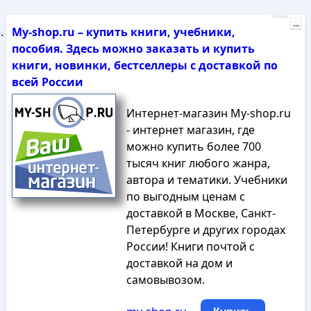
Реклама
...
My-shop.ru – купить книги, учебники,
пособия. Здесь можно заказать и купить
книги, новинки, бестселлеры с доставкой по
всей России
Интернет-магазин My-shop.ru
- интернет магазин, где
можно купить более 700
тысяч книг любого жанра,
автора и тематики. Учебники
по выгодным ценам с
доставкой в Москве, Санкт-
Петербурге и других городах
России! Книги почтой с
доставкой на дом и
самовывозом.