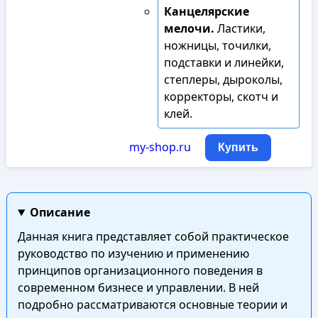
Канцелярские
мелочи.
Ластики,
ножницы, точилки,
подставки и линейки,
степлеры, дыроколы,
корректоры, скотч и
клей.
my-shop.ru
Купить
Описание
Данная книга представляет собой практическое
руководство по изучению и применению
принципов организационного поведения в
современном бизнесе и управлении. В ней
подробно рассматриваются основные теории и