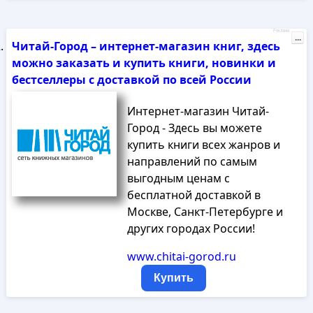
Реклама
...
Читай-Город – интернет-магазин книг, здесь
можно заказать и купить книги, новинки и
бестселлеры с доставкой по всей России
Интернет-магазин Читай-
Город - Здесь вы можете
купить книги всех жанров и
направлений по самым
выгодным ценам с
бесплатной доставкой в
Москве, Санкт-Петербурге и
других городах России!
www.chitai-gorod.ru
Купить