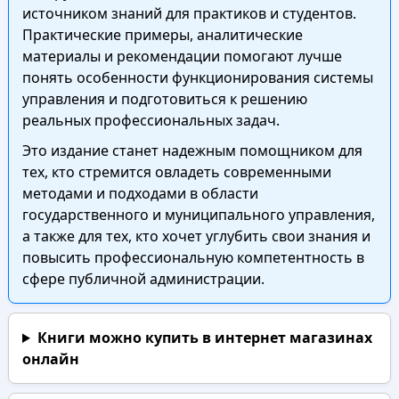
источником знаний для практиков и студентов.
Практические примеры, аналитические
материалы и рекомендации помогают лучше
понять особенности функционирования системы
управления и подготовиться к решению
реальных профессиональных задач.
Это издание станет надежным помощником для
тех, кто стремится овладеть современными
методами и подходами в области
государственного и муниципального управления,
а также для тех, кто хочет углубить свои знания и
повысить профессиональную компетентность в
сфере публичной администрации.
Книги можно купить в интернет магазинах
онлайн