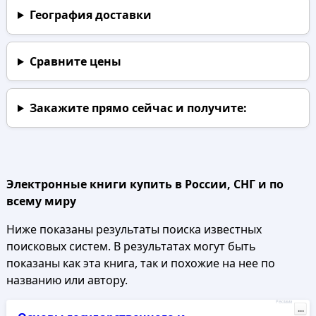
География доставки
Сравните цены
Закажите прямо сейчас
и получите:
Электронные книги купить в России, СНГ и по
всему миру
Ниже показаны результаты поиска известных
поисковых систем. В результатах могут быть
показаны как эта книга, так и похожие на нее по
названию или автору.
Реклама
...