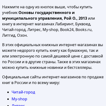
Нажмите на одну из кнопок выше, чтобы купить
учебник
Основы государственного и
муниципального управления, Рой О., 2013
или
книгу в интернет магазинах Лабиринт, Буквоед,
Читай-город, Литрес, My-shop, Book24, Books.ru,
Литгид, Озон.
В этих официальных книжных интернет-магазинах вы
можете недорого купить книгу как бумажную, так и
или электронную по самой дешевой цене с доставкой
по России и в другие страны. Также в этих магазинах
можно купить книжные новинки и бестселлеры.
Официальные сайты интернет-магазинов по продаже
книг в России и по всему миру:
Читай-город
My-shop
Литрес