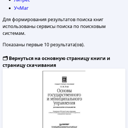
УчМаг
Для формирования результатов поиска книг
использованы сервисы поиска по поисковым
системам.
Показаны первые 10 результата(ов).
🗂️ Вернуться на основную страницу книги и
страницу скачивания