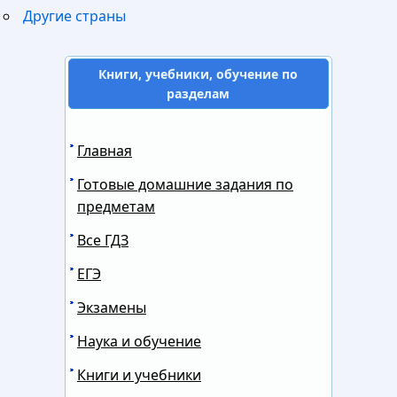
Другие страны
Книги, учебники, обучение по
разделам
Главная
Готовые домашние задания по
предметам
Все ГДЗ
ЕГЭ
Экзамены
Наука и обучение
Книги и учебники