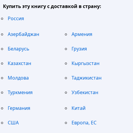
Купить эту книгу с доставкой в страну:
Россия
Азербайджан
Армения
Беларусь
Грузия
Казахстан
Кыргызстан
Молдова
Таджикистан
Туркмения
Узбекистан
Германия
Китай
США
Европа, ЕС