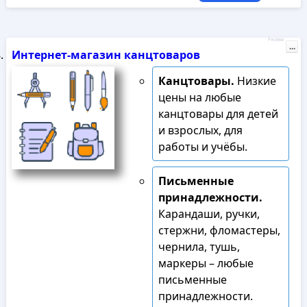
Реклама
...
Интернет-магазин канцтоваров
Канцтовары.
Низкие
цены на любые
канцтовары для детей
и взрослых, для
работы и учёбы.
Письменные
принадлежности.
Карандаши, ручки,
стержни, фломастеры,
чернила, тушь,
маркеры – любые
письменные
принадлежности.