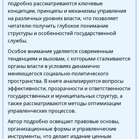
подробно рассматриваются ключевые
концепции, принципы и механизмы управления
на различных уровнях власти, что позволяет
читателю получить глубокое понимание
структуры и особенностей государственной
службы.
Особое внимание уделяется современным
тенденциям и вызовам, с которыми сталкиваются
органы власти в условиях динамично
меняющегося социально-политического
пространства. В книге анализируются вопросы
эффективности, прозрачности и ответственности
государственных и муниципальных структур, а
также рассматриваются методы оптимизации
управленческих процессов.
Автор подробно освещает правовые основы,
организационные формы и управленческие
инструменты, что делает издание ценным