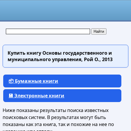
Купить книгу
Основы государственного и
муниципального управления, Рой О., 2013
📦 Бумажные книги
💾 Электронные книги
Ниже показаны результаты поиска известных
поисковых систем. В результатах могут быть
показаны как эта книга, так и похожие на нее по