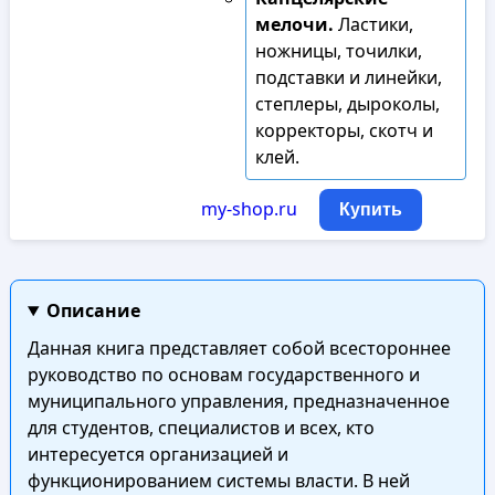
мелочи.
Ластики,
ножницы, точилки,
подставки и линейки,
степлеры, дыроколы,
корректоры, скотч и
клей.
my-shop.ru
Купить
Описание
Данная книга представляет собой всестороннее
руководство по основам государственного и
муниципального управления, предназначенное
для студентов, специалистов и всех, кто
интересуется организацией и
функционированием системы власти. В ней