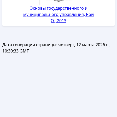
Основы государственного и
муниципального управления, Рой
О., 2013
Дата генерации страницы:
четверг, 12 марта 2026 г.,
10:30:33 GMT