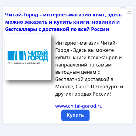
Реклама
...
Читай-Город – интернет-магазин книг, здесь
можно заказать и купить книги, новинки и
бестселлеры с доставкой по всей России
Интернет-магазин Читай-
Город - Здесь вы можете
купить книги всех жанров и
направлений по самым
выгодным ценам с
бесплатной доставкой в
Москве, Санкт-Петербурге и
других городах России!
www.chitai-gorod.ru
Купить