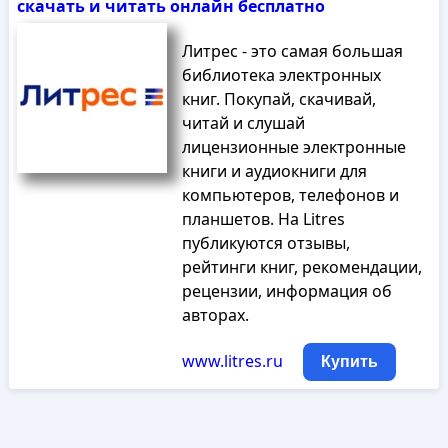
скачать и читать онлайн бесплатно
Литрес - это самая большая
библиотека электронных
книг. Покупай, скачивай,
читай и слушай
лицензионные электронные
книги и аудиокниги для
компьютеров, телефонов и
планшетов. На Litres
публикуются отзывы,
рейтинги книг, рекомендации,
рецензии, информация об
авторах.
www.litres.ru
Купить