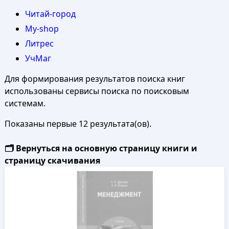
Читай-город
My-shop
Литрес
УчМаг
Для формирования результатов поиска книг
использованы сервисы поиска по поисковым
системам.
Показаны первые 12 результата(ов).
🗂️ Вернуться на основную страницу книги и
страницу скачивания