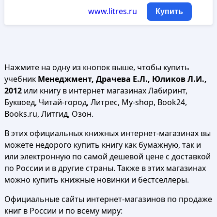
www.litres.ru
Купить
Нажмите на одну из кнопок выше, чтобы купить
учебник
Менеджмент, Драчева Е.Л., Юликов Л.И.,
2012
или книгу в интернет магазинах Лабиринт,
Буквоед, Читай-город, Литрес, My-shop, Book24,
Books.ru, Литгид, Озон.
В этих официальных книжных интернет-магазинах вы
можете недорого купить книгу как бумажную, так и
или электронную по самой дешевой цене с доставкой
по России и в другие страны. Также в этих магазинах
можно купить книжные новинки и бестселлеры.
Официальные сайты интернет-магазинов по продаже
книг в России и по всему миру: