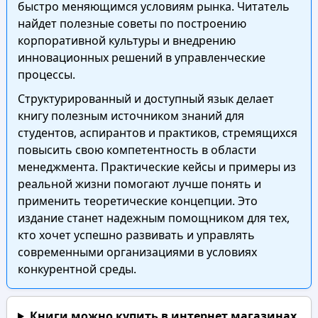
быстро меняющимся условиям рынка. Читатель
найдет полезные советы по построению
корпоративной культуры и внедрению
инновационных решений в управленческие
процессы.
Структурированный и доступный язык делает
книгу полезным источником знаний для
студентов, аспирантов и практиков, стремящихся
повысить свою компетентность в области
менеджмента. Практические кейсы и примеры из
реальной жизни помогают лучше понять и
применить теоретические концепции. Это
издание станет надежным помощником для тех,
кто хочет успешно развивать и управлять
современными организациями в условиях
конкурентной среды.
Книги можно купить в интернет магазинах