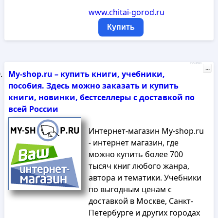
www.chitai-gorod.ru
Купить
Реклама
...
My-shop.ru – купить книги, учебники,
пособия. Здесь можно заказать и купить
книги, новинки, бестселлеры с доставкой по
всей России
Интернет-магазин My-shop.ru
- интернет магазин, где
можно купить более 700
тысяч книг любого жанра,
автора и тематики. Учебники
по выгодным ценам с
доставкой в Москве, Санкт-
Петербурге и других городах