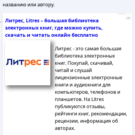
названию или автору.
Реклама
...
Литрес, Litres – большая библиотека
электронных книг, где можно купить,
скачать и читать онлайн бесплатно
Литрес - это самая большая
библиотека электронных
книг. Покупай, скачивай,
читай и слушай
лицензионные электронные
книги и аудиокниги для
компьютеров, телефонов и
планшетов. На Litres
публикуются отзывы,
рейтинги книг, рекомендации,
рецензии, информация об
авторах.