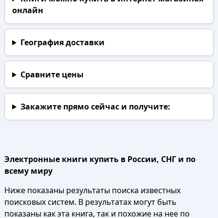
онлайн
География доставки
Сравните цены
Закажите прямо сейчас
и получите:
Электронные книги купить в России, СНГ и по
всему миру
Ниже показаны результаты поиска известных
поисковых систем. В результатах могут быть
показаны как эта книга, так и похожие на нее по