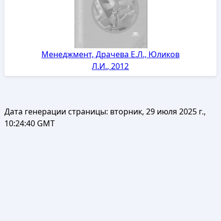
Менеджмент, Драчева Е.Л., Юликов
Л.И., 2012
Дата генерации страницы:
вторник, 29 июля 2025 г.,
10:24:40 GMT