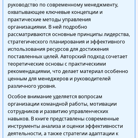
руководство по современному менеджменту,
охватывающее ключевые концепции и
практические методы управления
организациями. В ней подробно
рассматриваются основные принципы лидерства,
стратегического планирования и эффективного
использования ресурсов для достижения
поставленных целей. Авторский подход сочетает
теоретические основы с практическими
рекомендациями, что делает материал особенно
ценным для менеджеров и руководителей
различного уровня.
Особое внимание уделяется вопросам
организации командной работы, мотивации
сотрудников и развитию управленческих
навыков. В книге представлены современные
инструменты анализа и оценки эффективности
деятельности, а также стратегии адаптации к