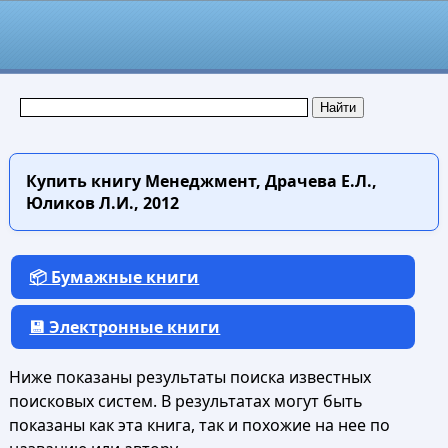
Купить книгу
Менеджмент, Драчева Е.Л.,
Юликов Л.И., 2012
📦 Бумажные книги
💾 Электронные книги
Ниже показаны результаты поиска известных
поисковых систем. В результатах могут быть
показаны как эта книга, так и похожие на нее по