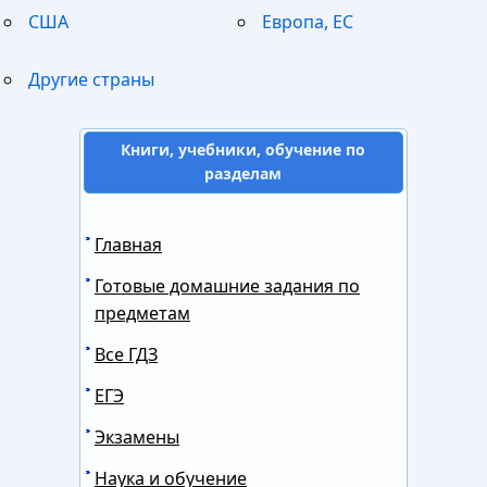
США
Европа, ЕС
Другие страны
Книги, учебники, обучение по
разделам
Главная
Готовые домашние задания по
предметам
Все ГДЗ
ЕГЭ
Экзамены
Наука и обучение