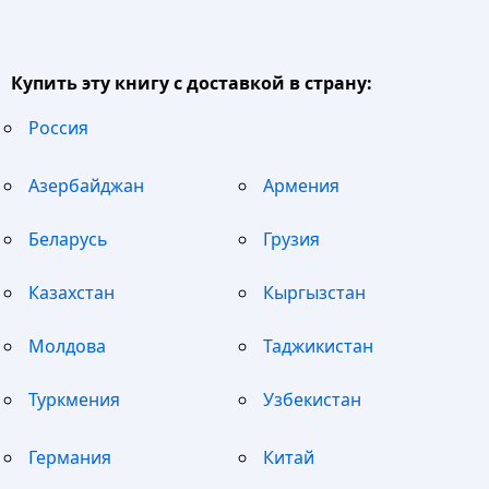
Купить эту книгу с доставкой в страну:
Россия
Азербайджан
Армения
Беларусь
Грузия
Казахстан
Кыргызстан
Молдова
Таджикистан
Туркмения
Узбекистан
Германия
Китай