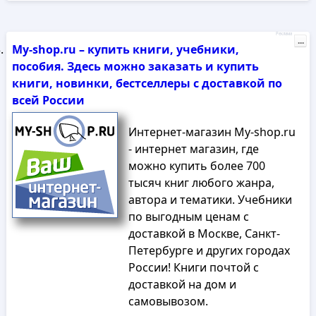
Реклама
...
My-shop.ru – купить книги, учебники,
пособия. Здесь можно заказать и купить
книги, новинки, бестселлеры с доставкой по
всей России
Интернет-магазин My-shop.ru
- интернет магазин, где
можно купить более 700
тысяч книг любого жанра,
автора и тематики. Учебники
по выгодным ценам с
доставкой в Москве, Санкт-
Петербурге и других городах
России! Книги почтой с
доставкой на дом и
самовывозом.