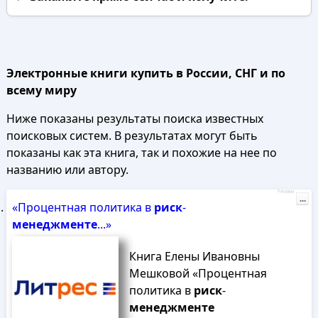
Электронные книги купить в России, СНГ и по
всему миру
Ниже показаны результаты поиска известных
поисковых систем. В результатах могут быть
показаны как эта книга, так и похожие на нее по
названию или автору.
Реклама
...
«Процентная политика в
риск
-
менеджменте
...»
Книга Елены Ивановны
Мешковой «Процентная
политика в
риск
-
менеджменте