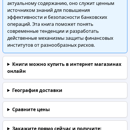
актуальному содержанию, оно служит ценным
источником знаний для повышения
эффективности и безопасности банковских
операций. Эта книга поможет понять
современные тенденции и разработать
действенные механизмы защиты финансовых
институтов от разнообразных рисков.
Книги можно купить в интернет магазинах
онлайн
География доставки
Сравните цены
Закажите прямо сейчас
и получите: