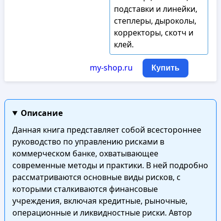
подставки и линейки,
степлеры, дыроколы,
корректоры, скотч и
клей.
my-shop.ru
Купить
Описание
Данная книга представляет собой всестороннее
руководство по управлению рисками в
коммерческом банке, охватывающее
современные методы и практики. В ней подробно
рассматриваются основные виды рисков, с
которыми сталкиваются финансовые
учреждения, включая кредитные, рыночные,
операционные и ликвидностные риски. Автор