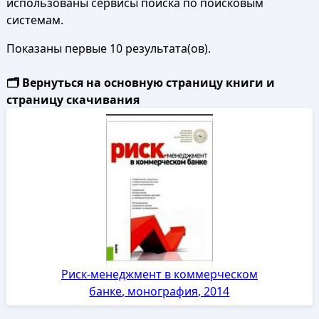
использованы сервисы поиска по поисковым
системам.
Показаны первые 10 результата(ов).
🗂️ Вернуться на основную страницу книги и
страницу скачивания
Риск-менеджмент в коммерческом
банке, монография, 2014