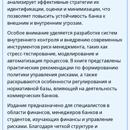
анализирует эффективные стратегии их
идентификации, оценки и минимизации, что
позволяет повысить устойчивость банка к
внешним и внутренним угрозам.
Особое внимание уделяется разработке систем
внутреннего контроля и внедрению современных
инструментов риск-менеджмента, таких как
стресс-тестирование, моделирование и
автоматизация процессов. В книге представлены
практические рекомендации по формированию
политики управления рисками, а также
раскрываются особенности регулирования и
нормативной базы, влияющей на деятельность
коммерческих банков.
Издание предназначено для специалистов в
области финансов, менеджеров банков и
студентов, изучающих финансы и управление
рисками. Благодаря четкой структуре и