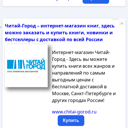
Реклама
...
Читай-Город – интернет-магазин книг, здесь
можно заказать и купить книги, новинки и
бестселлеры с доставкой по всей России
Интернет-магазин Читай-
Город - Здесь вы можете
купить книги всех жанров и
направлений по самым
выгодным ценам с
бесплатной доставкой в
Москве, Санкт-Петербурге и
других городах России!
www.chitai-gorod.ru
Купить