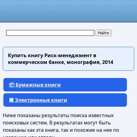
Купить книгу
Риск-менеджмент в
коммерческом банке, монография, 2014
📦 Бумажные книги
💾 Электронные книги
Ниже показаны результаты поиска известных
поисковых систем. В результатах могут быть
показаны как эта книга, так и похожие на нее по