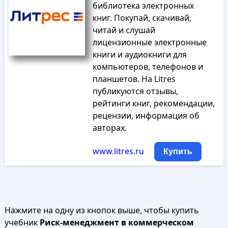
библиотека электронных
книг. Покупай, скачивай,
читай и слушай
лицензионные электронные
книги и аудиокниги для
компьютеров, телефонов и
планшетов. На Litres
публикуются отзывы,
рейтинги книг, рекомендации,
рецензии, информация об
авторах.
www.litres.ru
Купить
Нажмите на одну из кнопок выше, чтобы купить
учебник
Риск-менеджмент в коммерческом