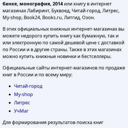
банке, монография, 2014
или книгу в интернет
магазинах Лабиринт, Буквоед, Читай-город, Литрес,
My-shop, Book24, Books.ru, Литгид, Озон.
В этих официальных книжных интернет-магазинах вы
можете недорого купить книгу как бумажную, так и
или электронную по самой дешевой цене с доставкой
по России и в другие страны. Также в этих магазинах
можно купить книжные новинки и бестселлеры.
Официальные сайты интернет-магазинов по продаже
книг в России и по всему миру:
Читай-город
My-shop
Литрес
УчМаг
Для формирования результатов поиска книг