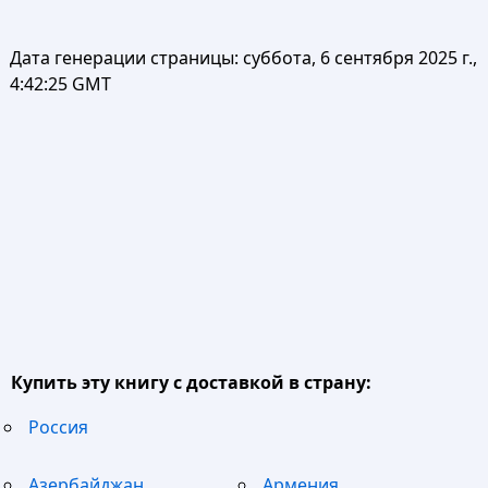
Дата генерации страницы:
суббота, 6 сентября 2025 г.,
4:42:25 GMT
Купить эту книгу с доставкой в страну:
Россия
Азербайджан
Армения