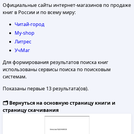
Официальные сайты интернет-магазинов по продаже
книг в России и по всему миру:
Читай-город
My-shop
Литрес
УчМаг
Для формирования результатов поиска книг
использованы сервисы поиска по поисковым
системам.
Показаны первые 13 результата(ов).
🗂️ Вернуться на основную страницу книги и
страницу скачивания