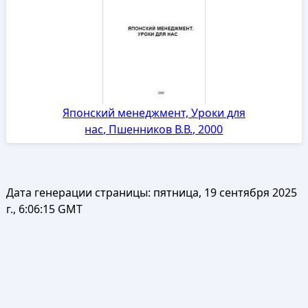
Японский менеджмент, Уроки для
нас, Пшенников В.В., 2000
Дата генерации страницы:
пятница, 19 сентября 2025
г., 6:06:15 GMT