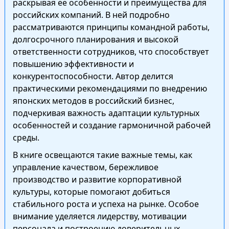
раскрывая ее особенности и преимущества для
российских компаний. В ней подробно
рассматриваются принципы командной работы,
долгосрочного планирования и высокой
ответственности сотрудников, что способствует
повышению эффективности и
конкурентоспособности. Автор делится
практическими рекомендациями по внедрению
японских методов в российский бизнес,
подчеркивая важность адаптации культурных
особенностей и создание гармоничной рабочей
среды.
В книге освещаются такие важные темы, как
управление качеством, бережливое
производство и развитие корпоративной
культуры, которые помогают добиться
стабильного роста и успеха на рынке. Особое
внимание уделяется лидерству, мотивации
персонала и построению доверительных