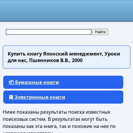
Купить книгу
Японский менеджмент, Уроки
для нас, Пшенников В.В., 2000
📦 Бумажные книги
💾 Электронные книги
Ниже показаны результаты поиска известных
поисковых систем. В результатах могут быть
показаны как эта книга, так и похожие на нее по