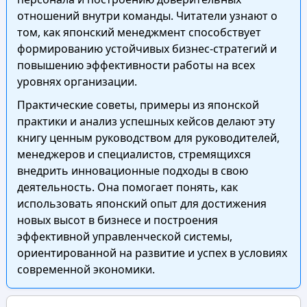
отношений внутри команды. Читатели узнают о
том, как японский менеджмент способствует
формированию устойчивых бизнес-стратегий и
повышению эффективности работы на всех
уровнях организации.
Практические советы, примеры из японской
практики и анализ успешных кейсов делают эту
книгу ценным руководством для руководителей,
менеджеров и специалистов, стремящихся
внедрить инновационные подходы в свою
деятельность. Она помогает понять, как
использовать японский опыт для достижения
новых высот в бизнесе и построения
эффективной управленческой системы,
ориентированной на развитие и успех в условиях
современной экономики.