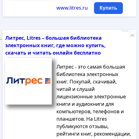
www.litres.ru
Купить
Реклама
...
Литрес, Litres – большая библиотека
электронных книг, где можно купить,
скачать и читать онлайн бесплатно
Литрес - это самая большая
библиотека электронных
книг. Покупай, скачивай,
читай и слушай
лицензионные электронные
книги и аудиокниги для
компьютеров, телефонов и
планшетов. На Litres
публикуются отзывы,
рейтинги книг, рекомендации,