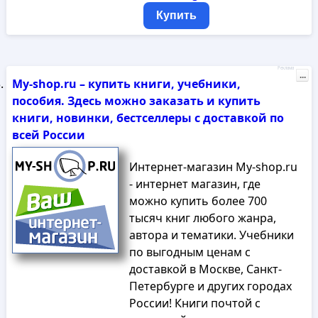
Купить
Реклама
...
My-shop.ru – купить книги, учебники,
пособия. Здесь можно заказать и купить
книги, новинки, бестселлеры с доставкой по
всей России
Интернет-магазин My-shop.ru
- интернет магазин, где
можно купить более 700
тысяч книг любого жанра,
автора и тематики. Учебники
по выгодным ценам с
доставкой в Москве, Санкт-
Петербурге и других городах
России! Книги почтой с