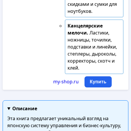
скидками и сумки для
ноутбуков.
Канцелярские
мелочи.
Ластики,
ножницы, точилки,
подставки и линейки,
степлеры, дыроколы,
корректоры, скотч и
клей.
my-shop.ru
Купить
Описание
Эта книга предлагает уникальный взгляд на
японскую систему управления и бизнес-культуру,