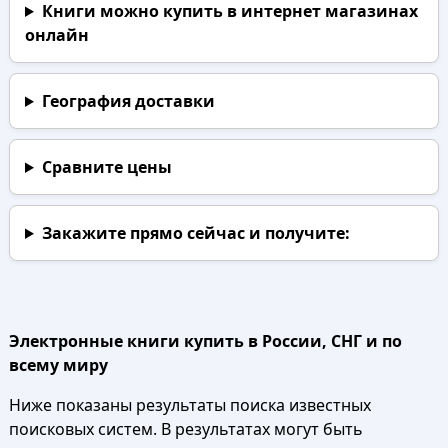
Книги можно купить в интернет магазинах
онлайн
География доставки
Сравните цены
Закажите прямо сейчас
и получите:
Электронные книги купить в России, СНГ и по
всему миру
Ниже показаны результаты поиска известных
поисковых систем. В результатах могут быть