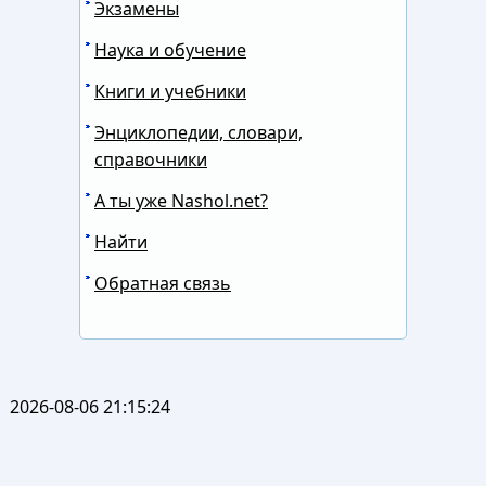
Экзамены
Наука и обучение
Книги и учебники
Энциклопедии, словари,
справочники
А ты уже Nashol.net?
Найти
Обратная связь
2026-08-06 21:15:24