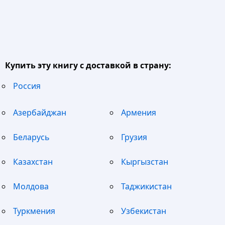
Купить эту книгу с доставкой в страну:
Россия
Азербайджан
Армения
Беларусь
Грузия
Казахстан
Кыргызстан
Молдова
Таджикистан
Туркмения
Узбекистан