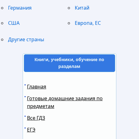
Германия
Китай
США
Европа, ЕС
Другие страны
Книги, учебники, обучение по
разделам
Главная
Готовые домашние задания по
предметам
Все ГДЗ
ЕГЭ