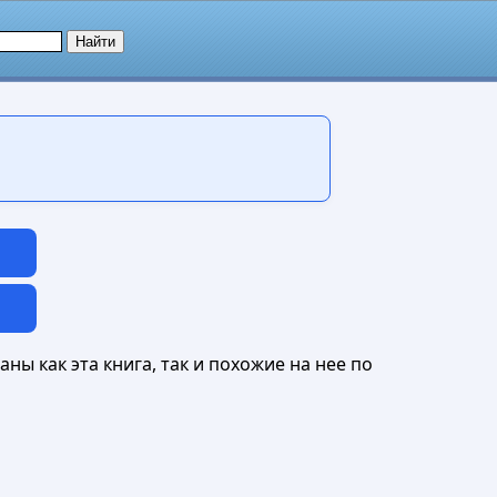
ны как эта книга, так и похожие на нее по