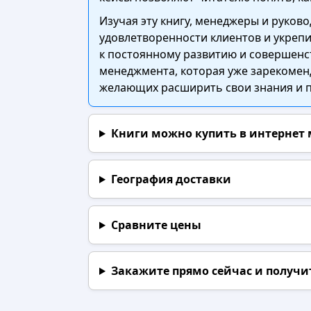
Изучая эту книгу, менеджеры и руков
удовлетворенности клиентов и укрепи
к постоянному развитию и совершенс
менеджмента, которая уже зарекоменд
желающих расширить свои знания и п
Книги можно купить в интернет
География доставки
Сравните цены
Закажите прямо сейчас
и получи