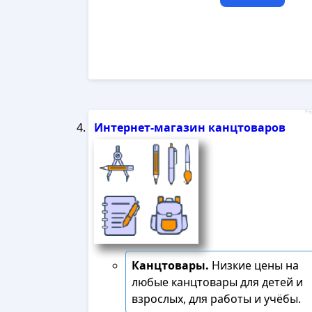
Рек
Интернет-магазин канцтоваров
Канцтовары.
Низкие цены на
любые канцтовары для детей и
взрослых, для работы и учёбы.