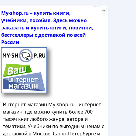
Реклама
...
My-shop.ru – купить книги,
учебники, пособия. Здесь можно
заказать и купить книги, новинки,
бестселлеры с доставкой по всей
России
Интернет-магазин My-shop.ru - интернет
магазин, где можно купить более 700
тысяч книг любого жанра, автора и
тематики. Учебники по выгодным ценам с
доставкой в Москве, Санкт-Петербурге и