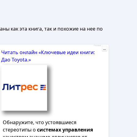
ны как эта книга, так и похожие на нее по
Реклама
...
Читать онлайн «Ключевые идеи книги:
Дао Toyota.»
Обнаружите, что устоявшиеся
стереотипы о
системах
управления