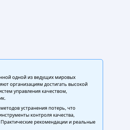
анной одной из ведущих мировых
яют организациям достигать высокой
истем управления качеством,
ик.
 методов устранения потерь, что
инструменты контроля качества,
. Практические рекомендации и реальные