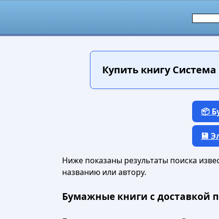
Купить книгу
Система 
📦 
💾 
Ниже показаны результаты поиска извест
названию или автору.
Бумажные книги с доставкой п