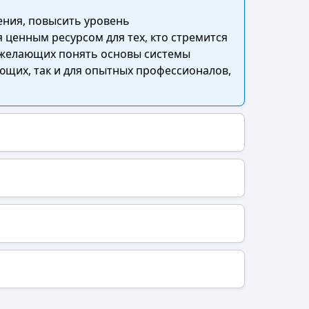
ения, повысить уровень
 ценным ресурсом для тех, кто стремится
, желающих понять основы системы
ющих, так и для опытных профессионалов,