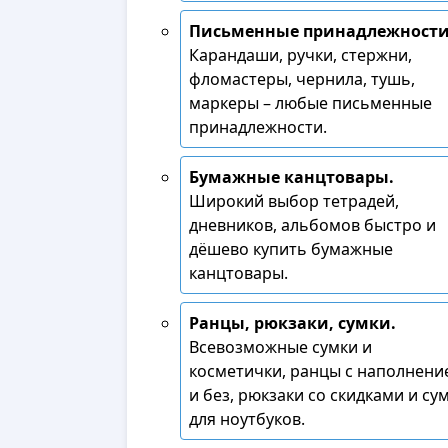
Письменные принадлежности
Карандаши, ручки, стержни,
фломастеры, чернила, тушь,
маркеры – любые письменные
принадлежности.
Бумажные канцтовары.
Широкий выбор тетрадей,
дневников, альбомов быстро и
дёшево купить бумажные
канцтовары.
Ранцы, рюкзаки, сумки.
Всевозможные сумки и
косметички, ранцы с наполнени
и без, рюкзаки со скидками и су
для ноутбуков.