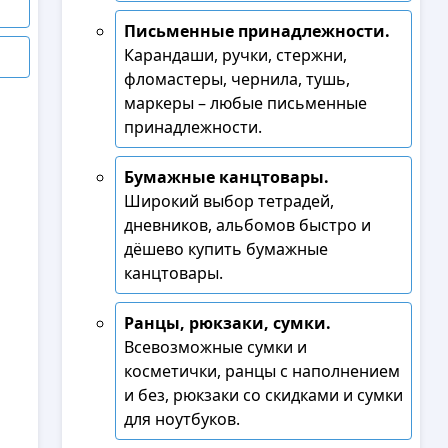
Письменные принадлежности.
Карандаши, ручки, стержни,
фломастеры, чернила, тушь,
маркеры – любые письменные
принадлежности.
Бумажные канцтовары.
Широкий выбор тетрадей,
дневников, альбомов быстро и
дёшево купить бумажные
канцтовары.
Ранцы, рюкзаки, сумки.
Всевозможные сумки и
косметички, ранцы с наполнением
и без, рюкзаки со скидками и сумки
для ноутбуков.