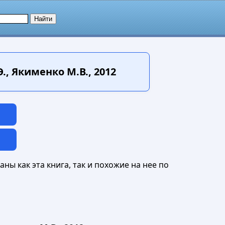
, Якименко М.В., 2012
ны как эта книга, так и похожие на нее по