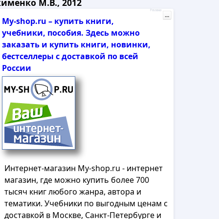
именко М.В., 2012
Реклама
...
My-shop.ru – купить книги,
учебники, пособия. Здесь можно
заказать и купить книги, новинки,
бестселлеры с доставкой по всей
России
Интернет-магазин My-shop.ru - интернет
магазин, где можно купить более 700
тысяч книг любого жанра, автора и
тематики. Учебники по выгодным ценам с
доставкой в Москве, Санкт-Петербурге и