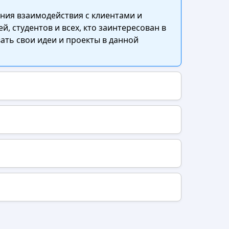
ния взаимодействия с клиентами и
 студентов и всех, кто заинтересован в
ть свои идеи и проекты в данной