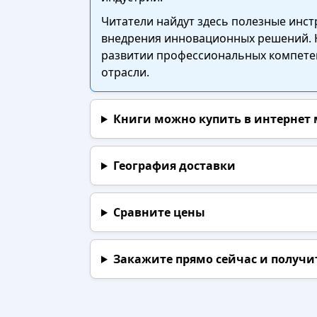
Читатели найдут здесь полезные инс
внедрения инновационных решений. Кн
развитии профессиональных компетен
отрасли.
Книги можно купить в интернет
География доставки
Сравните цены
Закажите прямо сейчас
и получи