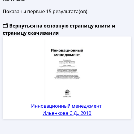
Показаны первые 15 результата(ов).
🗂️ Вернуться на основную страницу книги и
страницу скачивания
Инновационный менеджмент,
Ильенкова С.Д., 2010