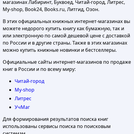
магазинах Лабиринт, Буквоед, Читай-город, Литрес,
My-shop, Book24, Books.ru, Литгид, Озон.
В этих официальных книжных интернет-магазинах вы
можете недорого купить книгу как бумажную, так и
или электронную по самой дешевой цене с доставкой
по России и в другие страны. Также в этих магазинах
можно купить книжные новинки и бестселлеры.
Официальные сайты интернет-магазинов по продаже
книг в России и по всему миру:
Читай-город
My-shop
Литрес
УчМаг
Для формирования результатов поиска книг
использованы сервисы поиска по поисковым
системам.