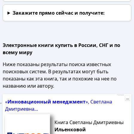
Закажите прямо сейчас
и получите:
Электронные книги купить в России, СНГ и по
всему миру
Ниже показаны результаты поиска известных
поисковых систем. В результатах могут быть
показаны как эта книга, так и похожие на нее по
названию или автору.
Реклама
...
«
Инновационный
менеджмент
», Светлана
Дмитриевна...
Книга Светланы Дмитриевны
Ильенковой