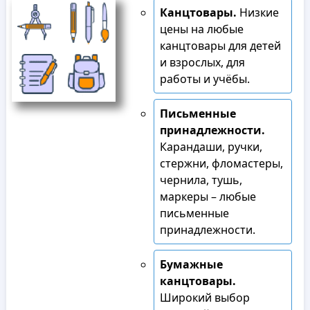
Канцтовары.
Низкие
цены на любые
канцтовары для детей
и взрослых, для
работы и учёбы.
Письменные
принадлежности.
Карандаши, ручки,
стержни, фломастеры,
чернила, тушь,
маркеры – любые
письменные
принадлежности.
Бумажные
канцтовары.
Широкий выбор