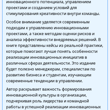
инновационного потенциала, управлением
проектами и созданием условий для
стимулирования креативности внутри команды.
Особое внимание уделяется современным
подходам к управлению инновационными
проектами, а также методам оценки рисков и
анализа эффективности внедряемых решений. В
книге представлены кейсы из реальной практики,
которые помогают лучше понять особенности
реализации инновационных инициатив в
различных сферах деятельности. Это издание
будет полезно менеджерам, специалистам по
развитию бизнеса и студентам, изучающим
современные тенденции в управлении.
Автор раскрывает важность формирования
инновационной культуры в организации,
подчеркивая роль лидерства и командной
работы в успешной реализации инновационных