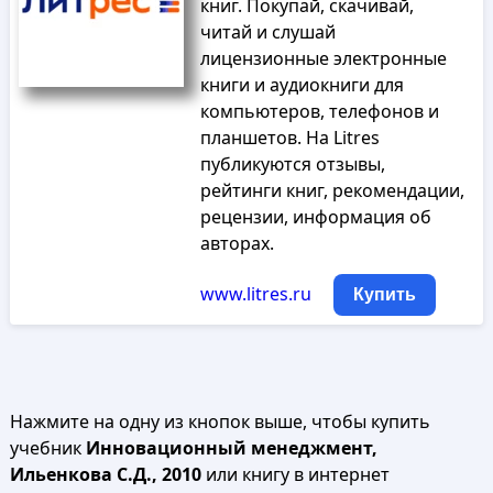
книг. Покупай, скачивай,
читай и слушай
лицензионные электронные
книги и аудиокниги для
компьютеров, телефонов и
планшетов. На Litres
публикуются отзывы,
рейтинги книг, рекомендации,
рецензии, информация об
авторах.
www.litres.ru
Купить
Нажмите на одну из кнопок выше, чтобы купить
учебник
Инновационный менеджмент,
Ильенкова С.Д., 2010
или книгу в интернет