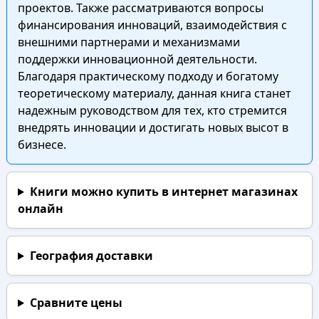
проектов. Также рассматриваются вопросы
финансирования инноваций, взаимодействия с
внешними партнерами и механизмами
поддержки инновационной деятельности.
Благодаря практическому подходу и богатому
теоретическому материалу, данная книга станет
надежным руководством для тех, кто стремится
внедрять инновации и достигать новых высот в
бизнесе.
Книги можно купить в интернет магазинах
онлайн
География доставки
Сравните цены