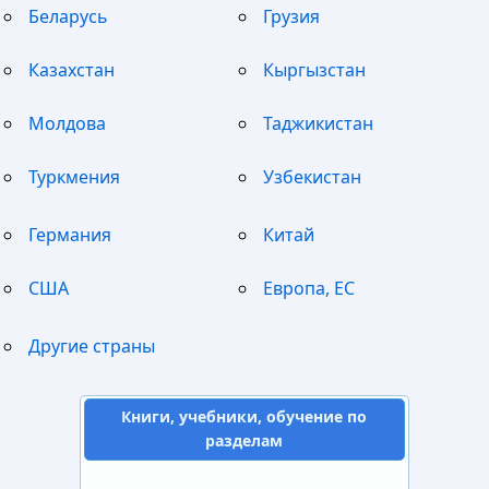
Беларусь
Грузия
Казахстан
Кыргызстан
Молдова
Таджикистан
Туркмения
Узбекистан
Германия
Китай
США
Европа, ЕС
Другие страны
Книги, учебники, обучение по
разделам