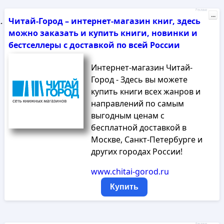
Реклама
...
Читай-Город – интернет-магазин книг, здесь
можно заказать и купить книги, новинки и
бестселлеры с доставкой по всей России
Интернет-магазин Читай-
Город - Здесь вы можете
купить книги всех жанров и
направлений по самым
выгодным ценам с
бесплатной доставкой в
Москве, Санкт-Петербурге и
других городах России!
www.chitai-gorod.ru
Купить