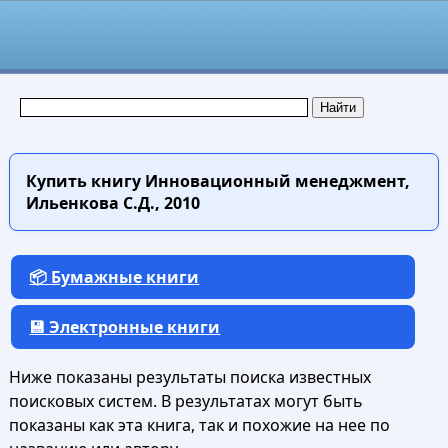
Купить книгу
Инновационный менеджмент,
Ильенкова С.Д., 2010
📦 Бумажные книги
💾 Электронные книги
Ниже показаны результаты поиска известных
поисковых систем. В результатах могут быть
показаны как эта книга, так и похожие на нее по