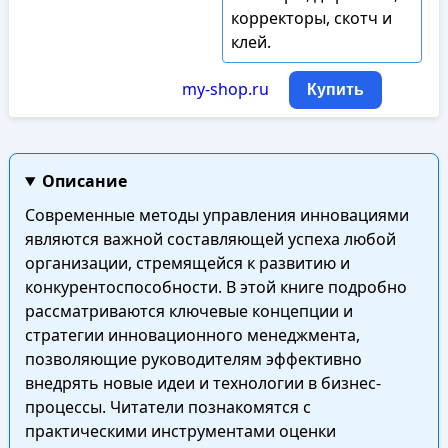
корректоры, скотч и
клей.
my-shop.ru
Купить
Описание
Современные методы управления инновациями
являются важной составляющей успеха любой
организации, стремящейся к развитию и
конкурентоспособности. В этой книге подробно
рассматриваются ключевые концепции и
стратегии инновационного менеджмента,
позволяющие руководителям эффективно
внедрять новые идеи и технологии в бизнес-
процессы. Читатели познакомятся с
практическими инструментами оценки