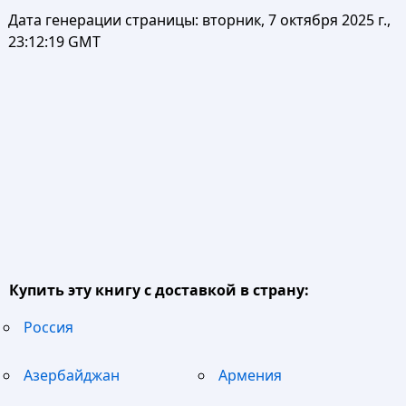
Дата генерации страницы:
вторник, 7 октября 2025 г.,
23:12:19 GMT
Купить эту книгу с доставкой в страну:
Россия
Азербайджан
Армения