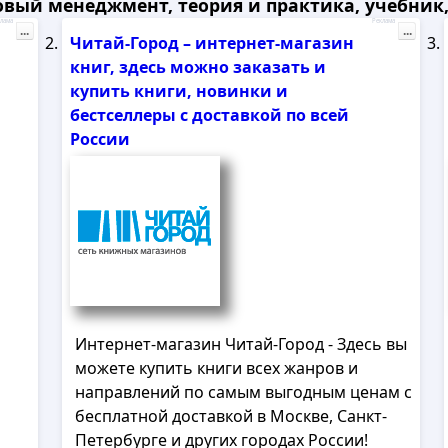
вый менеджмент, теория и практика, учебник, С
лама
Реклама
...
...
Читай-Город – интернет-магазин
книг, здесь можно заказать и
купить книги, новинки и
бестселлеры с доставкой по всей
России
Интернет-магазин Читай-Город - Здесь вы
можете купить книги всех жанров и
направлений по самым выгодным ценам с
бесплатной доставкой в Москве, Санкт-
Петербурге и других городах России!