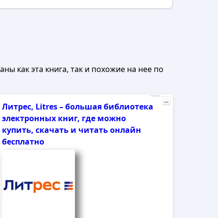
ны как эта книга, так и похожие на нее по
Реклама
...
Литрес, Litres – большая библиотека
электронных книг, где можно
купить, скачать и читать онлайн
бесплатно