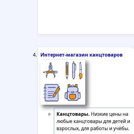
Рек
Интернет-магазин канцтоваров
Канцтовары.
Низкие цены на
любые канцтовары для детей и
взрослых, для работы и учёбы.