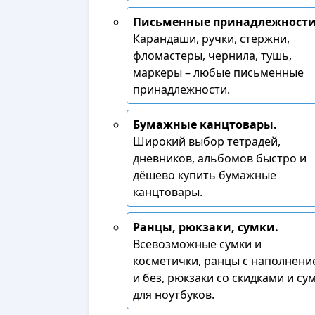
Письменные принадлежности
Карандаши, ручки, стержни,
фломастеры, чернила, тушь,
маркеры – любые письменные
принадлежности.
Бумажные канцтовары.
Широкий выбор тетрадей,
дневников, альбомов быстро и
дёшево купить бумажные
канцтовары.
Ранцы, рюкзаки, сумки.
Всевозможные сумки и
косметички, ранцы с наполнени
и без, рюкзаки со скидками и су
для ноутбуков.