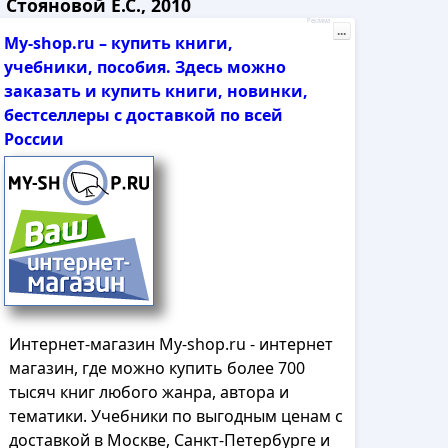
тояновой Е.С., 2010
Реклама
...
My-shop.ru – купить книги,
учебники, пособия. Здесь можно
заказать и купить книги, новинки,
бестселлеры с доставкой по всей
России
Интернет-магазин My-shop.ru - интернет
магазин, где можно купить более 700
тысяч книг любого жанра, автора и
тематики. Учебники по выгодным ценам с
доставкой в Москве, Санкт-Петербурге и