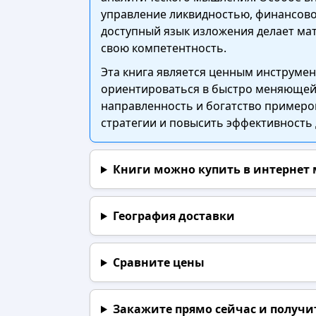
управление ликвидностью, финансов
доступный язык изложения делает ма
свою компетентность.
Эта книга является ценным инструме
ориентироваться в быстро меняющей
направленность и богатство примеро
стратегии и повысить эффективность
Книги можно купить в интернет
География доставки
Сравните цены
Закажите прямо сейчас
и получи