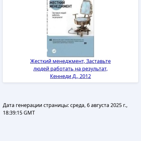
Жесткий менеджмент, Заставьте
людей работать на результат,
Кеннеди Д., 2012
Дата генерации страницы:
среда, 6 августа 2025 г.,
18:39:15 GMT