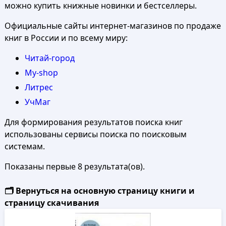
можно купить книжные новинки и бестселлеры.
Официальные сайты интернет-магазинов по продаже
книг в России и по всему миру:
Читай-город
My-shop
Литрес
УчМаг
Для формирования результатов поиска книг
использованы сервисы поиска по поисковым
системам.
Показаны первые 8 результата(ов).
🗂️ Вернуться на основную страницу книги и
страницу скачивания