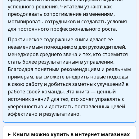
успешного решения. Читатели узнают, как
преодолевать сопротивление изменениям,
мотивировать сотрудников и создавать условия
для постоянного профессионального роста.
Практическое содержание книги делает её
незаменимым помощником для руководителей,
менеджеров среднего звена и тех, кто стремится
стать более результативным в управлении.
Благодаря понятным рекомендациям и реальным
примерам, вы сможете внедрить новые подходы
в свою работу и добиться заметных улучшений в
работе своей команды. Эта книга — ценный
источник знаний для тех, кто хочет управлять с
уверенностью и достигать поставленных целей
эффективно и результативно.
Книги можно купить в интернет магазинах