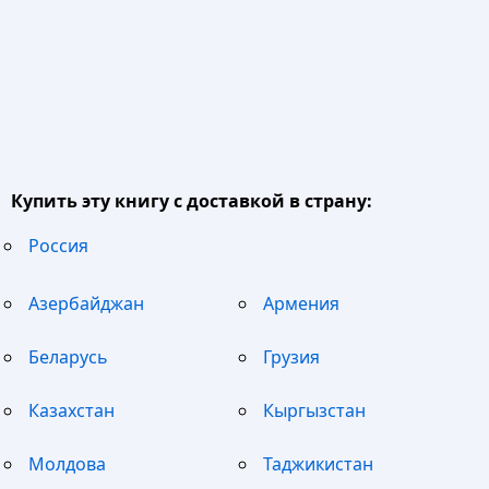
Купить эту книгу с доставкой в страну:
Россия
Азербайджан
Армения
Беларусь
Грузия
Казахстан
Кыргызстан
Молдова
Таджикистан