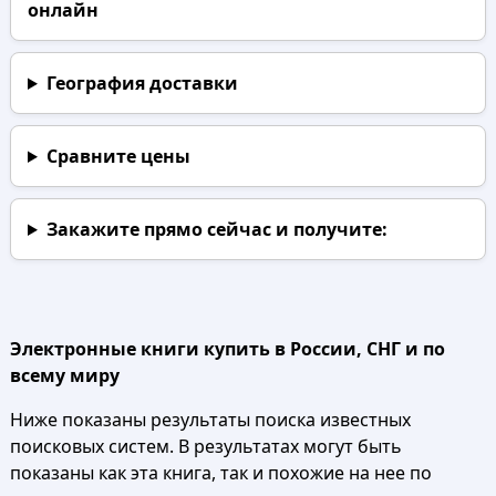
онлайн
География доставки
Сравните цены
Закажите прямо сейчас
и получите:
Электронные книги купить в России, СНГ и по
всему миру
Ниже показаны результаты поиска известных
поисковых систем. В результатах могут быть
показаны как эта книга, так и похожие на нее по