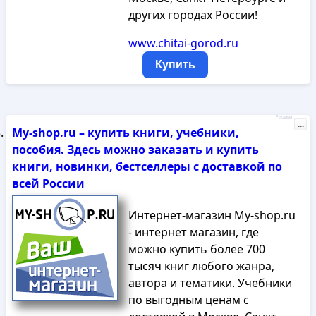
других городах России!
www.chitai-gorod.ru
Купить
Реклама
...
My-shop.ru – купить книги, учебники,
пособия. Здесь можно заказать и купить
книги, новинки, бестселлеры с доставкой по
всей России
Интернет-магазин My-shop.ru
- интернет магазин, где
можно купить более 700
тысяч книг любого жанра,
автора и тематики. Учебники
по выгодным ценам с