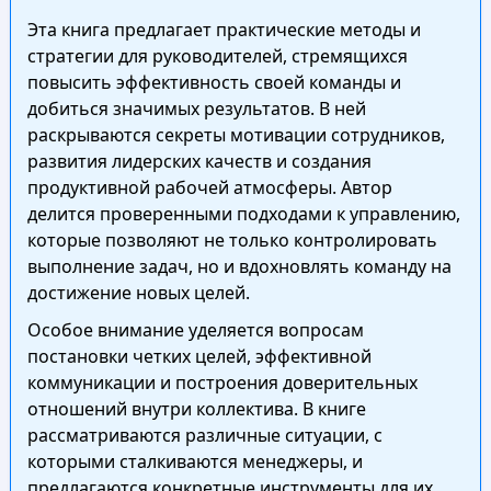
Эта книга предлагает практические методы и
стратегии для руководителей, стремящихся
повысить эффективность своей команды и
добиться значимых результатов. В ней
раскрываются секреты мотивации сотрудников,
развития лидерских качеств и создания
продуктивной рабочей атмосферы. Автор
делится проверенными подходами к управлению,
которые позволяют не только контролировать
выполнение задач, но и вдохновлять команду на
достижение новых целей.
Особое внимание уделяется вопросам
постановки четких целей, эффективной
коммуникации и построения доверительных
отношений внутри коллектива. В книге
рассматриваются различные ситуации, с
которыми сталкиваются менеджеры, и
предлагаются конкретные инструменты для их