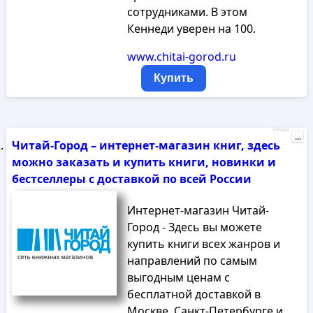
сотрудниками. В этом
Кеннеди уверен на 100.
www.chitai-gorod.ru
Купить
Реклама
...
Читай-Город – интернет-магазин книг, здесь
можно заказать и купить книги, новинки и
бестселлеры с доставкой по всей России
Интернет-магазин Читай-
Город - Здесь вы можете
купить книги всех жанров и
направлений по самым
выгодным ценам с
бесплатной доставкой в
Москве, Санкт-Петербурге и