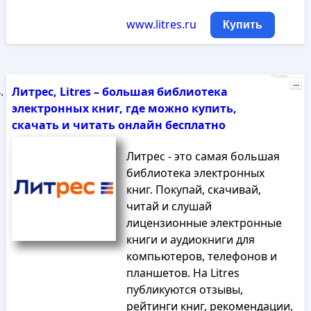
www.litres.ru
Купить
Реклама
...
Литрес, Litres – большая библиотека
электронных книг, где можно купить,
скачать и читать онлайн бесплатно
Литрес - это самая большая
библиотека электронных
книг. Покупай, скачивай,
читай и слушай
лицензионные электронные
книги и аудиокниги для
компьютеров, телефонов и
планшетов. На Litres
публикуются отзывы,
рейтинги книг, рекомендации,