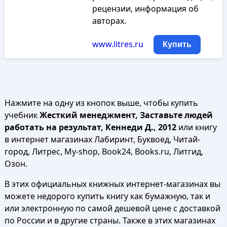
рецензии, информация об
авторах.
www.litres.ru
Купить
Нажмите на одну из кнопок выше, чтобы купить
учебник
Жесткий менеджмент, Заставьте людей
работать на результат, Кеннеди Д., 2012
или книгу
в интернет магазинах Лабиринт, Буквоед, Читай-
город, Литрес, My-shop, Book24, Books.ru, Литгид,
Озон.
В этих официальных книжных интернет-магазинах вы
можете недорого купить книгу как бумажную, так и
или электронную по самой дешевой цене с доставкой
по России и в другие страны. Также в этих магазинах