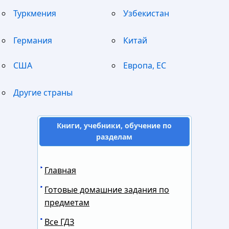
Туркмения
Узбекистан
Германия
Китай
США
Европа, ЕС
Другие страны
Книги, учебники, обучение по
разделам
Главная
Готовые домашние задания по
предметам
Все ГДЗ