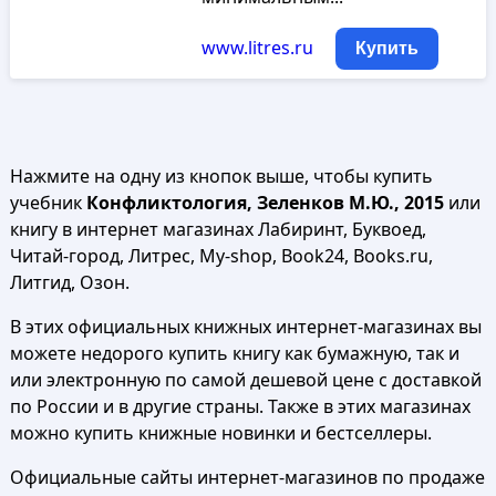
www.litres.ru
Купить
Нажмите на одну из кнопок выше, чтобы купить
учебник
Конфликтология, Зеленков М.Ю., 2015
или
книгу в интернет магазинах Лабиринт, Буквоед,
Читай-город, Литрес, My-shop, Book24, Books.ru,
Литгид, Озон.
В этих официальных книжных интернет-магазинах вы
можете недорого купить книгу как бумажную, так и
или электронную по самой дешевой цене с доставкой
по России и в другие страны. Также в этих магазинах
можно купить книжные новинки и бестселлеры.
Официальные сайты интернет-магазинов по продаже