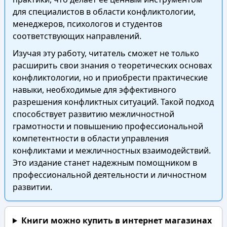
для специалистов в области конфликтологии,
менеджеров, психологов и студентов
соответствующих направлений.
Изучая эту работу, читатель сможет не только
расширить свои знания о теоретических основах
конфликтологии, но и приобрести практические
навыки, необходимые для эффективного
разрешения конфликтных ситуаций. Такой подход
способствует развитию межличностной
грамотности и повышению профессиональной
компетентности в области управления
конфликтами и межличностных взаимодействий.
Это издание станет надежным помощником в
профессиональной деятельности и личностном
развитии.
Книги можно купить в интернет магазинах