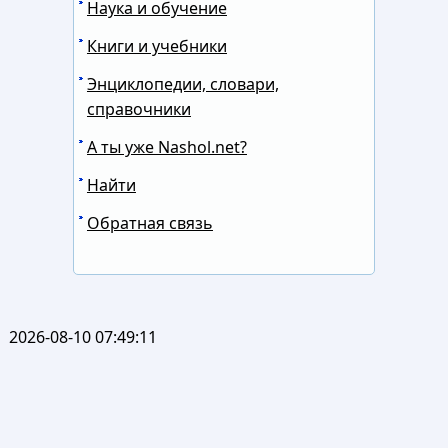
Наука и обучение
Книги и учебники
Энциклопедии, словари,
справочники
А ты уже Nashol.net?
Найти
Обратная связь
2026-08-10 07:49:11