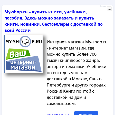
Реклама
...
My-shop.ru – купить книги, учебники,
пособия. Здесь можно заказать и купить
книги, новинки, бестселлеры с доставкой по
всей России
Интернет-магазин My-shop.ru
- интернет магазин, где
можно купить более 700
тысяч книг любого жанра,
автора и тематики. Учебники
по выгодным ценам с
доставкой в Москве, Санкт-
Петербурге и других городах
России! Книги почтой с
доставкой на дом и
самовывозом.