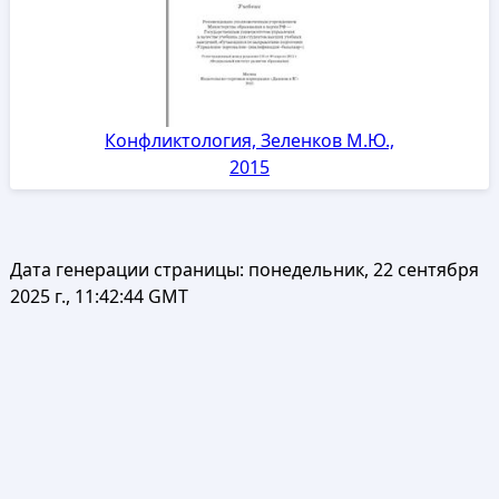
Конфликтология, Зеленков М.Ю.,
2015
Дата генерации страницы:
понедельник, 22 сентября
2025 г., 11:42:44 GMT