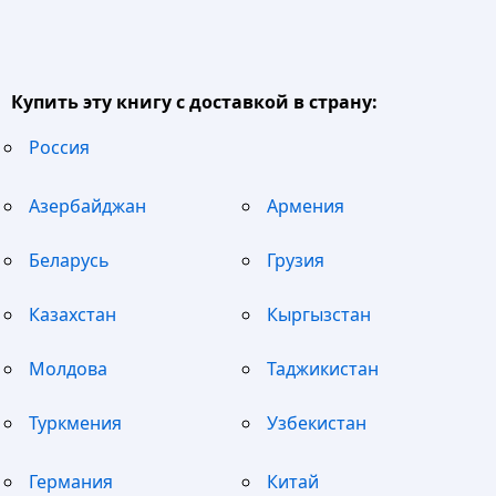
Купить эту книгу с доставкой в страну:
Россия
Азербайджан
Армения
Беларусь
Грузия
Казахстан
Кыргызстан
Молдова
Таджикистан
Туркмения
Узбекистан
Германия
Китай