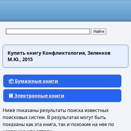
Купить книгу
Конфликтология, Зеленков
М.Ю., 2015
📦 Бумажные книги
💾 Электронные книги
Ниже показаны результаты поиска известных
поисковых систем. В результатах могут быть
показаны как эта книга, так и похожие на нее по