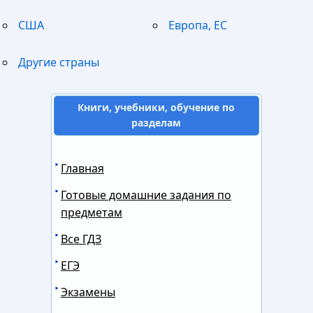
США
Европа, ЕС
Другие страны
Книги, учебники, обучение по
разделам
Главная
Готовые домашние задания по
предметам
Все ГДЗ
ЕГЭ
Экзамены