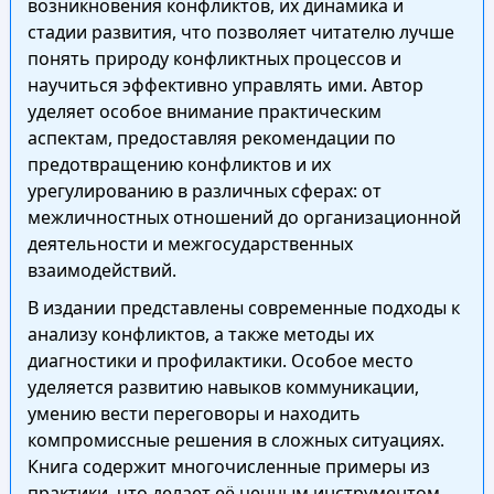
возникновения конфликтов, их динамика и
стадии развития, что позволяет читателю лучше
понять природу конфликтных процессов и
научиться эффективно управлять ими. Автор
уделяет особое внимание практическим
аспектам, предоставляя рекомендации по
предотвращению конфликтов и их
урегулированию в различных сферах: от
межличностных отношений до организационной
деятельности и межгосударственных
взаимодействий.
В издании представлены современные подходы к
анализу конфликтов, а также методы их
диагностики и профилактики. Особое место
уделяется развитию навыков коммуникации,
умению вести переговоры и находить
компромиссные решения в сложных ситуациях.
Книга содержит многочисленные примеры из
практики, что делает её ценным инструментом