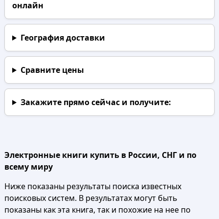
онлайн
География доставки
Сравните цены
Закажите прямо сейчас
и получите:
Электронные книги купить в России, СНГ и по
всему миру
Ниже показаны результаты поиска известных
поисковых систем. В результатах могут быть
показаны как эта книга, так и похожие на нее по