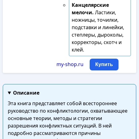
Канцелярские
мелочи.
Ластики,
ножницы, точилки,
подставки и линейки,
степлеры, дыроколы,
корректоры, скотч и
клей.
my-shop.ru
Купить
Описание
Эта книга представляет собой всестороннее
руководство по конфликтологии, охватывающее
основные теории, методы и стратегии
разрешения конфликтных ситуаций. В ней
подробно рассматриваются причины