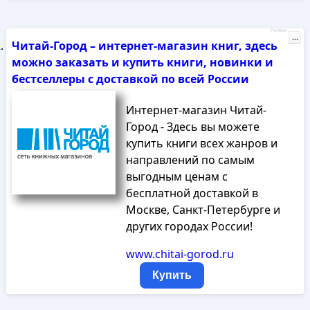
Реклама
...
Читай-Город – интернет-магазин книг, здесь
можно заказать и купить книги, новинки и
бестселлеры с доставкой по всей России
Интернет-магазин Читай-
Город - Здесь вы можете
купить книги всех жанров и
направлений по самым
выгодным ценам с
бесплатной доставкой в
Москве, Санкт-Петербурге и
других городах России!
www.chitai-gorod.ru
Купить