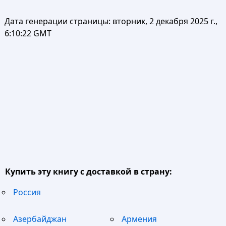
Дата генерации страницы:
вторник, 2 декабря 2025 г.,
6:10:22 GMT
Купить эту книгу с доставкой в страну:
Россия
Азербайджан
Армения