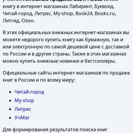
книгу в интернет магазинах Лабиринт, Буквоед,
Читай-город, Литрес, My-shop, Book24, Books.ru,
Литгид, Озон.
В этих официальных книжных интернет-магазинах вы
можете недорого купить книгу как бумажную, так и
или электронную по самой дешевой цене с доставкой
по России и в другие страны. Также в этих магазинах
можно купить книжные новинки и бестселлеры.
Официальные сайты интернет-магазинов по продаже
книг в России и по всему миру:
Читай-город
My-shop
Литрес
УчМаг
Для формирования результатов поиска книг