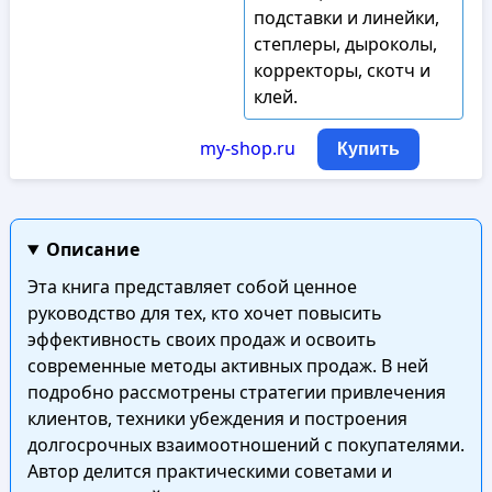
подставки и линейки,
степлеры, дыроколы,
корректоры, скотч и
клей.
my-shop.ru
Купить
Описание
Эта книга представляет собой ценное
руководство для тех, кто хочет повысить
эффективность своих продаж и освоить
современные методы активных продаж. В ней
подробно рассмотрены стратегии привлечения
клиентов, техники убеждения и построения
долгосрочных взаимоотношений с покупателями.
Автор делится практическими советами и