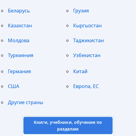
Беларусь
Грузия
Казахстан
Кыргызстан
Молдова
Таджикистан
Туркмения
Узбекистан
Германия
Китай
США
Европа, ЕС
Другие страны
Книги, учебники, обучение по
разделам