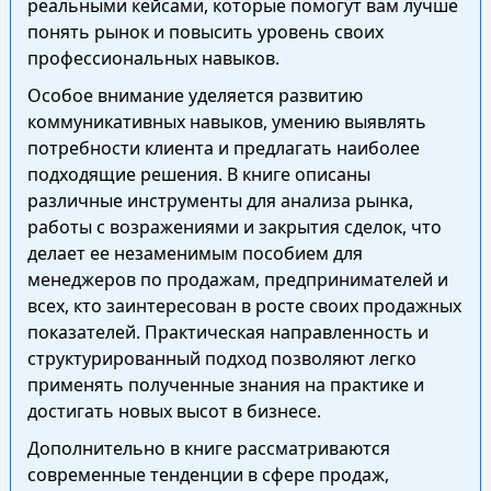
реальными кейсами, которые помогут вам лучше
понять рынок и повысить уровень своих
профессиональных навыков.
Особое внимание уделяется развитию
коммуникативных навыков, умению выявлять
потребности клиента и предлагать наиболее
подходящие решения. В книге описаны
различные инструменты для анализа рынка,
работы с возражениями и закрытия сделок, что
делает ее незаменимым пособием для
менеджеров по продажам, предпринимателей и
всех, кто заинтересован в росте своих продажных
показателей. Практическая направленность и
структурированный подход позволяют легко
применять полученные знания на практике и
достигать новых высот в бизнесе.
Дополнительно в книге рассматриваются
современные тенденции в сфере продаж,