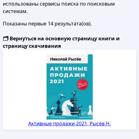
использованы сервисы поиска по поисковым
системам.
Показаны первые 14 результата(ов).
🗂️ Вернуться на основную страницу книги и
страницу скачивания
Активные продажи 2021, Рысёв Н.