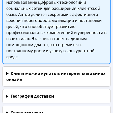
использование цифровых технологий и
социальных сетей для расширения клиентской
базы. Автор делится секретами эффективного
ведения переговоров, мотивации и постановки
целей, что способствует развитию
профессиональных компетенций и уверенности в
своих силах. Эта книга станет надежным
помощником для тех, кто стремится к
постоянному росту и успеху в конкурентной
среде.
Книги можно купить в интернет магазинах
онлайн
География доставки
Сравните цены