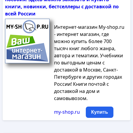
книги, новинки, бестселлеры с доставкой по
всей России
Интернет-магазин My-shop.ru
- интернет магазин, где
можно купить более 700
тысяч книг любого жанра,
автора и тематики. Учебники
по выгодным ценам с
доставкой в Москве, Санкт-
Петербурге и других городах
России! Книги почтой с
доставкой на дом и
самовывозом.
my-shop.ru
Купить