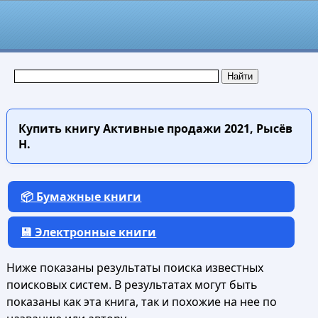
Купить книгу
Активные продажи 2021, Рысёв
Н.
📦 Бумажные книги
💾 Электронные книги
Ниже показаны результаты поиска известных
поисковых систем. В результатах могут быть
показаны как эта книга, так и похожие на нее по