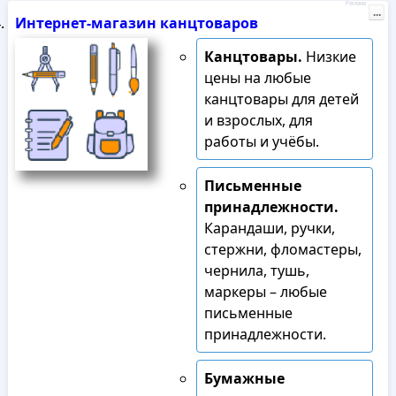
Реклама
...
Интернет-магазин канцтоваров
Канцтовары.
Низкие
цены на любые
канцтовары для детей
и взрослых, для
работы и учёбы.
Письменные
принадлежности.
Карандаши, ручки,
стержни, фломастеры,
чернила, тушь,
маркеры – любые
письменные
принадлежности.
Бумажные