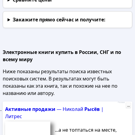
Закажите прямо сейчас
и получите:
Электронные книги купить в России, СНГ и по
всему миру
Ниже показаны результаты поиска известных
поисковых систем. В результатах могут быть
показаны как эта книга, так и похожие на нее по
названию или автору.
Реклама
...
Активные
продажи
— Николай
Рысёв
|
Литрес
...а не топтаться на месте,