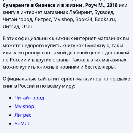
бумеранга в бизнесе и в жизни, Роуч М., 2018
или
книгу в интернет магазинах Лабиринт, Буквоед,
Читай-город, Литрес, My-shop, Book24, Books.ru,
Литгид, Озон.
В этих официальных книжных интернет-магазинах вы
можете недорого купить книгу как бумажную, так и
или электронную по самой дешевой цене с доставкой
по России и в другие страны. Также в этих магазинах
можно купить книжные новинки и бестселлеры.
Официальные сайты интернет-магазинов по продаже
книг в России и по всему миру:
Читай-город
My-shop
Литрес
УчМаг