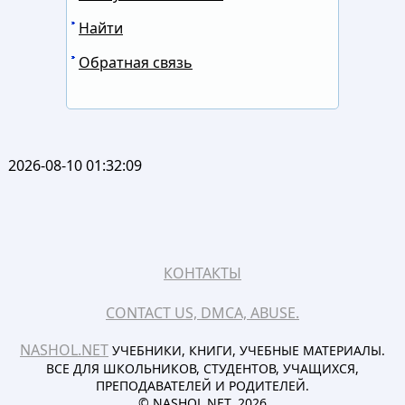
Найти
Обратная связь
2026-08-10 01:32:09
КОНТАКТЫ
CONTACT US, DMCA, ABUSE.
NASHOL.NET
УЧЕБНИКИ, КНИГИ, УЧЕБНЫЕ МАТЕРИАЛЫ.
ВСЕ ДЛЯ ШКОЛЬНИКОВ, СТУДЕНТОВ, УЧАЩИХСЯ,
ПРЕПОДАВАТЕЛЕЙ И РОДИТЕЛЕЙ.
© NASHOL.NET. 2026