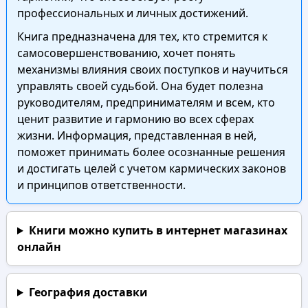
профессиональных и личных достижений.
Книга предназначена для тех, кто стремится к
самосовершенствованию, хочет понять
механизмы влияния своих поступков и научиться
управлять своей судьбой. Она будет полезна
руководителям, предпринимателям и всем, кто
ценит развитие и гармонию во всех сферах
жизни. Информация, представленная в ней,
поможет принимать более осознанные решения
и достигать целей с учетом кармических законов
и принципов ответственности.
Книги можно купить в интернет магазинах
онлайн
География доставки