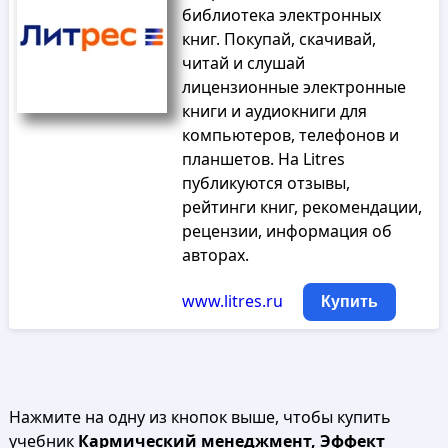
библиотека электронных
книг. Покупай, скачивай,
читай и слушай
лицензионные электронные
книги и аудиокниги для
компьютеров, телефонов и
планшетов. На Litres
публикуются отзывы,
рейтинги книг, рекомендации,
рецензии, информация об
авторах.
www.litres.ru
Купить
Нажмите на одну из кнопок выше, чтобы купить
учебник
Кармический менеджмент, Эффект