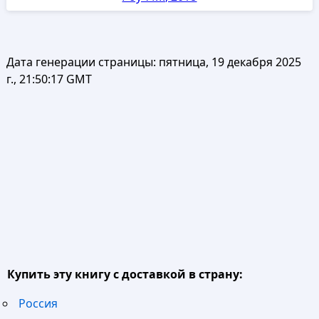
Дата генерации страницы:
пятница, 19 декабря 2025
г., 21:50:17 GMT
Купить эту книгу с доставкой в страну:
Россия