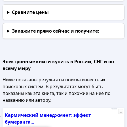
Сравните цены
Закажите прямо сейчас
и получите:
Электронные книги купить в России, СНГ и по
всему миру
Ниже показаны результаты поиска известных
поисковых систем. В результатах могут быть
показаны как эта книга, так и похожие на нее по
названию или автору.
Реклама
...
Кармический
менеджмент
:
эффект
бумеранга
...