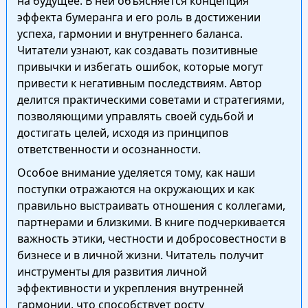
на будущее. В ней объясняется концепция
эффекта бумеранга и его роль в достижении
успеха, гармонии и внутреннего баланса.
Читатели узнают, как создавать позитивные
привычки и избегать ошибок, которые могут
привести к негативным последствиям. Автор
делится практическими советами и стратегиями,
позволяющими управлять своей судьбой и
достигать целей, исходя из принципов
ответственности и осознанности.
Особое внимание уделяется тому, как наши
поступки отражаются на окружающих и как
правильно выстраивать отношения с коллегами,
партнерами и близкими. В книге подчеркивается
важность этики, честности и добросовестности в
бизнесе и в личной жизни. Читатель получит
инструменты для развития личной
эффективности и укрепления внутренней
гармонии, что способствует росту