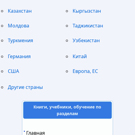
Казахстан
Кыргызстан
Молдова
Таджикистан
Туркмения
Узбекистан
Германия
Китай
США
Европа, ЕС
Другие страны
Книги, учебники, обучение по
разделам
Главная