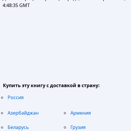
4:48:35 GMT
Купить эту книгу с доставкой в страну:
Россия
Азербайджан
Армения
Беларусь
Грузия