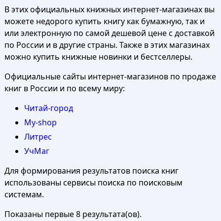
В этих официальных книжных интернет-магазинах вы
можете недорого купить книгу как бумажную, так и
или электронную по самой дешевой цене с доставкой
по России и в другие страны. Также в этих магазинах
можно купить книжные новинки и бестселлеры.
Официальные сайты интернет-магазинов по продаже
книг в России и по всему миру:
Читай-город
My-shop
Литрес
УчМаг
Для формирования результатов поиска книг
использованы сервисы поиска по поисковым
системам.
Показаны первые 8 результата(ов).