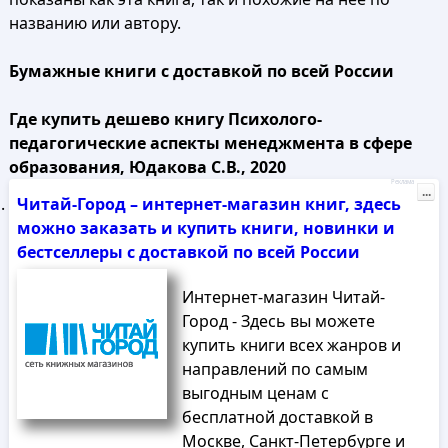
названию или автору.
Бумажные книги с доставкой по всей России
Где купить дешево книгу Психолого-
педагогические аспекты менеджмента в сфере
образования, Юдакова С.В., 2020
Реклама
...
Читай-Город – интернет-магазин книг, здесь
можно заказать и купить книги, новинки и
бестселлеры с доставкой по всей России
Интернет-магазин Читай-
Город - Здесь вы можете
купить книги всех жанров и
направлений по самым
выгодным ценам с
бесплатной доставкой в
Москве, Санкт-Петербурге и