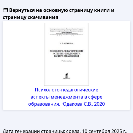
🗂️ Вернуться на основную страницу книги и
страницу скачивания
Психолого-педагогические
аспекты менеджмента в сфере
образования, Юдакова С.В., 2020
Дата генерации страницы:
среда, 10 сентября 2025 г.,