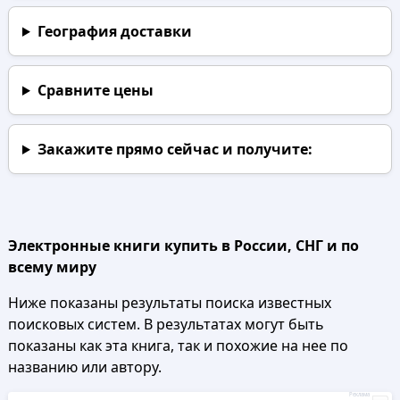
География доставки
Сравните цены
Закажите прямо сейчас
и получите:
Электронные книги купить в России, СНГ и по
всему миру
Ниже показаны результаты поиска известных
поисковых систем. В результатах могут быть
показаны как эта книга, так и похожие на нее по
названию или автору.
Реклама