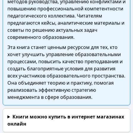
методов руководства, управлению конфликтами и
повышению профессиональной компетентности
педагогического коллектива. Читателям
предлагаются кейсы, аналитические материалы и
советы по решению актуальных задач
современного образования.
Эта книга станет ценным ресурсом для тех, кто
хочет улучшить управление образовательными
процессами, повысить качество преподавания и
создать благоприятные условия для развития
всех участников образовательного пространства.
Она объединяет теорию и практику, помогая
реализовать эффективную стратегию
менеджмента в сфере образования.
Книги можно купить в интернет магазинах
онлайн