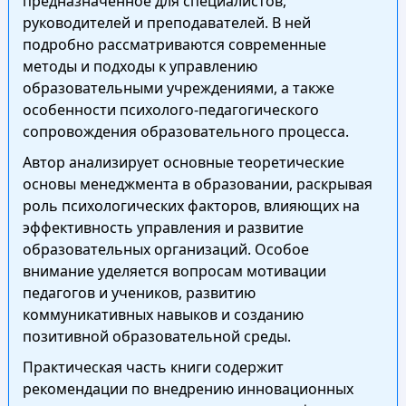
предназначенное для специалистов,
руководителей и преподавателей. В ней
подробно рассматриваются современные
методы и подходы к управлению
образовательными учреждениями, а также
особенности психолого-педагогического
сопровождения образовательного процесса.
Автор анализирует основные теоретические
основы менеджмента в образовании, раскрывая
роль психологических факторов, влияющих на
эффективность управления и развитие
образовательных организаций. Особое
внимание уделяется вопросам мотивации
педагогов и учеников, развитию
коммуникативных навыков и созданию
позитивной образовательной среды.
Практическая часть книги содержит
рекомендации по внедрению инновационных