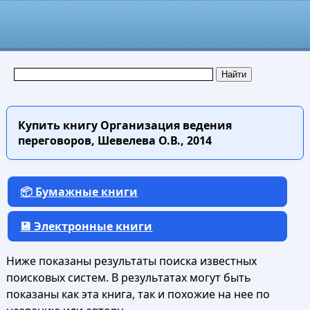
Купить книгу
Организация ведения
переговоров, Шевелева О.В., 2014
📦 Бумажные книги
💾 Электронные книги
Ниже показаны результаты поиска известных
поисковых систем. В результатах могут быть
показаны как эта книга, так и похожие на нее по