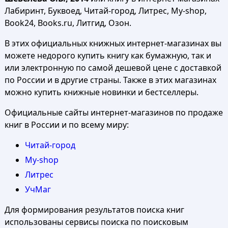
Лабиринт, Буквоед, Читай-город, Литрес, My-shop,
Book24, Books.ru, Литгид, Озон.
В этих официальных книжных интернет-магазинах вы
можете недорого купить книгу как бумажную, так и
или электронную по самой дешевой цене с доставкой
по России и в другие страны. Также в этих магазинах
можно купить книжные новинки и бестселлеры.
Официальные сайты интернет-магазинов по продаже
книг в России и по всему миру:
Читай-город
My-shop
Литрес
УчМаг
Для формирования результатов поиска книг
использованы сервисы поиска по поисковым