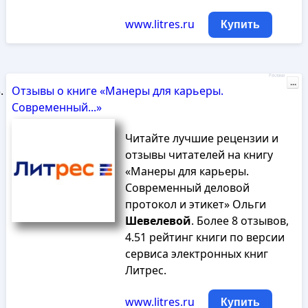
www.litres.ru
Купить
Реклама
...
Отзывы о книге «Манеры для карьеры.
Современный...»
Читайте лучшие рецензии и
отзывы читателей на книгу
«Манеры для карьеры.
Современный деловой
протокол и этикет» Ольги
Шевелевой
. Более 8 отзывов,
4.51 рейтинг книги по версии
сервиса электронных книг
Литрес.
www.litres.ru
Купить