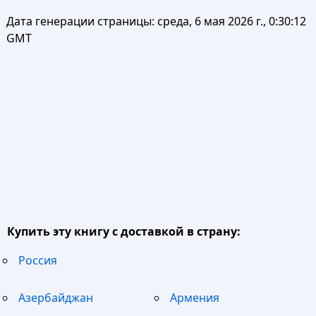
Дата генерации страницы:
среда, 6 мая 2026 г., 0:30:12
GMT
Купить эту книгу с доставкой в страну:
Россия
Азербайджан
Армения