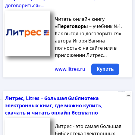
договориться»...
Читать онлайн книгу
«
Переговоры
– учебник №1.
Как выгодно договориться»
автора Игоря Вагина
полностью на сайте или в
приложении Литрес...
www.litres.ru
Купить
Реклама
...
Литрес, Litres – большая библиотека
электронных книг, где можно купить,
скачать и читать онлайн бесплатно
Литрес - это самая большая
библиотека электронных