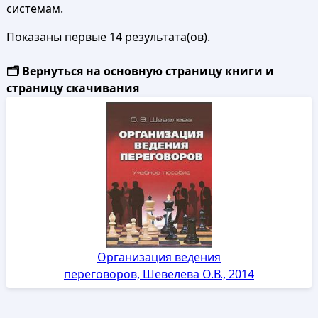
системам.
Показаны первые 14 результата(ов).
🗂️ Вернуться на основную страницу книги и
страницу скачивания
Организация ведения
переговоров, Шевелева О.В., 2014