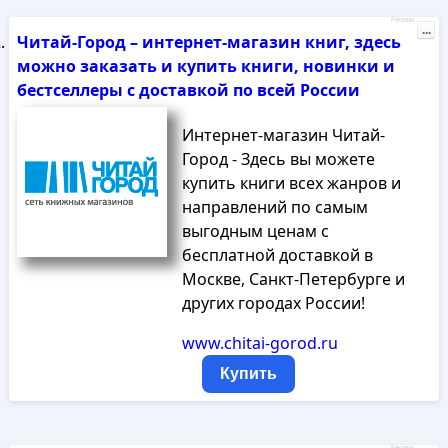
Реклама
...
Читай-Город – интернет-магазин книг, здесь
можно заказать и купить книги, новинки и
бестселлеры с доставкой по всей России
Интернет-магазин Читай-
Город - Здесь вы можете
купить книги всех жанров и
направлений по самым
выгодным ценам с
бесплатной доставкой в
Москве, Санкт-Петербурге и
других городах России!
www.chitai-gorod.ru
Купить