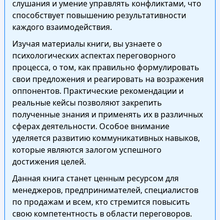
слушания и умение управлять конфликтами, что
способствует повышению результативности
каждого взаимодействия.
Изучая материалы книги, вы узнаете о
психологических аспектах переговорного
процесса, о том, как правильно формулировать
свои предложения и реагировать на возражения
оппонентов. Практические рекомендации и
реальные кейсы позволяют закрепить
полученные знания и применять их в различных
сферах деятельности. Особое внимание
уделяется развитию коммуникативных навыков,
которые являются залогом успешного
достижения целей.
Данная книга станет ценным ресурсом для
менеджеров, предпринимателей, специалистов
по продажам и всем, кто стремится повысить
свою компетентность в области переговоров.