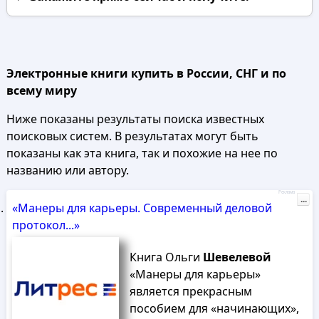
Электронные книги купить в России, СНГ и по
всему миру
Ниже показаны результаты поиска известных
поисковых систем. В результатах могут быть
показаны как эта книга, так и похожие на нее по
названию или автору.
Реклама
...
«Манеры для карьеры. Современный деловой
протокол...»
Книга Ольги
Шевелевой
«Манеры для карьеры»
является прекрасным
пособием для «начинающих»,