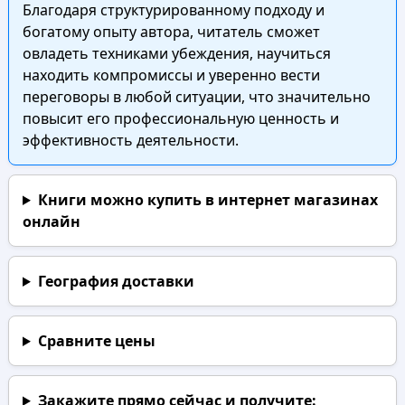
Благодаря структурированному подходу и
богатому опыту автора, читатель сможет
овладеть техниками убеждения, научиться
находить компромиссы и уверенно вести
переговоры в любой ситуации, что значительно
повысит его профессиональную ценность и
эффективность деятельности.
Книги можно купить в интернет магазинах
онлайн
География доставки
Сравните цены
Закажите прямо сейчас
и получите: