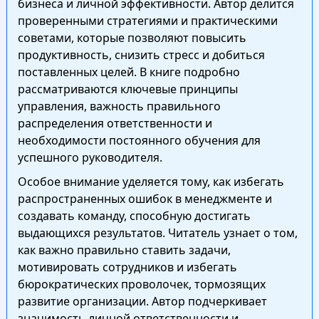
бизнеса и личной эффективности. Автор делится
проверенными стратегиями и практическими
советами, которые позволяют повысить
продуктивность, снизить стресс и добиться
поставленных целей. В книге подробно
рассматриваются ключевые принципы
управления, важность правильного
распределения ответственности и
необходимости постоянного обучения для
успешного руководителя.
Особое внимание уделяется тому, как избегать
распространенных ошибок в менеджменте и
создавать команду, способную достигать
выдающихся результатов. Читатель узнает о том,
как важно правильно ставить задачи,
мотивировать сотрудников и избегать
бюрократических проволочек, тормозящих
развитие организации. Автор подчеркивает
значимость личной ответственности и