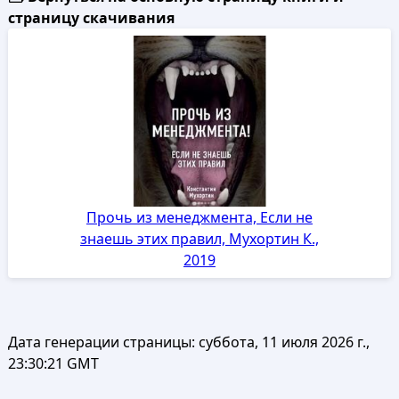
страницу скачивания
Прочь из менеджмента, Если не
знаешь этих правил, Мухортин К.,
2019
Дата генерации страницы:
суббота, 11 июля 2026 г.,
23:30:21 GMT