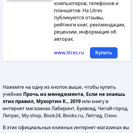
компьютеров, телефонов и
планшетов. На Litres
публикуются отзывы,
рейтинги книг, рекомендации,
рецензии, информация об
авторах.
www.litres.ru
Купить
Нажмите на одну из кнопок выше, чтобы купить
учебник
Прочь из менеджмента, Если не знаешь
этих правил, Мухортин К., 2019
или книгу в
интернет магазинах Лабиринт, Буквоед, Читай-город,
Литрес, My-shop, Book24, Books.ru, Литгид, Озон.
В этих официальных книжных интернет-магазинах вы