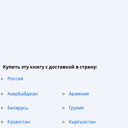
Купить эту книгу с доставкой в страну:
Россия
Азербайджан
Армения
Беларусь
Грузия
Казахстан
Кыргызстан