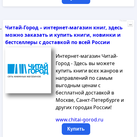
Реклама
...
Читай-Город – интернет-магазин книг, здесь
можно заказать и купить книги, новинки и
бестселлеры с доставкой по всей России
Интернет-магазин Читай-
Город - Здесь вы можете
купить книги всех жанров и
направлений по самым
выгодным ценам с
бесплатной доставкой в
Москве, Санкт-Петербурге и
других городах России!
www.chitai-gorod.ru
Купить