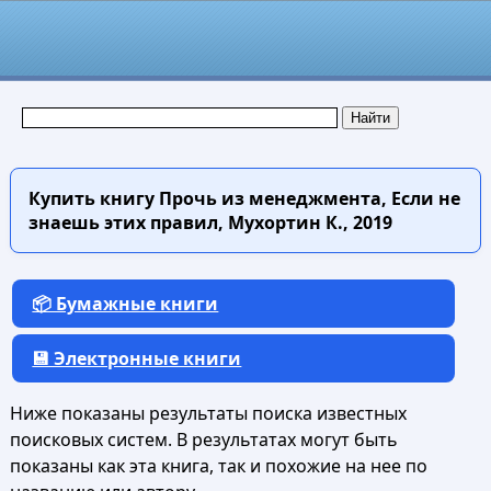
Купить книгу
Прочь из менеджмента, Если не
знаешь этих правил, Мухортин К., 2019
📦 Бумажные книги
💾 Электронные книги
Ниже показаны результаты поиска известных
поисковых систем. В результатах могут быть
показаны как эта книга, так и похожие на нее по