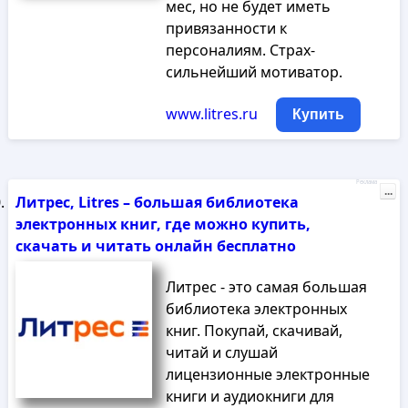
мес, но не будет иметь
привязанности к
персоналиям. Страх-
сильнейший мотиватор.
www.litres.ru
Купить
Реклама
...
Литрес, Litres – большая библиотека
электронных книг, где можно купить,
скачать и читать онлайн бесплатно
Литрес - это самая большая
библиотека электронных
книг. Покупай, скачивай,
читай и слушай
лицензионные электронные
книги и аудиокниги для