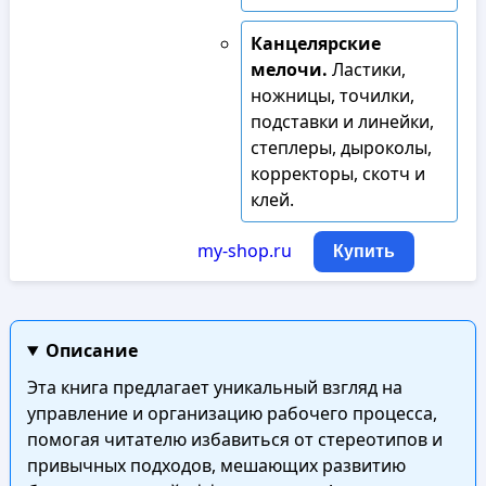
Канцелярские
мелочи.
Ластики,
ножницы, точилки,
подставки и линейки,
степлеры, дыроколы,
корректоры, скотч и
клей.
my-shop.ru
Купить
Описание
Эта книга предлагает уникальный взгляд на
управление и организацию рабочего процесса,
помогая читателю избавиться от стереотипов и
привычных подходов, мешающих развитию