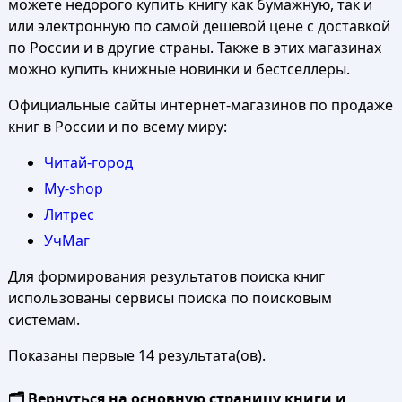
можете недорого купить книгу как бумажную, так и
или электронную по самой дешевой цене с доставкой
по России и в другие страны. Также в этих магазинах
можно купить книжные новинки и бестселлеры.
Официальные сайты интернет-магазинов по продаже
книг в России и по всему миру:
Читай-город
My-shop
Литрес
УчМаг
Для формирования результатов поиска книг
использованы сервисы поиска по поисковым
системам.
Показаны первые 14 результата(ов).
🗂️ Вернуться на основную страницу книги и