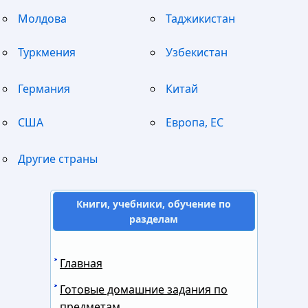
Молдова
Таджикистан
Туркмения
Узбекистан
Германия
Китай
США
Европа, ЕС
Другие страны
Книги, учебники, обучение по
разделам
Главная
Готовые домашние задания по
предметам