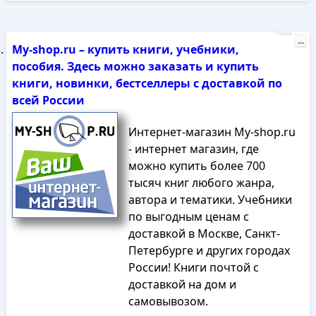
Реклама
...
My-shop.ru – купить книги, учебники,
пособия. Здесь можно заказать и купить
книги, новинки, бестселлеры с доставкой по
всей России
Интернет-магазин My-shop.ru
- интернет магазин, где
можно купить более 700
тысяч книг любого жанра,
автора и тематики. Учебники
по выгодным ценам с
доставкой в Москве, Санкт-
Петербурге и других городах
России! Книги почтой с
доставкой на дом и
самовывозом.