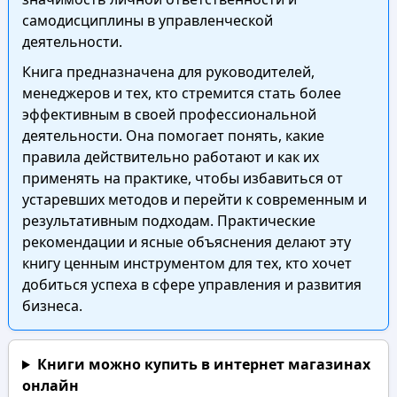
самодисциплины в управленческой
деятельности.
Книга предназначена для руководителей,
менеджеров и тех, кто стремится стать более
эффективным в своей профессиональной
деятельности. Она помогает понять, какие
правила действительно работают и как их
применять на практике, чтобы избавиться от
устаревших методов и перейти к современным и
результативным подходам. Практические
рекомендации и ясные объяснения делают эту
книгу ценным инструментом для тех, кто хочет
добиться успеха в сфере управления и развития
бизнеса.
Книги можно купить в интернет магазинах
онлайн