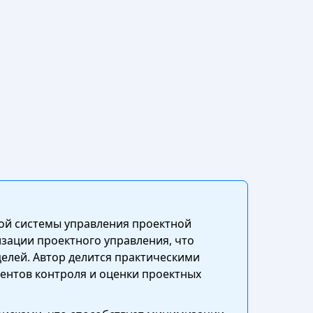
ной системы управления проектной
зации проектного управления, что
елей. Автор делится практическими
ентов контроля и оценки проектных