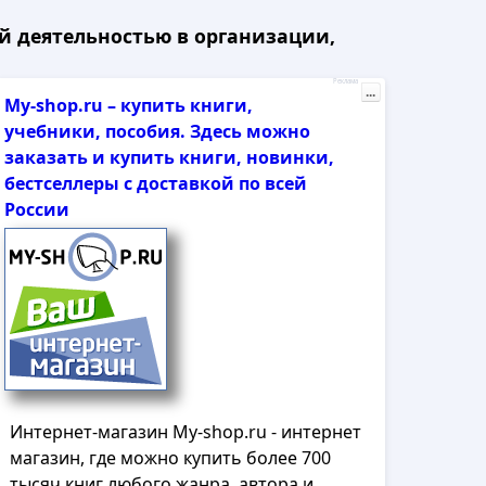
й деятельностью в организации,
Реклама
...
My-shop.ru – купить книги,
учебники, пособия. Здесь можно
заказать и купить книги, новинки,
бестселлеры с доставкой по всей
России
Интернет-магазин My-shop.ru - интернет
магазин, где можно купить более 700
тысяч книг любого жанра, автора и