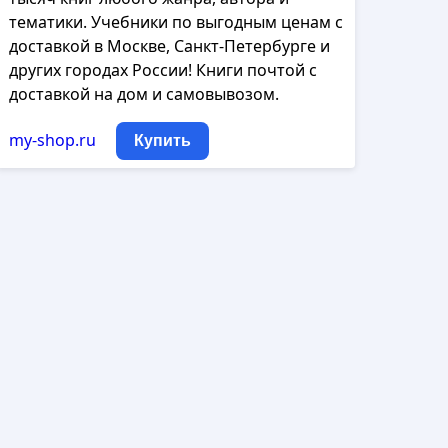
тематики. Учебники по выгодным ценам с
доставкой в Москве, Санкт-Петербурге и
других городах России! Книги почтой с
доставкой на дом и самовывозом.
my-shop.ru
Купить