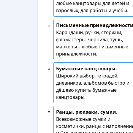
любые канцтовары для детей и
взрослых, для работы и учёбы.
Письменные принадлежности
Карандаши, ручки, стержни,
фломастеры, чернила, тушь,
маркеры – любые письменные
принадлежности.
Бумажные канцтовары.
Широкий выбор тетрадей,
дневников, альбомов быстро и
дёшево купить бумажные
канцтовары.
Ранцы, рюкзаки, сумки.
Всевозможные сумки и
косметички, ранцы с наполнени