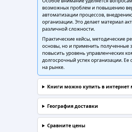
Особое внимание уделяется вопросам
возможных проблем и повышению вер
автоматизации процессов, внедрению
организации. Это делает материал а
различной сложности.
Практические кейсы, методические р
основы, но и применить полученные з
повысить уровень управленческих ко
долгосрочный успех организации. Ее
на рынке.
Книги можно купить в интернет
География доставки
Сравните цены