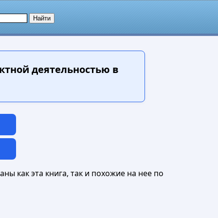
ктной деятельностью в
ны как эта книга, так и похожие на нее по